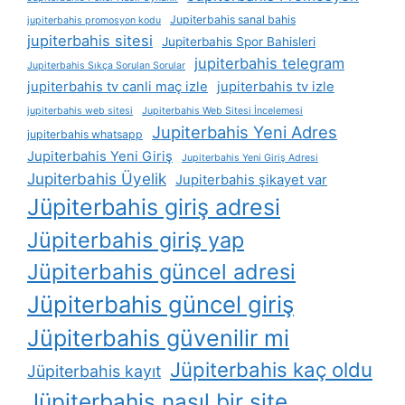
Jupiterbahis sanal bahis
jupiterbahis promosyon kodu
jupiterbahis sitesi
Jupiterbahis Spor Bahisleri
jupiterbahis telegram
Jupiterbahis Sıkça Sorulan Sorular
jupiterbahis tv canli maç izle
jupiterbahis tv izle
jupiterbahis web sitesi
Jupiterbahis Web Sitesi İncelemesi
Jupiterbahis Yeni Adres
jupiterbahis whatsapp
Jupiterbahis Yeni Giriş
Jupiterbahis Yeni Giriş Adresi
Jupiterbahis Üyelik
Jupiterbahis şikayet var
Jüpiterbahis giriş adresi
Jüpiterbahis giriş yap
Jüpiterbahis güncel adresi
Jüpiterbahis güncel giriş
Jüpiterbahis güvenilir mi
Jüpiterbahis kaç oldu
Jüpiterbahis kayıt
Jüpiterbahis nasıl bir site