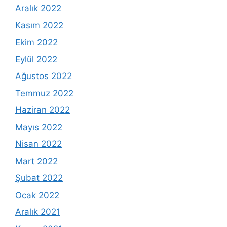
Aralık 2022
Kasım 2022
Ekim 2022
Eylül 2022
Ağustos 2022
Temmuz 2022
Haziran 2022
Mayıs 2022
Nisan 2022
Mart 2022
Şubat 2022
Ocak 2022
Aralık 2021