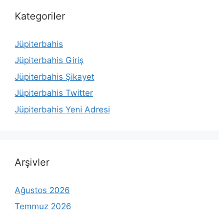
Kategoriler
Jüpiterbahis
Jüpiterbahis Giriş
Jüpiterbahis Şikayet
Jüpiterbahis Twitter
Jüpiterbahis Yeni Adresi
Arşivler
Ağustos 2026
Temmuz 2026