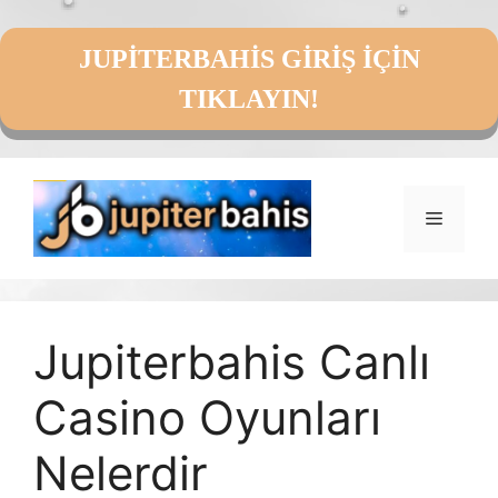
JUPİTERBAHİS GİRİŞ İÇİN
TIKLAYIN!
İçeriğe
atla
Menü
Jupiterbahis Canlı
Casino Oyunları
Nelerdir