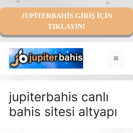
JUPİTERBAHİS GİRİŞ İÇİN
TIKLAYIN!
İçeriğe
atla
Menü
jupiterbahis canlı
bahis sitesi altyapı