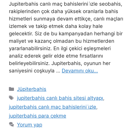
Jupiterbahis canlı maç bahislerini i̇zle seobahis,
rakiplerinden çok daha yüksek oranlarla bahis
hizmetleri sunmaya devam ettikçe, canlı maçları
izlemek ve takip etmek daha kolay hale
gelecektir. Siz de bu kampanyadan herhangi bir
maliyet ve kazanç olmadan bu hizmetlerden
yararlanabilirsiniz. En ilgi çekici eşleşmeleri
analiz ederek gelir elde etme fırsatlarını
belirleyebilirsiniz. Jupiterbahis, oyunun her
saniyesini coşkuyla …
Devamını oku…
Kategoriler
Jüpiterbahis
Etiketler
jupiterbahis canlı bahis sitesi altyapı
,
jupiterbahis canlı maç bahislerini i̇zle
,
jupiterbahis para çekme
Yorum yap