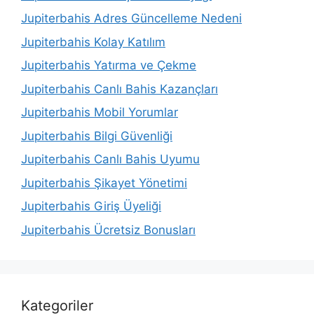
Jupiterbahis Adres Güncelleme Nedeni
Jupiterbahis Kolay Katılım
Jupiterbahis Yatırma ve Çekme
Jupiterbahis Canlı Bahis Kazançları
Jupiterbahis Mobil Yorumlar
Jupiterbahis Bilgi Güvenliği
Jupiterbahis Canlı Bahis Uyumu
Jupiterbahis Şikayet Yönetimi
Jupiterbahis Giriş Üyeliği
Jupiterbahis Ücretsiz Bonusları
Kategoriler