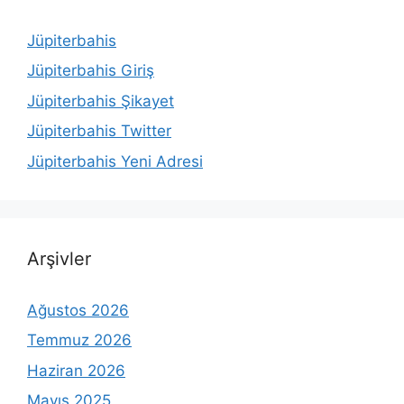
Jüpiterbahis
Jüpiterbahis Giriş
Jüpiterbahis Şikayet
Jüpiterbahis Twitter
Jüpiterbahis Yeni Adresi
Arşivler
Ağustos 2026
Temmuz 2026
Haziran 2026
Mayıs 2025