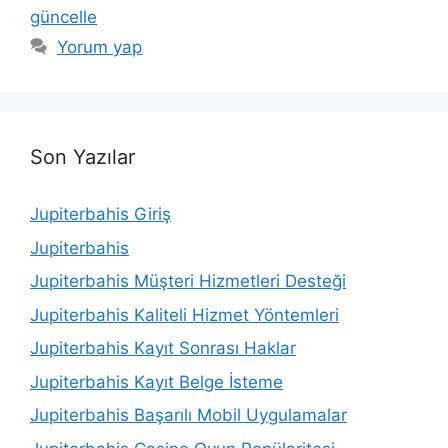
güncelle
Yorum yap
Son Yazılar
Jupiterbahis Giriş
Jupiterbahis
Jupiterbahis Müşteri Hizmetleri Desteği
Jupiterbahis Kaliteli Hizmet Yöntemleri
Jupiterbahis Kayıt Sonrası Haklar
Jupiterbahis Kayıt Belge İsteme
Jupiterbahis Başarılı Mobil Uygulamalar