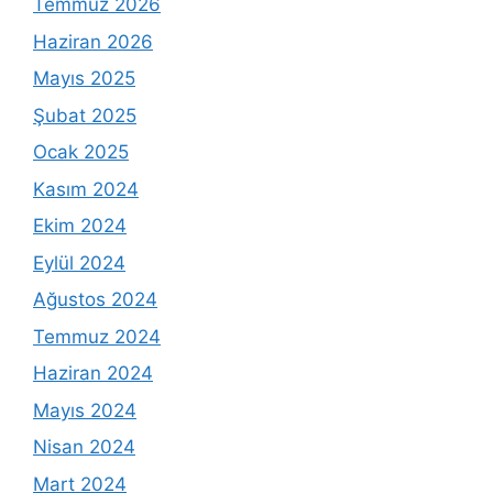
Temmuz 2026
Haziran 2026
Mayıs 2025
Şubat 2025
Ocak 2025
Kasım 2024
Ekim 2024
Eylül 2024
Ağustos 2024
Temmuz 2024
Haziran 2024
Mayıs 2024
Nisan 2024
Mart 2024