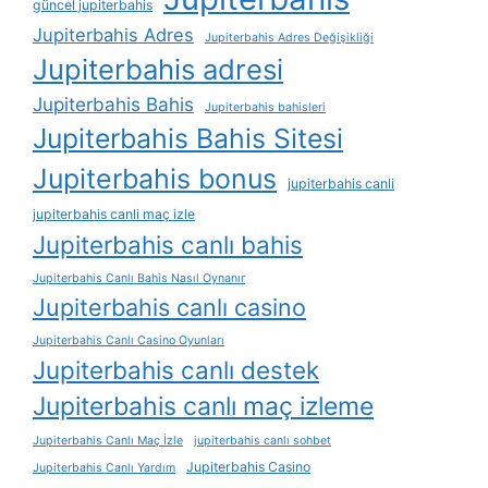
güncel jupiterbahis
Jupiterbahis Adres
Jupiterbahis Adres Değişikliği
Jupiterbahis adresi
Jupiterbahis Bahis
Jupiterbahis bahisleri
Jupiterbahis Bahis Sitesi
Jupiterbahis bonus
jupiterbahis canli
jupiterbahis canli maç izle
Jupiterbahis canlı bahis
Jupiterbahis Canlı Bahis Nasıl Oynanır
Jupiterbahis canlı casino
Jupiterbahis Canlı Casino Oyunları
Jupiterbahis canlı destek
Jupiterbahis canlı maç izleme
Jupiterbahis Canlı Maç İzle
jupiterbahis canlı sohbet
Jupiterbahis Casino
Jupiterbahis Canlı Yardım