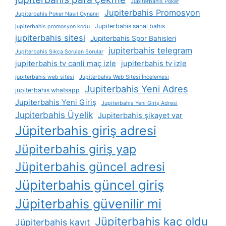
Jupiterbahis Poker
Jupiterbahis Promosyon
Jupiterbahis Poker Nasıl Oynanır
Jupiterbahis sanal bahis
jupiterbahis promosyon kodu
jupiterbahis sitesi
Jupiterbahis Spor Bahisleri
jupiterbahis telegram
Jupiterbahis Sıkça Sorulan Sorular
jupiterbahis tv canli maç izle
jupiterbahis tv izle
jupiterbahis web sitesi
Jupiterbahis Web Sitesi İncelemesi
Jupiterbahis Yeni Adres
jupiterbahis whatsapp
Jupiterbahis Yeni Giriş
Jupiterbahis Yeni Giriş Adresi
Jupiterbahis Üyelik
Jupiterbahis şikayet var
Jüpiterbahis giriş adresi
Jüpiterbahis giriş yap
Jüpiterbahis güncel adresi
Jüpiterbahis güncel giriş
Jüpiterbahis güvenilir mi
Jüpiterbahis kaç oldu
Jüpiterbahis kayıt