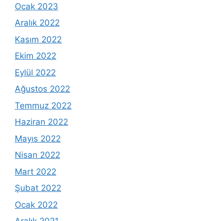
Ocak 2023
Aralık 2022
Kasım 2022
Ekim 2022
Eylül 2022
Ağustos 2022
Temmuz 2022
Haziran 2022
Mayıs 2022
Nisan 2022
Mart 2022
Şubat 2022
Ocak 2022