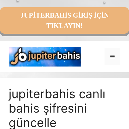
JUPİTERBAHİS GİRİŞ İÇİN
TIKLAYIN!
İçeriğe
atla
Menü
jupiterbahis canlı
bahis şifresini
güncelle