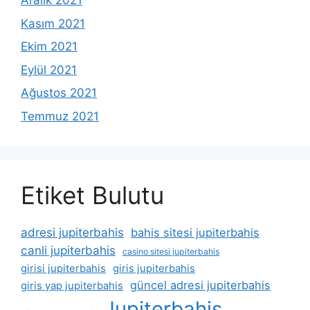
Aralık 2021
Kasım 2021
Ekim 2021
Eylül 2021
Ağustos 2021
Temmuz 2021
Etiket Bulutu
adresi jupiterbahis
bahis sitesi jupiterbahis
canli jupiterbahis
casino sitesi jupiterbahis
girisi jupiterbahis
giris jupiterbahis
güncel adresi jupiterbahis
giris yap jupiterbahis
Jupiterbahis