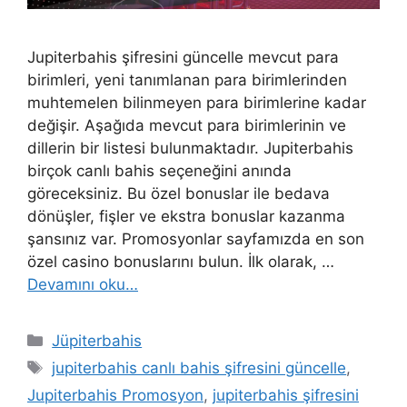
Jupiterbahis şifresini güncelle mevcut para
birimleri, yeni tanımlanan para birimlerinden
muhtemelen bilinmeyen para birimlerine kadar
değişir. Aşağıda mevcut para birimlerinin ve
dillerin bir listesi bulunmaktadır. Jupiterbahis
birçok canlı bahis seçeneğini anında
göreceksiniz. Bu özel bonuslar ile bedava
dönüşler, fişler ve ekstra bonuslar kazanma
şansınız var. Promosyonlar sayfamızda en son
özel casino bonuslarını bulun. İlk olarak, …
Devamını oku…
Kategoriler
Jüpiterbahis
Etiketler
jupiterbahis canlı bahis şifresini güncelle
,
Jupiterbahis Promosyon
,
jupiterbahis şifresini