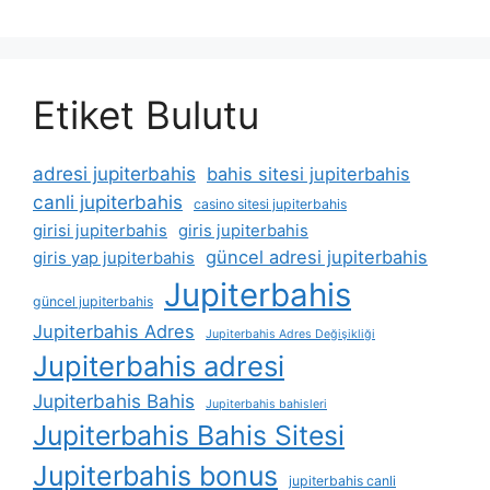
Etiket Bulutu
adresi jupiterbahis
bahis sitesi jupiterbahis
canli jupiterbahis
casino sitesi jupiterbahis
girisi jupiterbahis
giris jupiterbahis
güncel adresi jupiterbahis
giris yap jupiterbahis
Jupiterbahis
güncel jupiterbahis
Jupiterbahis Adres
Jupiterbahis Adres Değişikliği
Jupiterbahis adresi
Jupiterbahis Bahis
Jupiterbahis bahisleri
Jupiterbahis Bahis Sitesi
Jupiterbahis bonus
jupiterbahis canli