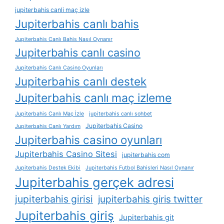
jupiterbahis canli maç izle
Jupiterbahis canlı bahis
Jupiterbahis Canlı Bahis Nasıl Oynanır
Jupiterbahis canlı casino
Jupiterbahis Canlı Casino Oyunları
Jupiterbahis canlı destek
Jupiterbahis canlı maç izleme
Jupiterbahis Canlı Maç İzle
jupiterbahis canlı sohbet
Jupiterbahis Casino
Jupiterbahis Canlı Yardım
Jupiterbahis casino oyunları
Jupiterbahis Casino Sitesi
jupiterbahis com
Jupiterbahis Destek Ekibi
Jupiterbahis Futbol Bahisleri Nasıl Oynanır
Jupiterbahis gerçek adresi
jupiterbahis girisi
jupiterbahis giris twitter
Jupiterbahis giriş
Jupiterbahis git