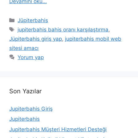
Devamını oku…
Kategoriler
Jüpiterbahis
Etiketler
jupiterbahis bahis oranı karşılaştırma
,
Jüpiterbahis giriş yap
,
jupiterbahis mobil web
sitesi amacı
Yorum yap
Son Yazılar
Jupiterbahis Giriş
Jupiterbahis
Jupiterbahis Müşteri Hizmetleri Desteği