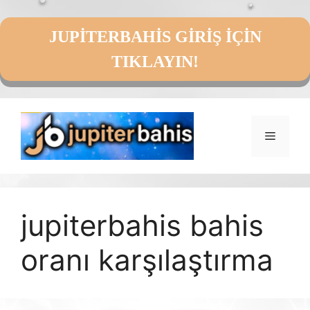
JUPİTERBAHİS GİRİŞ İÇİN
TIKLAYIN!
İçeriğe
atla
Menü
jupiterbahis bahis
oranı karşılaştırma