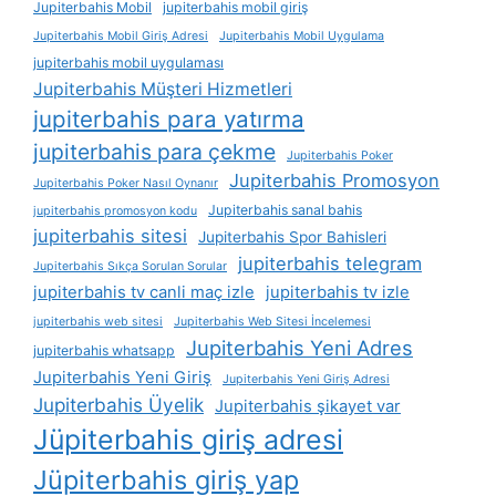
Jupiterbahis Mobil
jupiterbahis mobil giriş
Jupiterbahis Mobil Giriş Adresi
Jupiterbahis Mobil Uygulama
jupiterbahis mobil uygulaması
Jupiterbahis Müşteri Hizmetleri
jupiterbahis para yatırma
jupiterbahis para çekme
Jupiterbahis Poker
Jupiterbahis Promosyon
Jupiterbahis Poker Nasıl Oynanır
Jupiterbahis sanal bahis
jupiterbahis promosyon kodu
jupiterbahis sitesi
Jupiterbahis Spor Bahisleri
jupiterbahis telegram
Jupiterbahis Sıkça Sorulan Sorular
jupiterbahis tv canli maç izle
jupiterbahis tv izle
jupiterbahis web sitesi
Jupiterbahis Web Sitesi İncelemesi
Jupiterbahis Yeni Adres
jupiterbahis whatsapp
Jupiterbahis Yeni Giriş
Jupiterbahis Yeni Giriş Adresi
Jupiterbahis Üyelik
Jupiterbahis şikayet var
Jüpiterbahis giriş adresi
Jüpiterbahis giriş yap