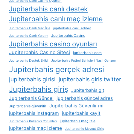
Jupiterbahis Canlı Casino Oyunları
Jupiterbahis canlı destek
Jupiterbahis canlı maç izleme
Jupiterbahis Canlı Maç İzle
jupiterbahis canlı sohbet
Jupiterbahis Casino
Jupiterbahis Canlı Yardım
Jupiterbahis casino oyunları
Jupiterbahis Casino Sitesi
jupiterbahis com
Jupiterbahis Destek Ekibi
Jupiterbahis Futbol Bahisleri Nasıl Oynanır
Jupiterbahis gerçek adresi
jupiterbahis girisi
jupiterbahis giris twitter
Jupiterbahis giriş
Jupiterbahis git
Jupiterbahis Güncel
jupiterbahis güncel adres
Jupiterbahis Güvenlir mi
Jupiterbahis güvenilir
jupiterbahis instagram
jupiterbahis kayit
jupiterbahis maç izle
Jupiterbahis Kullanıcı Yorumları
jupiterbahis maç izleme
Jupiterbahis Mevcut Giriş