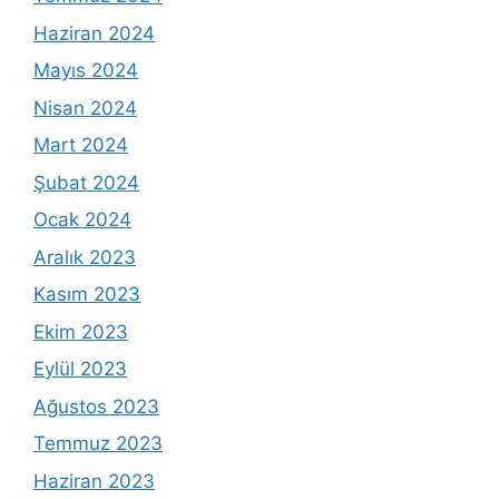
Haziran 2024
Mayıs 2024
Nisan 2024
Mart 2024
Şubat 2024
Ocak 2024
Aralık 2023
Kasım 2023
Ekim 2023
Eylül 2023
Ağustos 2023
Temmuz 2023
Haziran 2023