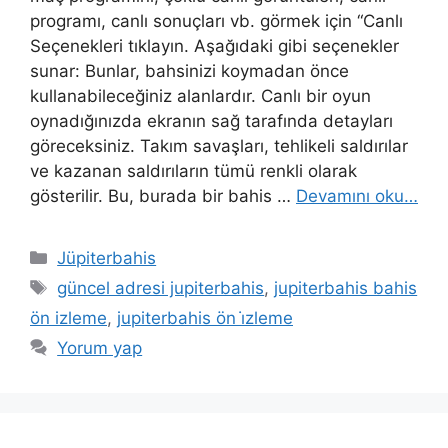
programı, canlı sonuçları vb. görmek için “Canlı
Seçenekleri tıklayın. Aşağıdaki gibi seçenekler
sunar: Bunlar, bahsinizi koymadan önce
kullanabileceğiniz alanlardır. Canlı bir oyun
oynadığınızda ekranın sağ tarafında detayları
göreceksiniz. Takım savaşları, tehlikeli saldırılar
ve kazanan saldırıların tümü renkli olarak
gösterilir. Bu, burada bir bahis …
Devamını oku…
Kategoriler
Jüpiterbahis
Etiketler
güncel adresi jupiterbahis
,
jupiterbahis bahis
ön izleme
,
jupiterbahis ön i̇zleme
Yorum yap