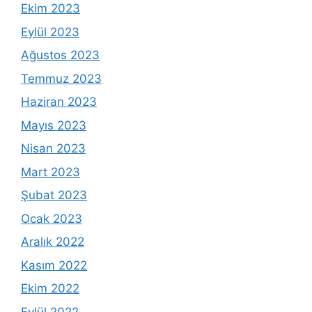
Ekim 2023
Eylül 2023
Ağustos 2023
Temmuz 2023
Haziran 2023
Mayıs 2023
Nisan 2023
Mart 2023
Şubat 2023
Ocak 2023
Aralık 2022
Kasım 2022
Ekim 2022
Eylül 2022