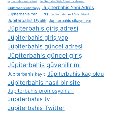
jupiterbahis web sitesi
Jupiterbahis Web Sitesi İncelemesi
Jupiterbahis Yeni Adres
jupiterbahis whatsapp
Jupiterbahis Yeni Giriş
Jupiterbahis Yeni Giriş Adresi
Jupiterbahis Üyelik
Jupiterbahis şikayet var
Jüpiterbahis giriş adresi
Jüpiterbahis giriş yap
Jüpiterbahis güncel adresi
Jüpiterbahis güncel giriş
Jüpiterbahis güvenilir mi
Jüpiterbahis kaç oldu
Jüpiterbahis kayıt
Jüpiterbahis nasıl bir site
Jüpiterbahis promosyonları
Jüpiterbahis tv
Jüpiterbahis Twitter