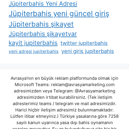
Jüpiterbahis Yeni Adresi
Jüpiterbahis yeni güncel giriş
Jüpiterbahis şikayet
Jüpiterbahis şikayetvar
kayit jupiterbahis
twitter jupiterbahis
yeni giris jupiterbahis
yeni adresi jupiterbahis
Avrasya'nın en büyük reklam platformunda olmak için
Microsoft Teams:
reklam@avrasyamarketing.com
adresimizden veya Telegram: @Avrasyamarketing
adresimizden irtibat kurabilirsiniz. (Tek iletişim
adreslerimiz teams / telegram ve mail adresimizdir.
Harici hiçbir iletişim adresimiz bulunmamaktadır.
Lütfen itibar etmeyiniz.) Türkiye yasalarına göre 7258
sayılı kanun uyarınca yasa dışı bahis oynamanın
cezaları mevcuttur. Şu an bulunduğunuz site hiç bir