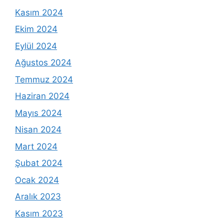
Kasım 2024
Ekim 2024
Eylül 2024
Ağustos 2024
Temmuz 2024
Haziran 2024
Mayıs 2024
Nisan 2024
Mart 2024
Şubat 2024
Ocak 2024
Aralık 2023
Kasım 2023