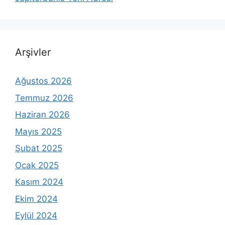
Arşivler
Ağustos 2026
Temmuz 2026
Haziran 2026
Mayıs 2025
Şubat 2025
Ocak 2025
Kasım 2024
Ekim 2024
Eylül 2024