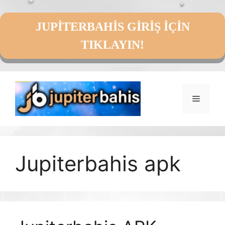
JUPİTERBAHİS GİRİŞ İÇİN
TIKLAYIN!
İçeriğe
atla
Menü
Jupiterbahis apk