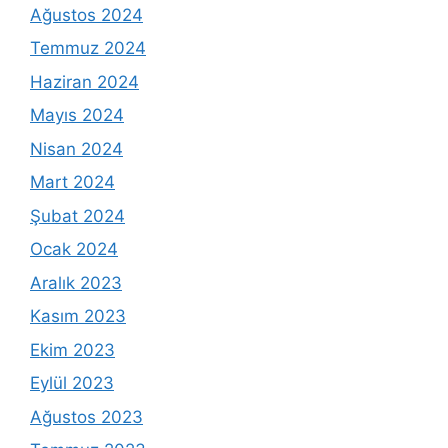
Ağustos 2024
Temmuz 2024
Haziran 2024
Mayıs 2024
Nisan 2024
Mart 2024
Şubat 2024
Ocak 2024
Aralık 2023
Kasım 2023
Ekim 2023
Eylül 2023
Ağustos 2023