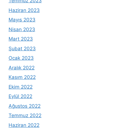
Temmuz 2023
Haziran 2023
Mayıs 2023
Nisan 2023
Mart 2023
Şubat 2023
Ocak 2023
Aralık 2022
Kasım 2022
Ekim 2022
Eylül 2022
Ağustos 2022
Temmuz 2022
Haziran 2022