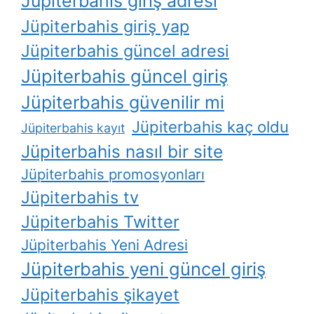
Jüpiterbahis giriş adresi
Jüpiterbahis giriş yap
Jüpiterbahis güncel adresi
Jüpiterbahis güncel giriş
Jüpiterbahis güvenilir mi
Jüpiterbahis kaç oldu
Jüpiterbahis kayıt
Jüpiterbahis nasıl bir site
Jüpiterbahis promosyonları
Jüpiterbahis tv
Jüpiterbahis Twitter
Jüpiterbahis Yeni Adresi
Jüpiterbahis yeni güncel giriş
Jüpiterbahis şikayet