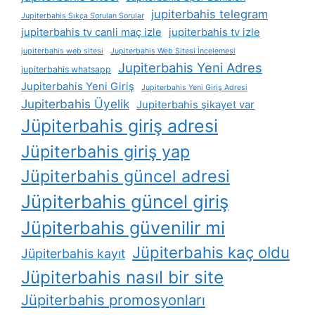
jupiterbahis telegram
Jupiterbahis Sıkça Sorulan Sorular
jupiterbahis tv canli maç izle
jupiterbahis tv izle
jupiterbahis web sitesi
Jupiterbahis Web Sitesi İncelemesi
Jupiterbahis Yeni Adres
jupiterbahis whatsapp
Jupiterbahis Yeni Giriş
Jupiterbahis Yeni Giriş Adresi
Jupiterbahis Üyelik
Jupiterbahis şikayet var
Jüpiterbahis giriş adresi
Jüpiterbahis giriş yap
Jüpiterbahis güncel adresi
Jüpiterbahis güncel giriş
Jüpiterbahis güvenilir mi
Jüpiterbahis kaç oldu
Jüpiterbahis kayıt
Jüpiterbahis nasıl bir site
Jüpiterbahis promosyonları