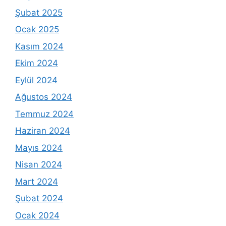
Şubat 2025
Ocak 2025
Kasım 2024
Ekim 2024
Eylül 2024
Ağustos 2024
Temmuz 2024
Haziran 2024
Mayıs 2024
Nisan 2024
Mart 2024
Şubat 2024
Ocak 2024