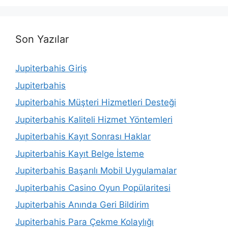
Son Yazılar
Jupiterbahis Giriş
Jupiterbahis
Jupiterbahis Müşteri Hizmetleri Desteği
Jupiterbahis Kaliteli Hizmet Yöntemleri
Jupiterbahis Kayıt Sonrası Haklar
Jupiterbahis Kayıt Belge İsteme
Jupiterbahis Başarılı Mobil Uygulamalar
Jupiterbahis Casino Oyun Popülaritesi
Jupiterbahis Anında Geri Bildirim
Jupiterbahis Para Çekme Kolaylığı