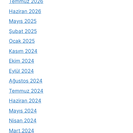
Temmuz 2026
Haziran 2026
Mayıs 2025
Şubat 2025
Ocak 2025
Kasım 2024
Ekim 2024
Eylül 2024
Ağustos 2024
Temmuz 2024
Haziran 2024
Mayıs 2024
Nisan 2024
Mart 2024