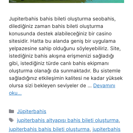
Jupiterbahis bahis bileti oluşturma seobahis,
dilediğiniz zaman bahis bileti oluşturma
konusunda destek alabileceğiniz bir casino
sitesidir. Hatta bu alanda geniş bir uygulama
yelpazesine sahip olduğunu söyleyebiliriz. Site,
istediğiniz bahis akışına erişmenizi sağladığı
gibi, istediğiniz türde canlı bahis ekipmanı
oluşturma olanağı da sunmaktadır. Bu sistemle
sağladığınız etkileşimin kalitesi ne kadar yüksek
olursa sizi bekleyen seviyeler de …
Devamını
oku…
Kategoriler
Jüpiterbahis
Etiketler
jupiterbahis altyapısı bahis bileti oluşturma
,
jupiterbahis bahis bileti oluşturma
,
jupiterbahis