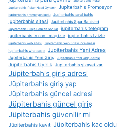
Jupiterbahis Poker
Jupiterbahis Promosyon
Jupiterbahis Poker Nasıl Oynanır
Jupiterbahis sanal bahis
jupiterbahis promosyon kodu
jupiterbahis sitesi
Jupiterbahis Spor Bahisleri
jupiterbahis telegram
Jupiterbahis Sıkça Sorulan Sorular
jupiterbahis tv canli maç izle
jupiterbahis tv izle
jupiterbahis web sitesi
Jupiterbahis Web Sitesi İncelemesi
Jupiterbahis Yeni Adres
jupiterbahis whatsapp
Jupiterbahis Yeni Giriş
Jupiterbahis Yeni Giriş Adresi
Jupiterbahis Üyelik
Jupiterbahis şikayet var
Jüpiterbahis giriş adresi
Jüpiterbahis giriş yap
Jüpiterbahis güncel adresi
Jüpiterbahis güncel giriş
Jüpiterbahis güvenilir mi
Jüpiterbahis kaç oldu
Jüpiterbahis kayıt