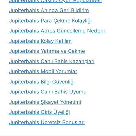
Jupiterbahis Casino Oyun Popülaritesi
Jupiterbahis Anında Geri Bildirim
Jupiterbahis Para Çekme Kolaylığı
Jupiterbahis Adres Güncelleme Nedeni
Jupiterbahis Kolay Katılım
Jupiterbahis Yatırma ve Çekme
Jupiterbahis Canlı Bahis Kazançları
Jupiterbahis Mobil Yorumlar
Jupiterbahis Bilgi Güvenliği
Jupiterbahis Canlı Bahis Uyumu
Jupiterbahis Şikayet Yönetimi
Jupiterbahis Giriş Üyeliği
Jupiterbahis Ücretsiz Bonusları