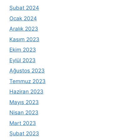
Şubat 2024
Ocak 2024
Aralık 2023
Kasım 2023
Ekim 2023
Eylül 2023
Ağustos 2023
Temmuz 2023
Haziran 2023
Mayıs 2023
Nisan 2023
Mart 2023
Şubat 2023