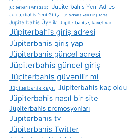
Jupiterbahis Yeni Adres
jupiterbahis whatsapp
Jupiterbahis Yeni Giriş
Jupiterbahis Yeni Giriş Adresi
Jupiterbahis Üyelik
Jupiterbahis şikayet var
Jüpiterbahis giriş adresi
Jüpiterbahis giriş yap
Jüpiterbahis güncel adresi
Jüpiterbahis güncel giriş
Jüpiterbahis güvenilir mi
Jüpiterbahis kaç oldu
Jüpiterbahis kayıt
Jüpiterbahis nasıl bir site
Jüpiterbahis promosyonları
Jüpiterbahis tv
Jüpiterbahis Twitter