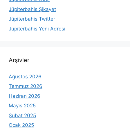
Jüpiterbahis Şikayet
Jüpiterbahis Twitter
Jüpiterbahis Yeni Adresi
Arşivler
Ağustos 2026
Temmuz 2026
Haziran 2026
Mayıs 2025
Şubat 2025
Ocak 2025