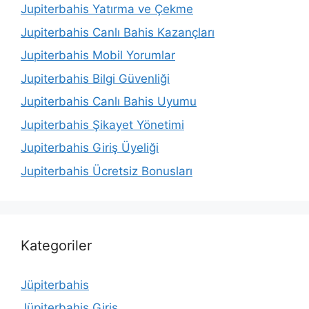
Jupiterbahis Yatırma ve Çekme
Jupiterbahis Canlı Bahis Kazançları
Jupiterbahis Mobil Yorumlar
Jupiterbahis Bilgi Güvenliği
Jupiterbahis Canlı Bahis Uyumu
Jupiterbahis Şikayet Yönetimi
Jupiterbahis Giriş Üyeliği
Jupiterbahis Ücretsiz Bonusları
Kategoriler
Jüpiterbahis
Jüpiterbahis Giriş