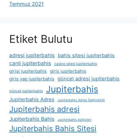
Temmuz 2021
Etiket Bulutu
adresi jupiterbahis
bahis sitesi jupiterbahis
canli jupiterbahis
casino sitesi jupiterbahis
girisi jupiterbahis
giris jupiterbahis
güncel adresi jupiterbahis
giris yap jupiterbahis
Jupiterbahis
güncel jupiterbahis
Jupiterbahis Adres
Jupiterbahis Adres Değişikliği
Jupiterbahis adresi
Jupiterbahis Bahis
Jupiterbahis bahisleri
Jupiterbahis Bahis Sitesi