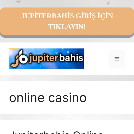
JUPİTERBAHİS GİRİŞ İÇİN
TIKLAYIN!
İçeriğe
atla
Menü
online casino