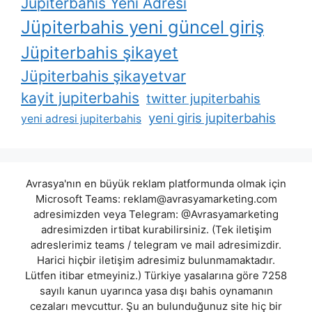
Jüpiterbahis Yeni Adresi
Jüpiterbahis yeni güncel giriş
Jüpiterbahis şikayet
Jüpiterbahis şikayetvar
kayit jupiterbahis
twitter jupiterbahis
yeni giris jupiterbahis
yeni adresi jupiterbahis
Avrasya'nın en büyük reklam platformunda olmak için
Microsoft Teams:
reklam@avrasyamarketing.com
adresimizden veya Telegram: @Avrasyamarketing
adresimizden irtibat kurabilirsiniz. (Tek iletişim
adreslerimiz teams / telegram ve mail adresimizdir.
Harici hiçbir iletişim adresimiz bulunmamaktadır.
Lütfen itibar etmeyiniz.) Türkiye yasalarına göre 7258
sayılı kanun uyarınca yasa dışı bahis oynamanın
cezaları mevcuttur. Şu an bulunduğunuz site hiç bir