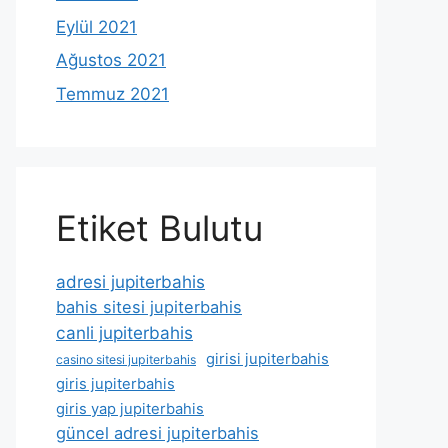
Eylül 2021
Ağustos 2021
Temmuz 2021
Etiket Bulutu
adresi jupiterbahis
bahis sitesi jupiterbahis
canli jupiterbahis
girisi jupiterbahis
casino sitesi jupiterbahis
giris jupiterbahis
giris yap jupiterbahis
güncel adresi jupiterbahis