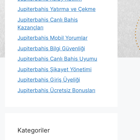
Jupiterbahis Yatırma ve Çekme
Jupiterbahis Canlı Bahis
Kazançları
Jupiterbahis Mobil Yorumlar
Jupiterbahis Bilgi Güvenliği
Jupiterbahis Canlı Bahis Uyumu
Jupiterbahis Şikayet Yönetimi
Jupiterbahis Giriş Üyeliği
Jupiterbahis Ücretsiz Bonusları
Kategoriler