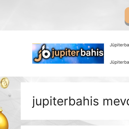
İçeriğe
atla
Jüpiterba
Jüpiterba
jupiterbahis mev