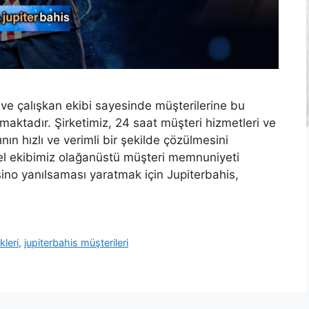
i ve çalışkan ekibi sayesinde müşterilerine bu
nmaktadır. Şirketimiz, 24 saat müşteri hizmetleri ve
nın hızlı ve verimli bir şekilde çözülmesini
Özel ekibimiz olağanüstü müşteri memnuniyeti
sino yanılsaması yaratmak için Jupiterbahis,
leri
,
jupiterbahis müşterileri