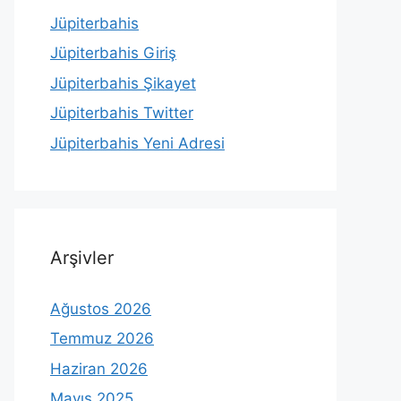
Jüpiterbahis
Jüpiterbahis Giriş
Jüpiterbahis Şikayet
Jüpiterbahis Twitter
Jüpiterbahis Yeni Adresi
Arşivler
Ağustos 2026
Temmuz 2026
Haziran 2026
Mayıs 2025