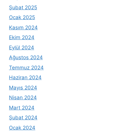
Şubat 2025
Ocak 2025
Kasım 2024
Ekim 2024
Eylül 2024
Ağustos 2024
Temmuz 2024
Haziran 2024
Mayıs 2024
Nisan 2024
Mart 2024
Şubat 2024
Ocak 2024