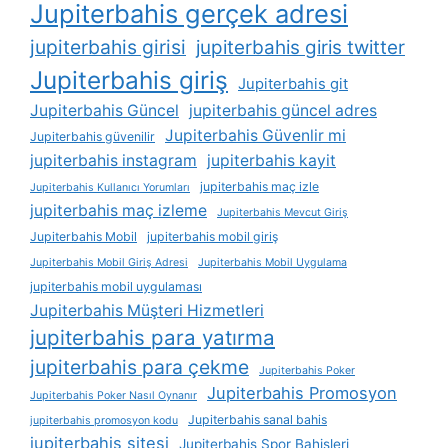
Jupiterbahis gerçek adresi
jupiterbahis girisi
jupiterbahis giris twitter
Jupiterbahis giriş
Jupiterbahis git
Jupiterbahis Güncel
jupiterbahis güncel adres
Jupiterbahis Güvenlir mi
Jupiterbahis güvenilir
jupiterbahis instagram
jupiterbahis kayit
jupiterbahis maç izle
Jupiterbahis Kullanıcı Yorumları
jupiterbahis maç izleme
Jupiterbahis Mevcut Giriş
Jupiterbahis Mobil
jupiterbahis mobil giriş
Jupiterbahis Mobil Giriş Adresi
Jupiterbahis Mobil Uygulama
jupiterbahis mobil uygulaması
Jupiterbahis Müşteri Hizmetleri
jupiterbahis para yatırma
jupiterbahis para çekme
Jupiterbahis Poker
Jupiterbahis Promosyon
Jupiterbahis Poker Nasıl Oynanır
Jupiterbahis sanal bahis
jupiterbahis promosyon kodu
jupiterbahis sitesi
Jupiterbahis Spor Bahisleri