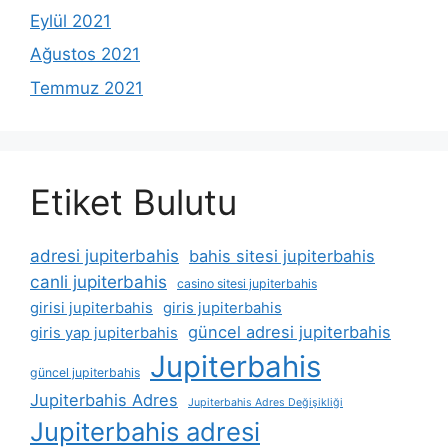
Eylül 2021
Ağustos 2021
Temmuz 2021
Etiket Bulutu
adresi jupiterbahis
bahis sitesi jupiterbahis
canli jupiterbahis
casino sitesi jupiterbahis
girisi jupiterbahis
giris jupiterbahis
güncel adresi jupiterbahis
giris yap jupiterbahis
Jupiterbahis
güncel jupiterbahis
Jupiterbahis Adres
Jupiterbahis Adres Değişikliği
Jupiterbahis adresi