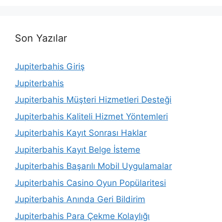
Son Yazılar
Jupiterbahis Giriş
Jupiterbahis
Jupiterbahis Müşteri Hizmetleri Desteği
Jupiterbahis Kaliteli Hizmet Yöntemleri
Jupiterbahis Kayıt Sonrası Haklar
Jupiterbahis Kayıt Belge İsteme
Jupiterbahis Başarılı Mobil Uygulamalar
Jupiterbahis Casino Oyun Popülaritesi
Jupiterbahis Anında Geri Bildirim
Jupiterbahis Para Çekme Kolaylığı