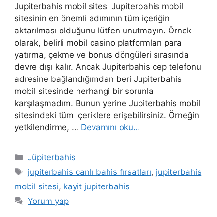
Jupiterbahis mobil sitesi Jupiterbahis mobil
sitesinin en önemli adımının tüm içeriğin
aktarılması olduğunu lütfen unutmayın. Örnek
olarak, belirli mobil casino platformları para
yatırma, çekme ve bonus döngüleri sırasında
devre dışı kalır. Ancak Jupiterbahis cep telefonu
adresine bağlandığımdan beri Jupiterbahis
mobil sitesinde herhangi bir sorunla
karşılaşmadım. Bunun yerine Jupiterbahis mobil
sitesindeki tüm içeriklere erişebilirsiniz. Örneğin
yetkilendirme, …
Devamını oku…
Kategoriler
Jüpiterbahis
Etiketler
jupiterbahis canlı bahis fırsatları
,
jupiterbahis
mobil sitesi
,
kayit jupiterbahis
Yorum yap