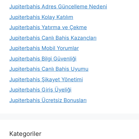
Jupiterbahis Adres Güncelleme Nedeni
Jupiterbahis Kolay Katılım
Jupiterbahis Yatırma ve Çekme
Jupiterbahis Canlı Bahis Kazançları
Jupiterbahis Mobil Yorumlar
Jupiterbahis Bilgi Güvenliği
Jupiterbahis Canlı Bahis Uyumu
Jupiterbahis Şikayet Yönetimi
Jupiterbahis Giriş Üyeliği
Jupiterbahis Ücretsiz Bonusları
Kategoriler