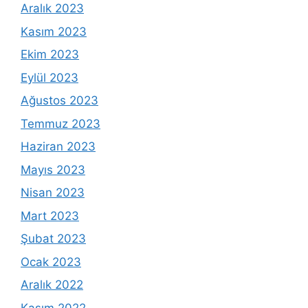
Aralık 2023
Kasım 2023
Ekim 2023
Eylül 2023
Ağustos 2023
Temmuz 2023
Haziran 2023
Mayıs 2023
Nisan 2023
Mart 2023
Şubat 2023
Ocak 2023
Aralık 2022
Kasım 2022