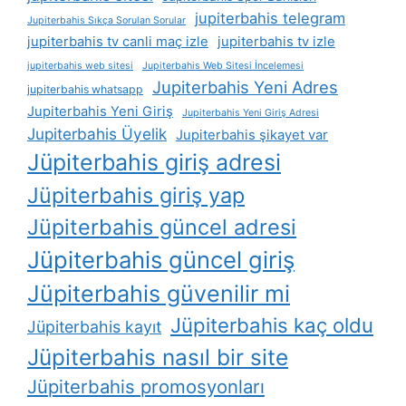
jupiterbahis telegram
Jupiterbahis Sıkça Sorulan Sorular
jupiterbahis tv canli maç izle
jupiterbahis tv izle
jupiterbahis web sitesi
Jupiterbahis Web Sitesi İncelemesi
Jupiterbahis Yeni Adres
jupiterbahis whatsapp
Jupiterbahis Yeni Giriş
Jupiterbahis Yeni Giriş Adresi
Jupiterbahis Üyelik
Jupiterbahis şikayet var
Jüpiterbahis giriş adresi
Jüpiterbahis giriş yap
Jüpiterbahis güncel adresi
Jüpiterbahis güncel giriş
Jüpiterbahis güvenilir mi
Jüpiterbahis kaç oldu
Jüpiterbahis kayıt
Jüpiterbahis nasıl bir site
Jüpiterbahis promosyonları