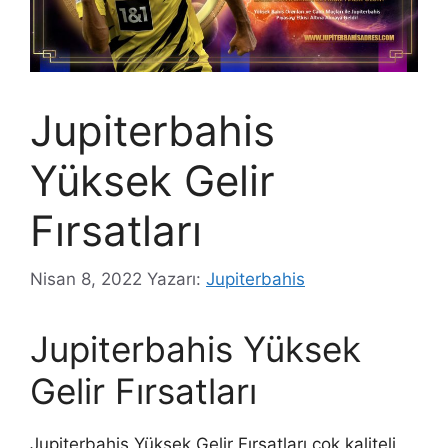
Jupiterbahis
Yüksek Gelir
Fırsatları
Nisan 8, 2022
Yazarı:
Jupiterbahis
Jupiterbahis Yüksek
Gelir Fırsatları
Jupiterbahis Yüksek Gelir Fırsatları çok kaliteli