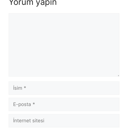
Yorum yapın
Yorum
İsim
E-
posta
İnternet
sitesi