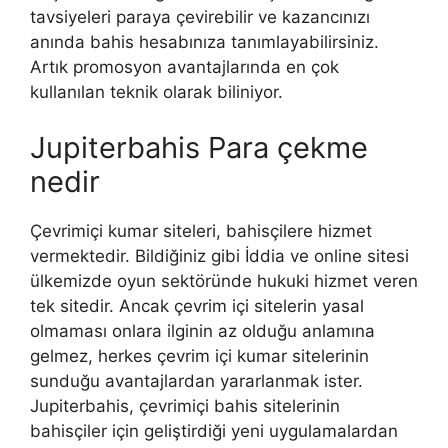
tavsiyeleri paraya çevirebilir ve kazancınızı
anında bahis hesabınıza tanımlayabilirsiniz.
Artık promosyon avantajlarında en çok
kullanılan teknik olarak biliniyor.
Jupiterbahis Para çekme
nedir
Çevrimiçi kumar siteleri, bahisçilere hizmet
vermektedir. Bildiğiniz gibi İddia ve online sitesi
ülkemizde oyun sektöründe hukuki hizmet veren
tek sitedir. Ancak çevrim içi sitelerin yasal
olmaması onlara ilginin az olduğu anlamına
gelmez, herkes çevrim içi kumar sitelerinin
sunduğu avantajlardan yararlanmak ister.
Jupiterbahis, çevrimiçi bahis sitelerinin
bahisçiler için geliştirdiği yeni uygulamalardan