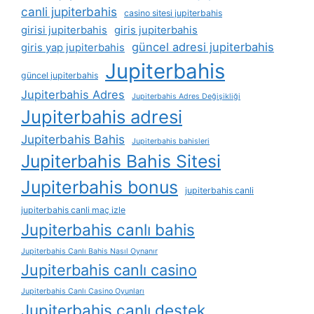
canli jupiterbahis
casino sitesi jupiterbahis
girisi jupiterbahis
giris jupiterbahis
güncel adresi jupiterbahis
giris yap jupiterbahis
Jupiterbahis
güncel jupiterbahis
Jupiterbahis Adres
Jupiterbahis Adres Değişikliği
Jupiterbahis adresi
Jupiterbahis Bahis
Jupiterbahis bahisleri
Jupiterbahis Bahis Sitesi
Jupiterbahis bonus
jupiterbahis canli
jupiterbahis canli maç izle
Jupiterbahis canlı bahis
Jupiterbahis Canlı Bahis Nasıl Oynanır
Jupiterbahis canlı casino
Jupiterbahis Canlı Casino Oyunları
Jupiterbahis canlı destek