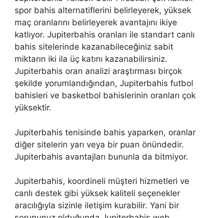
spor bahis alternatiflerini belirleyerek, yüksek
maç oranlarını belirleyerek avantajını ikiye
katlıyor. Jupiterbahis oranları ile standart canlı
bahis sitelerinde kazanabileceğiniz sabit
miktarın iki ila üç katını kazanabilirsiniz.
Jupiterbahis oran analizi araştırması birçok
şekilde yorumlandığından, Jupiterbahis futbol
bahisleri ve basketbol bahislerinin oranları çok
yüksektir.
Jupiterbahis tenisinde bahis yaparken, oranlar
diğer sitelerin yarı veya bir puan önündedir.
Jupiterbahis avantajları bununla da bitmiyor.
Jupiterbahis, koordineli müşteri hizmetleri ve
canlı destek gibi yüksek kaliteli seçenekler
aracılığıyla sizinle iletişim kurabilir. Yani bir
sorununuz olduğunda Jupiterbahis web