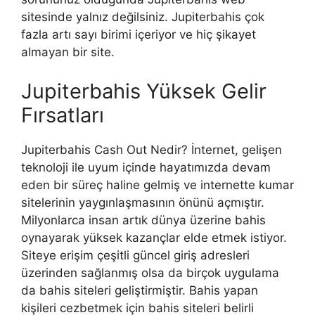
sitesinde yalnız değilsiniz. Jupiterbahis çok
fazla artı sayı birimi içeriyor ve hiç şikayet
almayan bir site.
Jupiterbahis Yüksek Gelir
Fırsatları
Jupiterbahis Cash Out Nedir? İnternet, gelişen
teknoloji ile uyum içinde hayatımızda devam
eden bir süreç haline gelmiş ve internette kumar
sitelerinin yaygınlaşmasının önünü açmıştır.
Milyonlarca insan artık dünya üzerine bahis
oynayarak yüksek kazançlar elde etmek istiyor.
Siteye erişim çeşitli güncel giriş adresleri
üzerinden sağlanmış olsa da birçok uygulama
da bahis siteleri geliştirmiştir. Bahis yapan
kişileri cezbetmek için bahis siteleri belirli