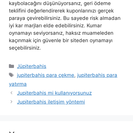
kaybolacağını düşünüyorsanız, geri ödeme
teklifini değerlendirerek kuponlarınızı gerçek
paraya çevirebilirsiniz. Bu sayede risk almadan
iyi kar marjları elde edebilirsiniz. Kumar
oynamayı seviyorsanız, haksız muameleden
kaçınmak için güvenle bir siteden oynamayı
seçebilirsiniz.
Kategoriler
Jüpiterbahis
Etiketler
jupiterbahis para çekme
,
jupiterbahis para
yatırma
Yazı
Jupiterbahis mi kullanıyorsunuz
dolaşımı
Jupiterbahis iletişim yöntemi