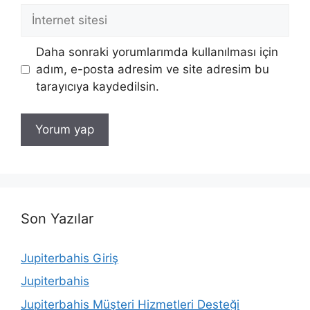
İnternet
sitesi
Daha sonraki yorumlarımda kullanılması için
adım, e-posta adresim ve site adresim bu
tarayıcıya kaydedilsin.
Son Yazılar
Jupiterbahis Giriş
Jupiterbahis
Jupiterbahis Müşteri Hizmetleri Desteği