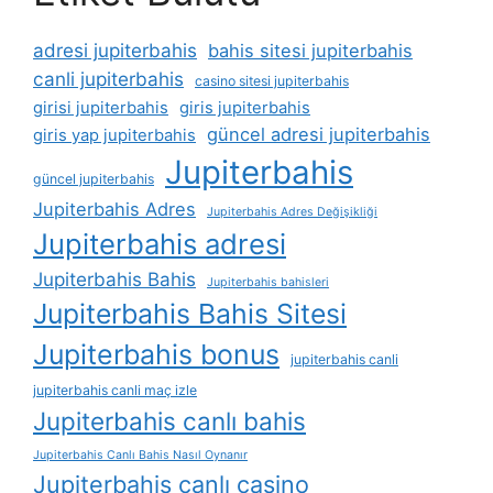
adresi jupiterbahis
bahis sitesi jupiterbahis
canli jupiterbahis
casino sitesi jupiterbahis
girisi jupiterbahis
giris jupiterbahis
güncel adresi jupiterbahis
giris yap jupiterbahis
Jupiterbahis
güncel jupiterbahis
Jupiterbahis Adres
Jupiterbahis Adres Değişikliği
Jupiterbahis adresi
Jupiterbahis Bahis
Jupiterbahis bahisleri
Jupiterbahis Bahis Sitesi
Jupiterbahis bonus
jupiterbahis canli
jupiterbahis canli maç izle
Jupiterbahis canlı bahis
Jupiterbahis Canlı Bahis Nasıl Oynanır
Jupiterbahis canlı casino