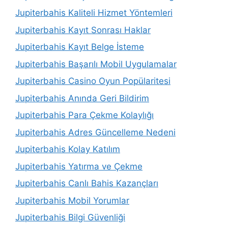
Jupiterbahis Kaliteli Hizmet Yöntemleri
Jupiterbahis Kayıt Sonrası Haklar
Jupiterbahis Kayıt Belge İsteme
Jupiterbahis Başarılı Mobil Uygulamalar
Jupiterbahis Casino Oyun Popülaritesi
Jupiterbahis Anında Geri Bildirim
Jupiterbahis Para Çekme Kolaylığı
Jupiterbahis Adres Güncelleme Nedeni
Jupiterbahis Kolay Katılım
Jupiterbahis Yatırma ve Çekme
Jupiterbahis Canlı Bahis Kazançları
Jupiterbahis Mobil Yorumlar
Jupiterbahis Bilgi Güvenliği