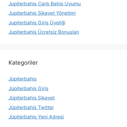
Jupiterbahis Canlı Bahis Uyumu
Jupiterbahis Şikayet Yönetimi
Jupiterbahis Giriş Üyeliği
Jupiterbahis Ücretsiz Bonusları
Kategoriler
Jüpiterbahis
Jüpiterbahis Giriş
Jüpiterbahis Şikayet
Jüpiterbahis Twitter
Jüpiterbahis Yeni Adresi