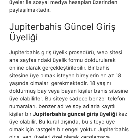
üyeler ile sosyal medya hesapları üzerinden
paylaşılmaktadır.
Jupiterbahis Güncel Giriş
Üyeliği
Jupiterbahis giriş üyelik prosedürü, web sitesi
ana sayfasındaki üyelik formu doldurularak
online olarak gerçekleştirilebilir. Bir bahis
sitesine üye olmak isteyen bireylerin en az 18
yaşında olmaları gerekmektedir. 18 yaşını
doldurmuş bay veya bayan kişiler bahis sitesine
üye olabilirler. Bu siteye sadece benzer telefon
numaraları, benzer ad ve soy adlarla kayıtlı
kişiler bir
Jupiterbahis güncel giriş üyeliği
kez
üye olabilir. Bu kural dışında, bu siteye üye
olmak için rastgele bir engel yoktur. Jupiterbahis
giriş, yeni üyeleri özel olarak karşılamaya