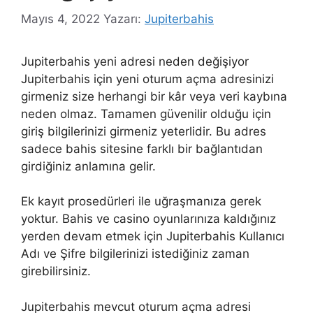
Mayıs 4, 2022
Yazarı:
Jupiterbahis
Jupiterbahis yeni adresi neden değişiyor
Jupiterbahis için yeni oturum açma adresinizi
girmeniz size herhangi bir kâr veya veri kaybına
neden olmaz. Tamamen güvenilir olduğu için
giriş bilgilerinizi girmeniz yeterlidir. Bu adres
sadece bahis sitesine farklı bir bağlantıdan
girdiğiniz anlamına gelir.
Ek kayıt prosedürleri ile uğraşmanıza gerek
yoktur. Bahis ve casino oyunlarınıza kaldığınız
yerden devam etmek için Jupiterbahis Kullanıcı
Adı ve Şifre bilgilerinizi istediğiniz zaman
girebilirsiniz.
Jupiterbahis mevcut oturum açma adresi