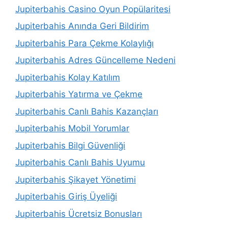
Jupiterbahis Casino Oyun Popülaritesi
Jupiterbahis Anında Geri Bildirim
Jupiterbahis Para Çekme Kolaylığı
Jupiterbahis Adres Güncelleme Nedeni
Jupiterbahis Kolay Katılım
Jupiterbahis Yatırma ve Çekme
Jupiterbahis Canlı Bahis Kazançları
Jupiterbahis Mobil Yorumlar
Jupiterbahis Bilgi Güvenliği
Jupiterbahis Canlı Bahis Uyumu
Jupiterbahis Şikayet Yönetimi
Jupiterbahis Giriş Üyeliği
Jupiterbahis Ücretsiz Bonusları