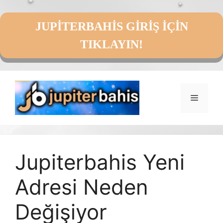
JUPİTERBAHİS GİRİŞ İÇİN
TIKLAYIN!
İçeriğe
atla
Menü
Jupiterbahis Yeni
Adresi Neden
Değişiyor