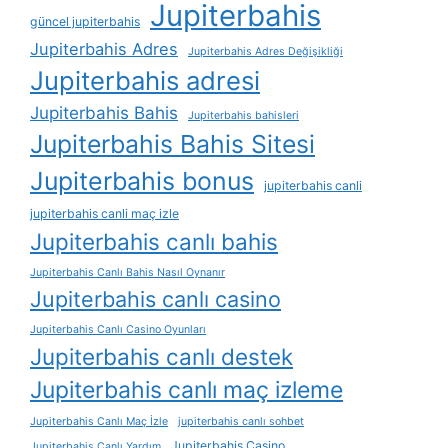
Jupiterbahis
güncel jupiterbahis
Jupiterbahis Adres
Jupiterbahis Adres Değişikliği
Jupiterbahis adresi
Jupiterbahis Bahis
Jupiterbahis bahisleri
Jupiterbahis Bahis Sitesi
Jupiterbahis bonus
jupiterbahis canli
jupiterbahis canli maç izle
Jupiterbahis canlı bahis
Jupiterbahis Canlı Bahis Nasıl Oynanır
Jupiterbahis canlı casino
Jupiterbahis Canlı Casino Oyunları
Jupiterbahis canlı destek
Jupiterbahis canlı maç izleme
Jupiterbahis Canlı Maç İzle
jupiterbahis canlı sohbet
Jupiterbahis Casino
Jupiterbahis Canlı Yardım