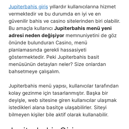
Jupiterbahis giriş
yıllardır kullanıcılarına hizmet
vermektedir ve bu durumda en iyi ve en
güvenilir bahis ve casino sitelerinden biri olabilir.
Bu amaçla kullanıcı
Jupiterbahis menü yeni
adresi neden değişiyor
memnuniyetini de göz
önünde bulunduran Casino, menü
planlamasında gerekli hassasiyeti
göstermektedir. Peki Jupiterbahis basit
menüsünün detayları neler? Size onlardan
bahsetmeye çalışalım.
Jupiterbahis menü yapısı, kullanıcılar tarafından
kolay gezinme için tasarlanmıştır. Başka bir
deyişle, web sitesine giren kullanıcılar ulaşmak
istedikleri alana basitçe ulaşabilirler. Siteyi
bilmeyen kişiler bile aktif olarak kullanabilir.