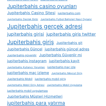
Jupiterbahis casino oyunları
Jupiterbahis Casino Sitesi
jupiterbahis com
Jupiterbahis Destek Ekibi
Jupiterbahis Futbol Bahisleri Nasıl Oynanır
Jupiterbahis gerçek adresi
jupiterbahis girisi
jupiterbahis giris twitter
Jupiterbahis giriş
Jupiterbahis git
Jupiterbahis Güncel
jupiterbahis güncel adres
Jupiterbahis Güvenlir mi
Jupiterbahis güvenilir
jupiterbahis instagram
jupiterbahis kayit
jupiterbahis maç izle
Jupiterbahis Kullanıcı Yorumları
jupiterbahis maç izleme
Jupiterbahis Mevcut Giriş
Jupiterbahis Mobil
jupiterbahis mobil giriş
Jupiterbahis Mobil Giriş Adresi
Jupiterbahis Mobil Uygulama
jupiterbahis mobil uygulaması
Jupiterbahis Müşteri Hizmetleri
jupiterbahis para yatırma