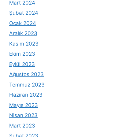
Mart 2024
Şubat 2024
Ocak 2024
Aralık 2023
Kasım 2023
Ekim 2023
Eylül 2023
Ağustos 2023
Temmuz 2023
Haziran 2023
Mayıs 2023
Nisan 2023
Mart 2023
Şubat 2023