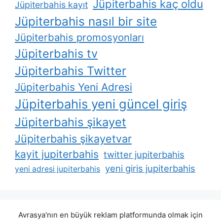
Jüpiterbahis kaç oldu
Jüpiterbahis kayıt
Jüpiterbahis nasıl bir site
Jüpiterbahis promosyonları
Jüpiterbahis tv
Jüpiterbahis Twitter
Jüpiterbahis Yeni Adresi
Jüpiterbahis yeni güncel giriş
Jüpiterbahis şikayet
Jüpiterbahis şikayetvar
kayit jupiterbahis
twitter jupiterbahis
yeni giris jupiterbahis
yeni adresi jupiterbahis
Avrasya'nın en büyük reklam platformunda olmak için