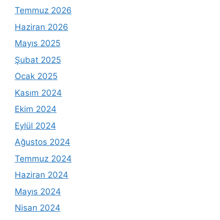
Temmuz 2026
Haziran 2026
Mayıs 2025
Şubat 2025
Ocak 2025
Kasım 2024
Ekim 2024
Eylül 2024
Ağustos 2024
Temmuz 2024
Haziran 2024
Mayıs 2024
Nisan 2024