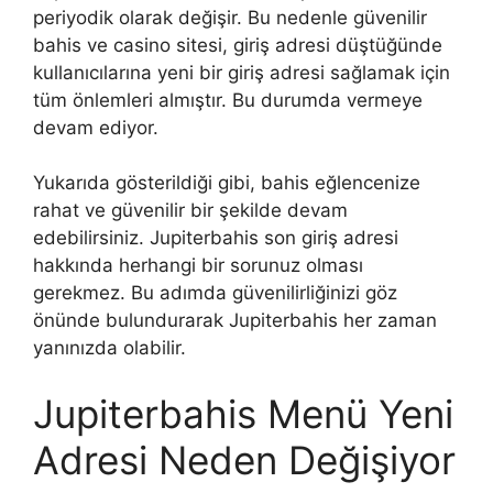
periyodik olarak değişir. Bu nedenle güvenilir
bahis ve casino sitesi, giriş adresi düştüğünde
kullanıcılarına yeni bir giriş adresi sağlamak için
tüm önlemleri almıştır. Bu durumda vermeye
devam ediyor.
Yukarıda gösterildiği gibi, bahis eğlencenize
rahat ve güvenilir bir şekilde devam
edebilirsiniz. Jupiterbahis son giriş adresi
hakkında herhangi bir sorunuz olması
gerekmez. Bu adımda güvenilirliğinizi göz
önünde bulundurarak Jupiterbahis her zaman
yanınızda olabilir.
Jupiterbahis Menü Yeni
Adresi Neden Değişiyor