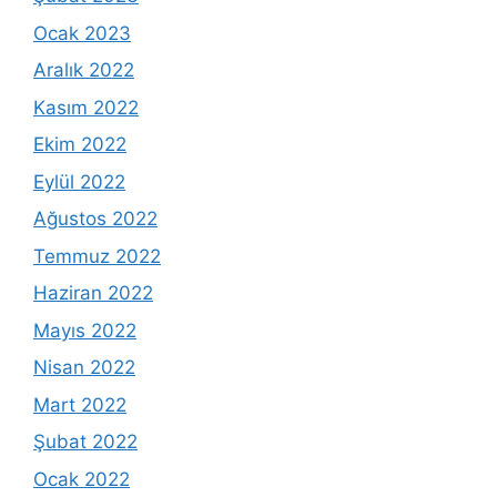
Ocak 2023
Aralık 2022
Kasım 2022
Ekim 2022
Eylül 2022
Ağustos 2022
Temmuz 2022
Haziran 2022
Mayıs 2022
Nisan 2022
Mart 2022
Şubat 2022
Ocak 2022