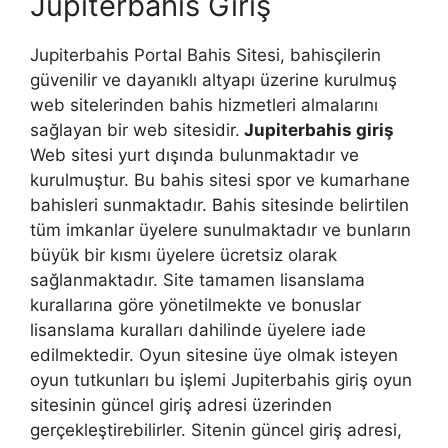
Jupiterbahis Giriş
Jupiterbahis Portal Bahis Sitesi, bahisçilerin
güvenilir ve dayanıklı altyapı üzerine kurulmuş
web sitelerinden bahis hizmetleri almalarını
sağlayan bir web sitesidir.
Jupiterbahis giriş
Web sitesi yurt dışında bulunmaktadır ve
kurulmuştur. Bu bahis sitesi spor ve kumarhane
bahisleri sunmaktadır. Bahis sitesinde belirtilen
tüm imkanlar üyelere sunulmaktadır ve bunların
büyük bir kısmı üyelere ücretsiz olarak
sağlanmaktadır. Site tamamen lisanslama
kurallarına göre yönetilmekte ve bonuslar
lisanslama kuralları dahilinde üyelere iade
edilmektedir. Oyun sitesine üye olmak isteyen
oyun tutkunları bu işlemi Jupiterbahis giriş oyun
sitesinin güncel giriş adresi üzerinden
gerçekleştirebilirler. Sitenin güncel giriş adresi,