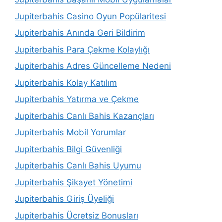
Jupiterbahis Casino Oyun Popülaritesi
Jupiterbahis Anında Geri Bildirim
Jupiterbahis Para Çekme Kolaylığı
Jupiterbahis Adres Güncelleme Nedeni
Jupiterbahis Kolay Katılım
Jupiterbahis Yatırma ve Çekme
Jupiterbahis Canlı Bahis Kazançları
Jupiterbahis Mobil Yorumlar
Jupiterbahis Bilgi Güvenliği
Jupiterbahis Canlı Bahis Uyumu
Jupiterbahis Şikayet Yönetimi
Jupiterbahis Giriş Üyeliği
Jupiterbahis Ücretsiz Bonusları