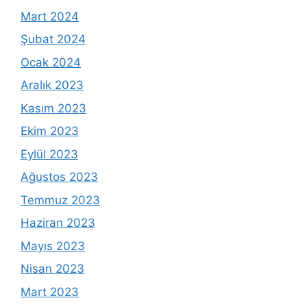
Mart 2024
Şubat 2024
Ocak 2024
Aralık 2023
Kasım 2023
Ekim 2023
Eylül 2023
Ağustos 2023
Temmuz 2023
Haziran 2023
Mayıs 2023
Nisan 2023
Mart 2023