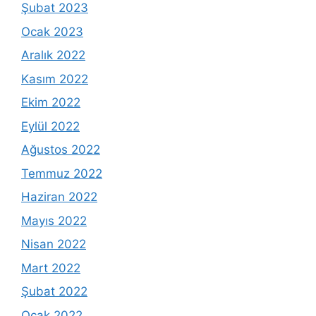
Şubat 2023
Ocak 2023
Aralık 2022
Kasım 2022
Ekim 2022
Eylül 2022
Ağustos 2022
Temmuz 2022
Haziran 2022
Mayıs 2022
Nisan 2022
Mart 2022
Şubat 2022
Ocak 2022