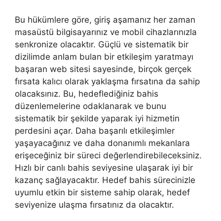
Bu hükümlere göre, giriş aşamanız her zaman
masaüstü bilgisayarınız ve mobil cihazlarınızla
senkronize olacaktır. Güçlü ve sistematik bir
dizilimde anlam bulan bir etkileşim yaratmayı
başaran web sitesi sayesinde, birçok gerçek
fırsata kalıcı olarak yaklaşma fırsatına da sahip
olacaksınız. Bu, hedeflediğiniz bahis
düzenlemelerine odaklanarak ve bunu
sistematik bir şekilde yaparak iyi hizmetin
perdesini açar. Daha başarılı etkileşimler
yaşayacağınız ve daha donanımlı mekanlara
erişeceğiniz bir süreci değerlendirebileceksiniz.
Hızlı bir canlı bahis seviyesine ulaşarak iyi bir
kazanç sağlayacaktır. Hedef bahis sürecinizle
uyumlu etkin bir sisteme sahip olarak, hedef
seviyenize ulaşma fırsatınız da olacaktır.