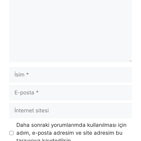
İsim
E-
posta
İnternet
sitesi
Daha sonraki yorumlarımda kullanılması için
adım, e-posta adresim ve site adresim bu
tarayıcıya kaydedilsin.