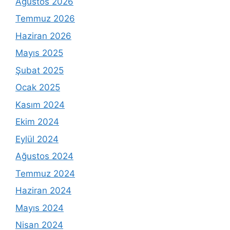
Ağustos 2026
Temmuz 2026
Haziran 2026
Mayıs 2025
Şubat 2025
Ocak 2025
Kasım 2024
Ekim 2024
Eylül 2024
Ağustos 2024
Temmuz 2024
Haziran 2024
Mayıs 2024
Nisan 2024