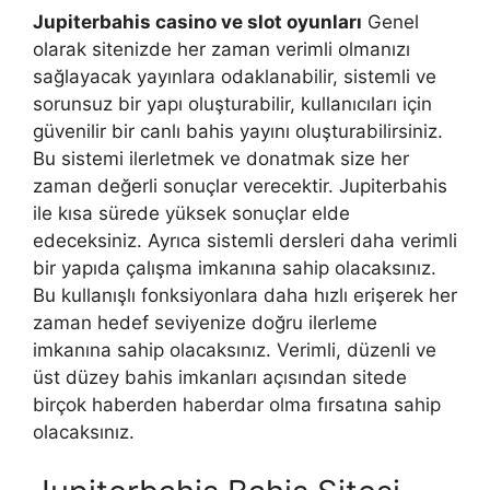
Jupiterbahis casino ve slot oyunları
Genel
olarak sitenizde her zaman verimli olmanızı
sağlayacak yayınlara odaklanabilir, sistemli ve
sorunsuz bir yapı oluşturabilir, kullanıcıları için
güvenilir bir canlı bahis yayını oluşturabilirsiniz.
Bu sistemi ilerletmek ve donatmak size her
zaman değerli sonuçlar verecektir. Jupiterbahis
ile kısa sürede yüksek sonuçlar elde
edeceksiniz. Ayrıca sistemli dersleri daha verimli
bir yapıda çalışma imkanına sahip olacaksınız.
Bu kullanışlı fonksiyonlara daha hızlı erişerek her
zaman hedef seviyenize doğru ilerleme
imkanına sahip olacaksınız. Verimli, düzenli ve
üst düzey bahis imkanları açısından sitede
birçok haberden haberdar olma fırsatına sahip
olacaksınız.