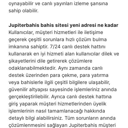
oynayabilir ve canlı yayınları izleme şansına
sahip olabilir.
Jupiterbahis bahis sitesi yeni adresi ne kadar
Kullanıcılar, müşteri hizmetleri ile iletişime
geçerek çeşitli sorunlara hızlı çözüm bulma
imkanına sahiptir. 7/24 canlı destek hattını
kullanarak en iyi hizmeti alan kullanıcılar dilek ve
şikayetlerini dile getirerek çözümlere
odaklanabilmektedir. Aynı zamanda canlı
destek üzerinden para çekme, para yatırma
veya bahislerle ilgili çeşitli bilgilere ulaşabilir,
güvenilir altyapısı sayesinde işlemleriniz anında
gerçekleştirilebilir. Ayrıca canlı destek hattına
giriş yaparak müşteri hizmetlerinden üyelik
işlemlerinin nasıl tamamlanacağı hakkında
detaylı bilgi alabilirsiniz. Tüm sorunların anında
çözümlenmesini sağlayan Jupiterbahis müşteri