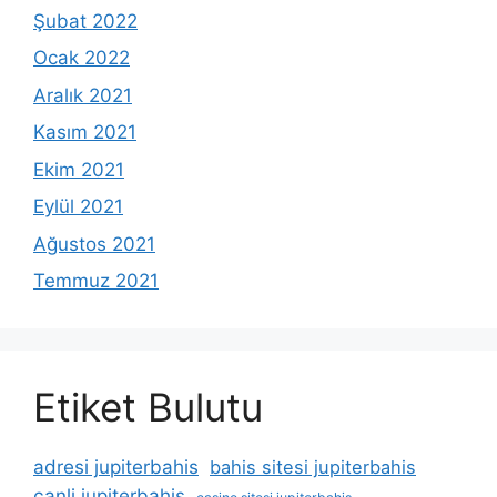
Şubat 2022
Ocak 2022
Aralık 2021
Kasım 2021
Ekim 2021
Eylül 2021
Ağustos 2021
Temmuz 2021
Etiket Bulutu
adresi jupiterbahis
bahis sitesi jupiterbahis
canli jupiterbahis