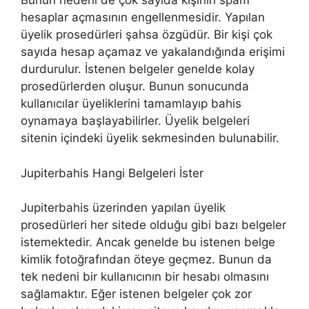
Bunun nedeni de çok sayıda kişinin spam
hesaplar açmasının engellenmesidir. Yapılan
üyelik prosedürleri şahsa özgüdür. Bir kişi çok
sayıda hesap açamaz ve yakalandığında erişimi
durdurulur. İstenen belgeler genelde kolay
prosedürlerden oluşur. Bunun sonucunda
kullanıcılar üyeliklerini tamamlayıp bahis
oynamaya başlayabilirler. Üyelik belgeleri
sitenin içindeki üyelik sekmesinden bulunabilir.
Jupiterbahis Hangi Belgeleri İster
Jupiterbahis üzerinden yapılan üyelik
prosedürleri her sitede olduğu gibi bazı belgeler
istemektedir. Ancak genelde bu istenen belge
kimlik fotoğrafından öteye geçmez. Bunun da
tek nedeni bir kullanıcının bir hesabı olmasını
sağlamaktır. Eğer istenen belgeler çok zor