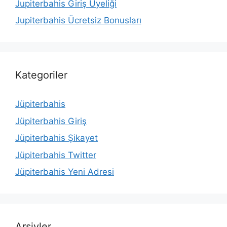
Jupiterbahis Giriş Üyeliği
Jupiterbahis Ücretsiz Bonusları
Kategoriler
Jüpiterbahis
Jüpiterbahis Giriş
Jüpiterbahis Şikayet
Jüpiterbahis Twitter
Jüpiterbahis Yeni Adresi
Arşivler