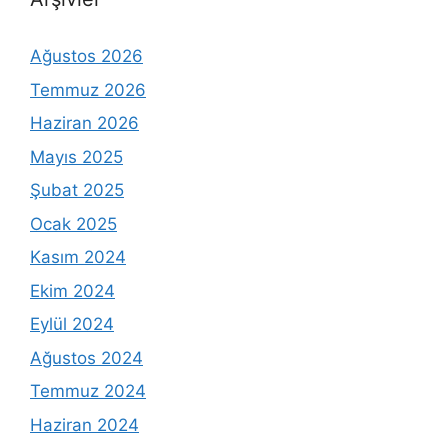
Ağustos 2026
Temmuz 2026
Haziran 2026
Mayıs 2025
Şubat 2025
Ocak 2025
Kasım 2024
Ekim 2024
Eylül 2024
Ağustos 2024
Temmuz 2024
Haziran 2024