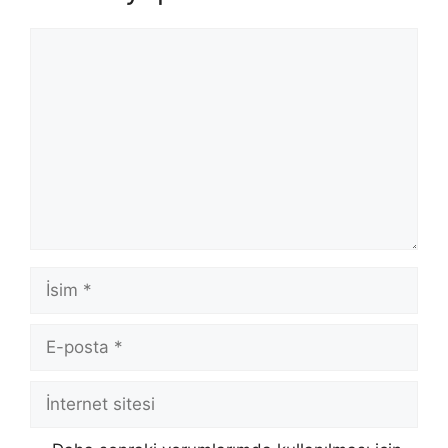
Yorum
İsim
E-
posta
İnternet
sitesi