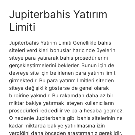
Jupiterbahis Yatırım
Limiti
Jupiterbahis Yatırım Limiti Genellikle bahis
siteleri verdikleri bonuslar haricinde üyelerin
siteye para yatırarak bahis prosedürlerini
gerçekleştirmelerini beklerler. Bunun için de
devreye site için belirlenen para yatırım limiti
girmektedir. Bu para yatırım limitleri siteden
siteye değişiklik gösterse de genel olarak
birbirine yakındır. Bu rakamdan daha az bir
miktar bakiye yatırmak isteyen kullanıcıların
prosedürleri reddedilir ve para hesaba geçmez.
O nedenle Jupiterbahis gibi bahis sitelerinin ne
kadar miktarda bakiye yatırılmasına izin
verdiğini daha önceden araştırmanız gereklidir.