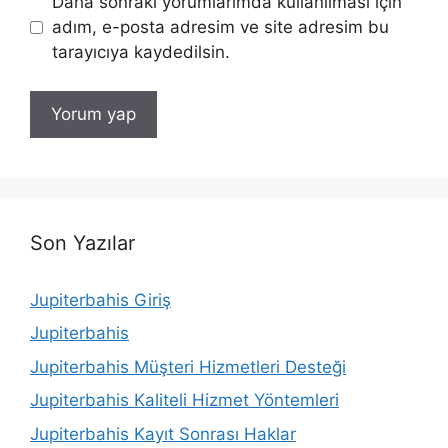
Daha sonraki yorumlarımda kullanılması için
adım, e-posta adresim ve site adresim bu
tarayıcıya kaydedilsin.
Son Yazılar
Jupiterbahis Giriş
Jupiterbahis
Jupiterbahis Müşteri Hizmetleri Desteği
Jupiterbahis Kaliteli Hizmet Yöntemleri
Jupiterbahis Kayıt Sonrası Haklar