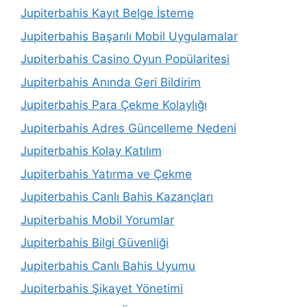
Jupiterbahis Kayıt Belge İsteme
Jupiterbahis Başarılı Mobil Uygulamalar
Jupiterbahis Casino Oyun Popülaritesi
Jupiterbahis Anında Geri Bildirim
Jupiterbahis Para Çekme Kolaylığı
Jupiterbahis Adres Güncelleme Nedeni
Jupiterbahis Kolay Katılım
Jupiterbahis Yatırma ve Çekme
Jupiterbahis Canlı Bahis Kazançları
Jupiterbahis Mobil Yorumlar
Jupiterbahis Bilgi Güvenliği
Jupiterbahis Canlı Bahis Uyumu
Jupiterbahis Şikayet Yönetimi