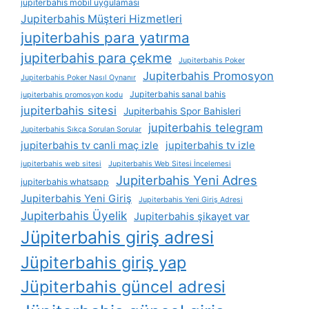
jupiterbahis mobil uygulaması
Jupiterbahis Müşteri Hizmetleri
jupiterbahis para yatırma
jupiterbahis para çekme
Jupiterbahis Poker
Jupiterbahis Promosyon
Jupiterbahis Poker Nasıl Oynanır
Jupiterbahis sanal bahis
jupiterbahis promosyon kodu
jupiterbahis sitesi
Jupiterbahis Spor Bahisleri
jupiterbahis telegram
Jupiterbahis Sıkça Sorulan Sorular
jupiterbahis tv canli maç izle
jupiterbahis tv izle
jupiterbahis web sitesi
Jupiterbahis Web Sitesi İncelemesi
Jupiterbahis Yeni Adres
jupiterbahis whatsapp
Jupiterbahis Yeni Giriş
Jupiterbahis Yeni Giriş Adresi
Jupiterbahis Üyelik
Jupiterbahis şikayet var
Jüpiterbahis giriş adresi
Jüpiterbahis giriş yap
Jüpiterbahis güncel adresi