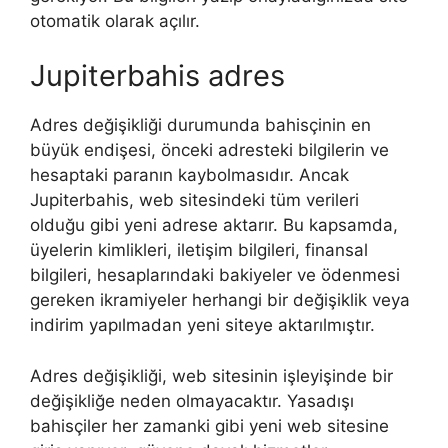
otomatik olarak açılır.
Jupiterbahis adres
Adres değişikliği durumunda bahisçinin en
büyük endişesi, önceki adresteki bilgilerin ve
hesaptaki paranın kaybolmasıdır. Ancak
Jupiterbahis, web sitesindeki tüm verileri
olduğu gibi yeni adrese aktarır. Bu kapsamda,
üyelerin kimlikleri, iletişim bilgileri, finansal
bilgileri, hesaplarındaki bakiyeler ve ödenmesi
gereken ikramiyeler herhangi bir değişiklik veya
indirim yapılmadan yeni siteye aktarılmıştır.
Adres değişikliği, web sitesinin işleyişinde bir
değişikliğe neden olmayacaktır. Yasadışı
bahisçiler her zamanki gibi yeni web sitesine