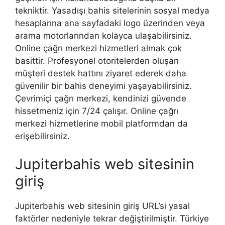
tekniktir. Yasadışı bahis sitelerinin sosyal medya
hesaplarına ana sayfadaki logo üzerinden veya
arama motorlarından kolayca ulaşabilirsiniz.
Online çağrı merkezi hizmetleri almak çok
basittir. Profesyonel otoritelerden oluşan
müşteri destek hattını ziyaret ederek daha
güvenilir bir bahis deneyimi yaşayabilirsiniz.
Çevrimiçi çağrı merkezi, kendinizi güvende
hissetmeniz için 7/24 çalışır. Online çağrı
merkezi hizmetlerine mobil platformdan da
erişebilirsiniz.
Jupiterbahis web sitesinin
giriş
Jupiterbahis web sitesinin giriş URL’si yasal
faktörler nedeniyle tekrar değiştirilmiştir. Türkiye