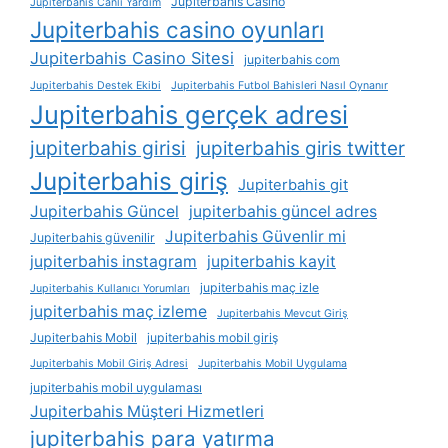
Jupiterbahis Casino
Jupiterbahis Canlı Yardım
Jupiterbahis casino oyunları
Jupiterbahis Casino Sitesi
jupiterbahis com
Jupiterbahis Destek Ekibi
Jupiterbahis Futbol Bahisleri Nasıl Oynanır
Jupiterbahis gerçek adresi
jupiterbahis girisi
jupiterbahis giris twitter
Jupiterbahis giriş
Jupiterbahis git
Jupiterbahis Güncel
jupiterbahis güncel adres
Jupiterbahis Güvenlir mi
Jupiterbahis güvenilir
jupiterbahis instagram
jupiterbahis kayit
jupiterbahis maç izle
Jupiterbahis Kullanıcı Yorumları
jupiterbahis maç izleme
Jupiterbahis Mevcut Giriş
Jupiterbahis Mobil
jupiterbahis mobil giriş
Jupiterbahis Mobil Giriş Adresi
Jupiterbahis Mobil Uygulama
jupiterbahis mobil uygulaması
Jupiterbahis Müşteri Hizmetleri
jupiterbahis para yatırma