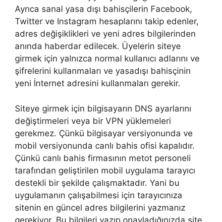
Ayrıca sanal yasa dışı bahisçilerin Facebook,
Twitter ve Instagram hesaplarını takip edenler,
adres değişiklikleri ve yeni adres bilgilerinden
anında haberdar edilecek. Üyelerin siteye
girmek için yalnızca normal kullanıcı adlarını ve
şifrelerini kullanmaları ve yasadışı bahisçinin
yeni İnternet adresini kullanmaları gerekir.
Siteye girmek için bilgisayarın DNS ayarlarını
değiştirmeleri veya bir VPN yüklemeleri
gerekmez. Çünkü bilgisayar versiyonunda ve
mobil versiyonunda canlı bahis ofisi kapalıdır.
Çünkü canlı bahis firmasının metot personeli
tarafından geliştirilen mobil uygulama tarayıcı
destekli bir şekilde çalışmaktadır. Yani bu
uygulamanın çalışabilmesi için tarayıcınıza
sitenin en güncel adres bilgilerini yazmanız
gerekiyor. Bu bilgileri yazıp onayladığınızda site