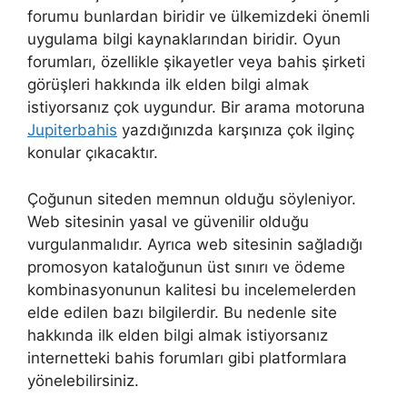
forumu bunlardan biridir ve ülkemizdeki önemli
uygulama bilgi kaynaklarından biridir. Oyun
forumları, özellikle şikayetler veya bahis şirketi
görüşleri hakkında ilk elden bilgi almak
istiyorsanız çok uygundur. Bir arama motoruna
Jupiterbahis
yazdığınızda karşınıza çok ilginç
konular çıkacaktır.
Çoğunun siteden memnun olduğu söyleniyor.
Web sitesinin yasal ve güvenilir olduğu
vurgulanmalıdır. Ayrıca web sitesinin sağladığı
promosyon kataloğunun üst sınırı ve ödeme
kombinasyonunun kalitesi bu incelemelerden
elde edilen bazı bilgilerdir. Bu nedenle site
hakkında ilk elden bilgi almak istiyorsanız
internetteki bahis forumları gibi platformlara
yönelebilirsiniz.