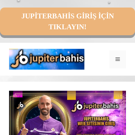
JUPİTERBAHİS GİRİŞ İÇİN
TIKLAYIN!
İçeriğe
atla
Menü