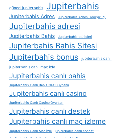
Jupiterbahis
güncel jupiterbahis
Jupiterbahis Adres
Jupiterbahis Adres Değişikliği
Jupiterbahis adresi
Jupiterbahis Bahis
Jupiterbahis bahisleri
Jupiterbahis Bahis Sitesi
Jupiterbahis bonus
jupiterbahis canli
jupiterbahis canli maç izle
Jupiterbahis canlı bahis
Jupiterbahis Canlı Bahis Nasıl Oynanır
Jupiterbahis canlı casino
Jupiterbahis Canlı Casino Oyunları
Jupiterbahis canlı destek
Jupiterbahis canlı maç izleme
Jupiterbahis Canlı Maç İzle
jupiterbahis canlı sohbet