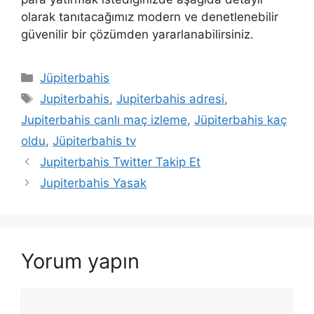
olarak tanıtacağımız modern ve denetlenebilir
güvenilir bir çözümden yararlanabilirsiniz.
Kategoriler
Jüpiterbahis
Etiketler
Jupiterbahis
,
Jupiterbahis adresi
,
Jupiterbahis canlı maç izleme
,
Jüpiterbahis kaç
oldu
,
Jüpiterbahis tv
Yazı
Jupiterbahis Twitter Takip Et
dolaşımı
Jupiterbahis Yasak
Yorum yapın
Yorum