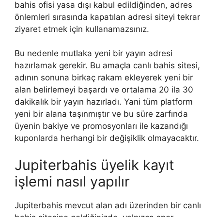
bahis ofisi yasa dışı kabul edildiğinden, adres
önlemleri sırasında kapatılan adresi siteyi tekrar
ziyaret etmek için kullanamazsınız.
Bu nedenle mutlaka yeni bir yayın adresi
hazırlamak gerekir. Bu amaçla canlı bahis sitesi,
adının sonuna birkaç rakam ekleyerek yeni bir
alan belirlemeyi başardı ve ortalama 20 ila 30
dakikalık bir yayın hazırladı. Yani tüm platform
yeni bir alana taşınmıştır ve bu süre zarfında
üyenin bakiye ve promosyonları ile kazandığı
kuponlarda herhangi bir değişiklik olmayacaktır.
Jupiterbahis üyelik kayıt
işlemi nasıl yapılır
Jupiterbahis mevcut alan adı üzerinden bir canlı