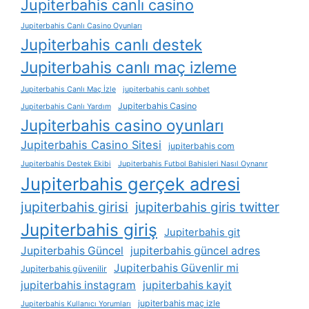
Jupiterbahis canlı casino
Jupiterbahis Canlı Casino Oyunları
Jupiterbahis canlı destek
Jupiterbahis canlı maç izleme
Jupiterbahis Canlı Maç İzle
jupiterbahis canlı sohbet
Jupiterbahis Casino
Jupiterbahis Canlı Yardım
Jupiterbahis casino oyunları
Jupiterbahis Casino Sitesi
jupiterbahis com
Jupiterbahis Destek Ekibi
Jupiterbahis Futbol Bahisleri Nasıl Oynanır
Jupiterbahis gerçek adresi
jupiterbahis girisi
jupiterbahis giris twitter
Jupiterbahis giriş
Jupiterbahis git
Jupiterbahis Güncel
jupiterbahis güncel adres
Jupiterbahis Güvenlir mi
Jupiterbahis güvenilir
jupiterbahis instagram
jupiterbahis kayit
jupiterbahis maç izle
Jupiterbahis Kullanıcı Yorumları