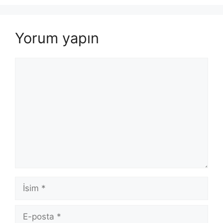
Yorum yapın
Yorum
İsim
E-
posta