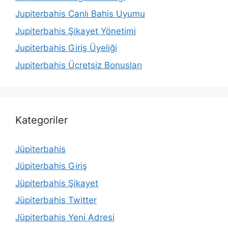
Jupiterbahis Canlı Bahis Uyumu
Jupiterbahis Şikayet Yönetimi
Jupiterbahis Giriş Üyeliği
Jupiterbahis Ücretsiz Bonusları
Kategoriler
Jüpiterbahis
Jüpiterbahis Giriş
Jüpiterbahis Şikayet
Jüpiterbahis Twitter
Jüpiterbahis Yeni Adresi