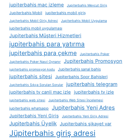
jupiterbahis maç izleme
Jupiterbahis Mevcut Giriş
Jupiterbahis Mobil
jupiterbahis mobil giriş
Jupiterbahis Mobil Giriş Adresi
Jupiterbahis Mobil Uygulama
jupiterbahis mobil uygulaması
Jupiterbahis Müşteri Hizmetleri
jupiterbahis para yatırma
jupiterbahis para çekme
Jupiterbahis Poker
Jupiterbahis Promosyon
Jupiterbahis Poker Nasıl Oynanır
Jupiterbahis sanal bahis
jupiterbahis promosyon kodu
jupiterbahis sitesi
Jupiterbahis Spor Bahisleri
jupiterbahis telegram
Jupiterbahis Sıkça Sorulan Sorular
jupiterbahis tv canli maç izle
jupiterbahis tv izle
jupiterbahis web sitesi
Jupiterbahis Web Sitesi İncelemesi
Jupiterbahis Yeni Adres
jupiterbahis whatsapp
Jupiterbahis Yeni Giriş
Jupiterbahis Yeni Giriş Adresi
Jupiterbahis Üyelik
Jupiterbahis şikayet var
Jüpiterbahis giriş adresi