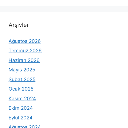
Arşivler
Ağustos 2026
Temmuz 2026
Haziran 2026
Mayıs 2025
Şubat 2025
Ocak 2025
Kasım 2024
Ekim 2024
Eylül 2024
Ağustos 2024