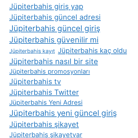
Jüpiterbahis giriş yap
Jüpiterbahis güncel adresi
Jüpiterbahis güncel giriş
Jüpiterbahis güvenilir mi
Jüpiterbahis kaç oldu
Jüpiterbahis kayıt
Jüpiterbahis nasıl bir site
Jüpiterbahis promosyonları
Jüpiterbahis tv
Jüpiterbahis Twitter
Jüpiterbahis Yeni Adresi
Jüpiterbahis yeni güncel giriş
Jüpiterbahis şikayet
Jüpiterbahis şikayetvar