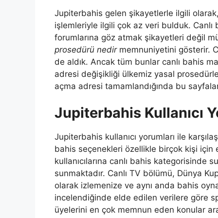
Jupiterbahis gelen şikayetlerle ilgili olara
işlemleriyle ilgili çok az veri bulduk. Canl
forumlarına göz atmak şikayetleri değil m
prosedürü nedir
memnuniyetini gösterir. Ca
de aldık. Ancak tüm bunlar canlı bahis 
adresi değişikliği ülkemiz yasal prosedürl
açma adresi tamamlandığında bu sayfalar 
Jupiterbahis Kullanıcı 
Jupiterbahis kullanıcı yorumları ile karşıl
bahis seçenekleri özellikle birçok kişi için 
kullanıcılarına canlı bahis kategorisinde 
sunmaktadır. Canlı TV bölümü, Dünya Kupası
olarak izlemenize ve aynı anda bahis oyna
incelendiğinde elde edilen verilere göre s
üyelerini en çok memnun eden konular aras