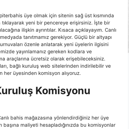
iterbahis üye olmak için sitenin sağ üst kısmında
tıklayarak yeni bir pencereye erişirsiniz. İşte bir
lacağına ilişkin ayrıntılar. Kısaca açıklayayım. Canlı
 medyada tanıtmamız gerekiyor. Güçlü bir altyapı
rnuvaları özenle anlatarak yeni üyelerin ilgisini
temizde yayınlamanız gereken kodlara ve
a araçlarına ücretsiz olarak erişebileceksiniz.
rı, bağlı kuruluş web sitelerinden indirilebilir ve
zin her üyesinden komisyon alıyoruz.
 Kuruluş Komisyonu
 Canlı bahis mağazasına yönlendirdiğiniz her üye
em başına maliyeti hesapladığınızda bu komisyonlar