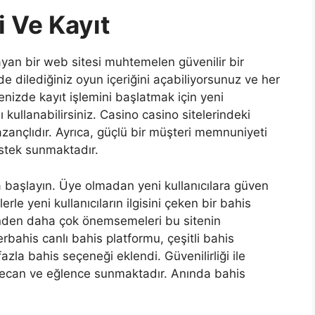
i Ve Kayıt
layan bir web sitesi muhtemelen güvenilir bir
e dilediğiniz oyun içeriğini açabiliyorsunuz ve her
enizde kayıt işlemini başlatmak için yeni
ı kullanabilirsiniz. Casino casino sitelerindeki
zançlıdır. Ayrıca, güçlü bir müşteri memnuniyeti
estek sunmaktadır.
 başlayın. Üye olmadan yeni kullanıcılara güven
le yeni kullanıcıların ilgisini çeken bir bahis
lerinden daha çok önemsemeleri bu sitenin
rbahis canlı bahis platformu, çeşitli bahis
azla bahis seçeneği eklendi. Güvenilirliği ile
 heyecan ve eğlence sunmaktadır. Anında bahis