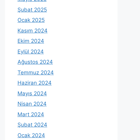
Şubat 2025
Ocak 2025
Kasım 2024
Ekim 2024
Eylül 2024
Ağustos 2024
Temmuz 2024
Haziran 2024
Mayıs 2024
Nisan 2024
Mart 2024
Şubat 2024
Ocak 2024