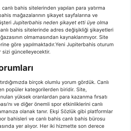
k, canlı bahis sitelerinden yapılan para yatırma
ı bahis mağazalarının şikayet sayfalarına ve
üşteri
Jupiterbahis neden şikayet etti üye olma
nlı bahis sitelerinde adres değişikliği şikayetleri
mağazasının olmamasından kaynaklanmıyor. Site
erine göre yapılmaktadır.Yeni Jupiterbahis oturum
sizi güncelleyecektir.
Yorumları
aştırdığımızda birçok olumlu yorum gördük. Canlı
en popüler kategorilerden biridir. Site,
sunulan yüksek oranlardan para kazanma fırsatı
’nı ve diğer önemli spor etkinliklerini canlı
manıza olanak tanır. Ekşi Sözlük gibi platformlar
por bahisleri ve canlı bahis canlı bahis bürosu
ında yer alıyor. Her iki hizmette son derece