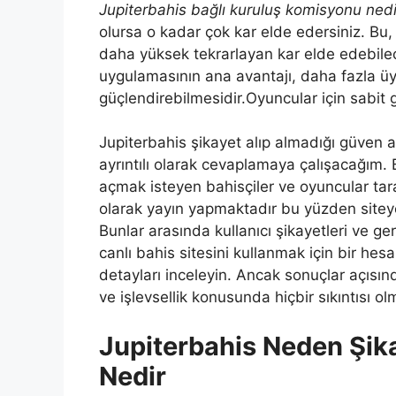
Jupiterbahis bağlı kuruluş komisyonu nedi
olursa o kadar çok kar elde edersiniz. Bu, 
daha yüksek tekrarlayan kar elde edebilec
uygulamasının ana avantajı, daha fazla ü
güçlendirebilmesidir.Oyuncular için sabit gel
Jupiterbahis şikayet alıp almadığı güven a
ayrıntılı olarak cevaplamaya çalışacağım.
açmak isteyen bahisçiler ve oyuncular taraf
olarak yayın yapmaktadır bu yüzden sitey
Bunlar arasında kullanıcı şikayetleri ve ge
canlı bahis sitesini kullanmak için bir he
detayları inceleyin. Ancak sonuçlar açısınd
ve işlevsellik konusunda hiçbir sıkıntısı ol
Jupiterbahis Neden Şik
Nedir