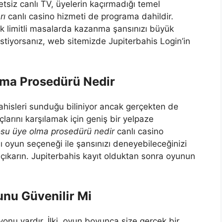
etsiz canlı TV, üyelerin kaçırmadığı temel
rı
canlı casino hizmeti de programa dahildir.
k limitli masalarda kazanma şansınızı büyük
istiyorsanız, web sitemizde Jupiterbahis Login’in
lma Prosedürü Nedir
 bahisleri sunduğu biliniyor ancak gerçekten de
çlarını karşılamak için geniş bir yelpaze
osu üye olma prosedürü nedir
canlı casino
lı oyun seçeneği ile şansınızı deneyebileceğinizi
 çıkarın. Jupiterbahis kayıt olduktan sonra oyunun
unu Güvenilir Mi
iyonu vardır. İlki, oyun boyunca size gerçek bir