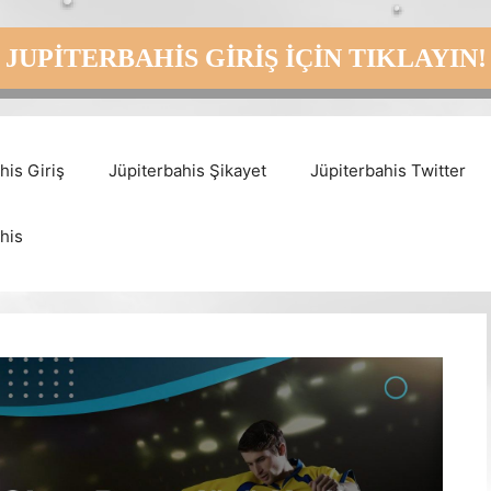
JUPİTERBAHİS GİRİŞ İÇİN TIKLAYIN!
his Giriş
Jüpiterbahis Şikayet
Jüpiterbahis Twitter
his