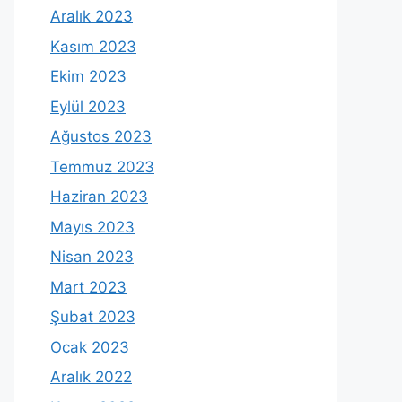
Aralık 2023
Kasım 2023
Ekim 2023
Eylül 2023
Ağustos 2023
Temmuz 2023
Haziran 2023
Mayıs 2023
Nisan 2023
Mart 2023
Şubat 2023
Ocak 2023
Aralık 2022