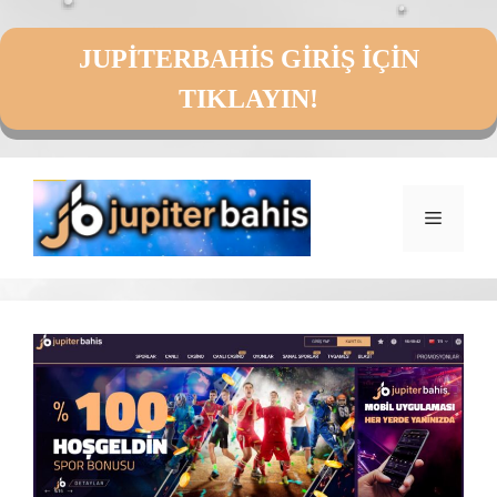
JUPİTERBAHİS GİRİŞ İÇİN
TIKLAYIN!
İçeriğe
atla
Menü