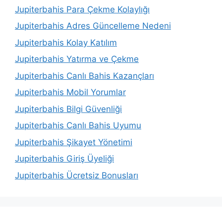
Jupiterbahis Para Çekme Kolaylığı
Jupiterbahis Adres Güncelleme Nedeni
Jupiterbahis Kolay Katılım
Jupiterbahis Yatırma ve Çekme
Jupiterbahis Canlı Bahis Kazançları
Jupiterbahis Mobil Yorumlar
Jupiterbahis Bilgi Güvenliği
Jupiterbahis Canlı Bahis Uyumu
Jupiterbahis Şikayet Yönetimi
Jupiterbahis Giriş Üyeliği
Jupiterbahis Ücretsiz Bonusları