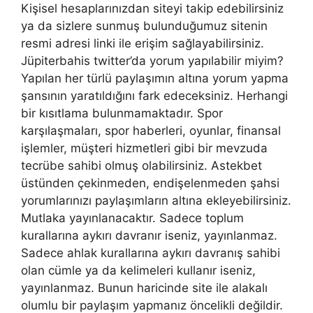
Kişisel hesaplarınızdan siteyi takip edebilirsiniz
ya da sizlere sunmuş bulunduğumuz sitenin
resmi adresi linki ile erişim sağlayabilirsiniz.
Jüpiterbahis twitter’da yorum yapılabilir miyim?
Yapılan her türlü paylaşımın altına yorum yapma
şansının yaratıldığını fark edeceksiniz. Herhangi
bir kısıtlama bulunmamaktadır. Spor
karşılaşmaları, spor haberleri, oyunlar, finansal
işlemler, müşteri hizmetleri gibi bir mevzuda
tecrübe sahibi olmuş olabilirsiniz. Astekbet
üstünden çekinmeden, endişelenmeden şahsi
yorumlarınızı paylaşımların altına ekleyebilirsiniz.
Mutlaka yayınlanacaktır. Sadece toplum
kurallarına aykırı davranır iseniz, yayınlanmaz.
Sadece ahlak kurallarına aykırı davranış sahibi
olan cümle ya da kelimeleri kullanır iseniz,
yayınlanmaz. Bunun haricinde site ile alakalı
olumlu bir paylaşım yapmanız öncelikli değildir.