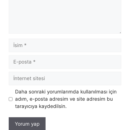
İsim
E-
posta
İnternet
sitesi
Daha sonraki yorumlarımda kullanılması için
adım, e-posta adresim ve site adresim bu
tarayıcıya kaydedilsin.