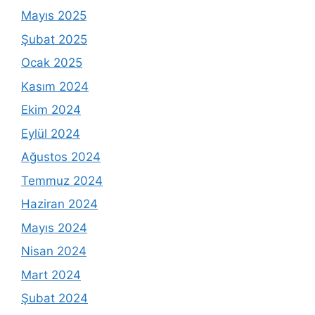
Mayıs 2025
Şubat 2025
Ocak 2025
Kasım 2024
Ekim 2024
Eylül 2024
Ağustos 2024
Temmuz 2024
Haziran 2024
Mayıs 2024
Nisan 2024
Mart 2024
Şubat 2024