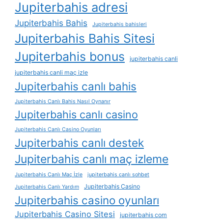
Jupiterbahis adresi
Jupiterbahis Bahis
Jupiterbahis bahisleri
Jupiterbahis Bahis Sitesi
Jupiterbahis bonus
jupiterbahis canli
jupiterbahis canli maç izle
Jupiterbahis canlı bahis
Jupiterbahis Canlı Bahis Nasıl Oynanır
Jupiterbahis canlı casino
Jupiterbahis Canlı Casino Oyunları
Jupiterbahis canlı destek
Jupiterbahis canlı maç izleme
Jupiterbahis Canlı Maç İzle
jupiterbahis canlı sohbet
Jupiterbahis Casino
Jupiterbahis Canlı Yardım
Jupiterbahis casino oyunları
Jupiterbahis Casino Sitesi
jupiterbahis com