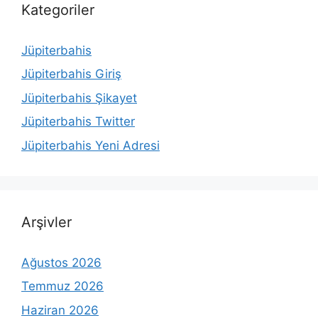
Kategoriler
Jüpiterbahis
Jüpiterbahis Giriş
Jüpiterbahis Şikayet
Jüpiterbahis Twitter
Jüpiterbahis Yeni Adresi
Arşivler
Ağustos 2026
Temmuz 2026
Haziran 2026