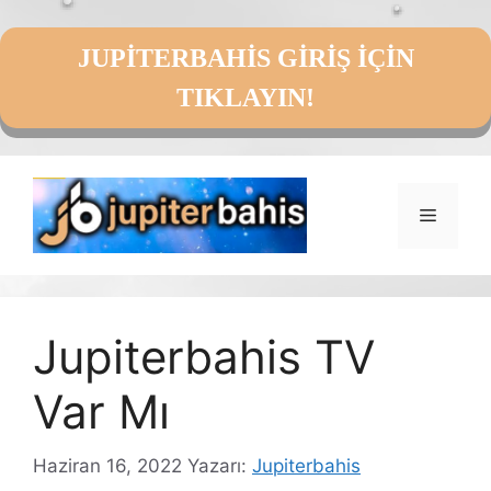
JUPİTERBAHİS GİRİŞ İÇİN
TIKLAYIN!
İçeriğe
atla
Menü
Jupiterbahis TV
Var Mı
Haziran 16, 2022
Yazarı:
Jupiterbahis