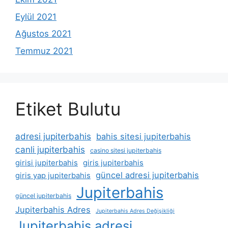
Eylül 2021
Ağustos 2021
Temmuz 2021
Etiket Bulutu
adresi jupiterbahis
bahis sitesi jupiterbahis
canli jupiterbahis
casino sitesi jupiterbahis
girisi jupiterbahis
giris jupiterbahis
güncel adresi jupiterbahis
giris yap jupiterbahis
Jupiterbahis
güncel jupiterbahis
Jupiterbahis Adres
Jupiterbahis Adres Değişikliği
Jupiterbahis adresi