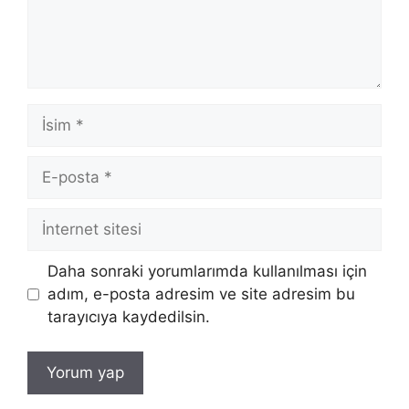
İsim
E-
posta
İnternet
sitesi
Daha sonraki yorumlarımda kullanılması için
adım, e-posta adresim ve site adresim bu
tarayıcıya kaydedilsin.