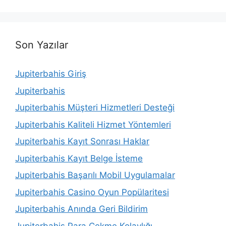
Son Yazılar
Jupiterbahis Giriş
Jupiterbahis
Jupiterbahis Müşteri Hizmetleri Desteği
Jupiterbahis Kaliteli Hizmet Yöntemleri
Jupiterbahis Kayıt Sonrası Haklar
Jupiterbahis Kayıt Belge İsteme
Jupiterbahis Başarılı Mobil Uygulamalar
Jupiterbahis Casino Oyun Popülaritesi
Jupiterbahis Anında Geri Bildirim
Jupiterbahis Para Çekme Kolaylığı