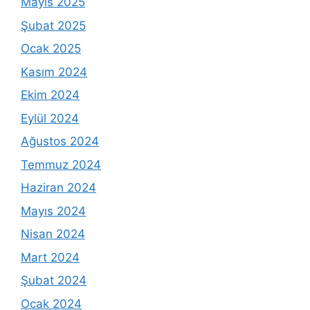
Mayıs 2025
Şubat 2025
Ocak 2025
Kasım 2024
Ekim 2024
Eylül 2024
Ağustos 2024
Temmuz 2024
Haziran 2024
Mayıs 2024
Nisan 2024
Mart 2024
Şubat 2024
Ocak 2024