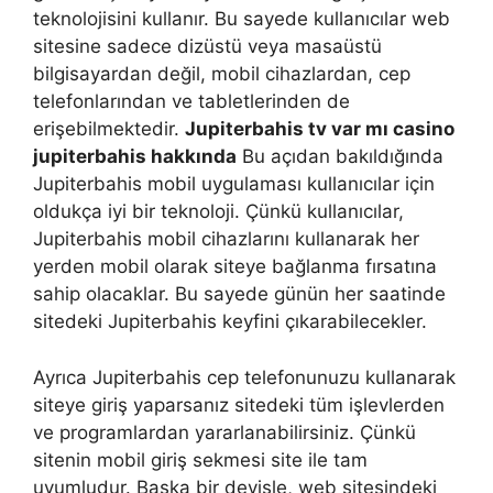
teknolojisini kullanır. Bu sayede kullanıcılar web
sitesine sadece dizüstü veya masaüstü
bilgisayardan değil, mobil cihazlardan, cep
telefonlarından ve tabletlerinden de
erişebilmektedir.
Jupiterbahis tv var mı casino
jupiterbahis hakkında
Bu açıdan bakıldığında
Jupiterbahis mobil uygulaması kullanıcılar için
oldukça iyi bir teknoloji. Çünkü kullanıcılar,
Jupiterbahis mobil cihazlarını kullanarak her
yerden mobil olarak siteye bağlanma fırsatına
sahip olacaklar. Bu sayede günün her saatinde
sitedeki Jupiterbahis keyfini çıkarabilecekler.
Ayrıca Jupiterbahis cep telefonunuzu kullanarak
siteye giriş yaparsanız sitedeki tüm işlevlerden
ve programlardan yararlanabilirsiniz. Çünkü
sitenin mobil giriş sekmesi site ile tam
uyumludur. Başka bir deyişle, web sitesindeki