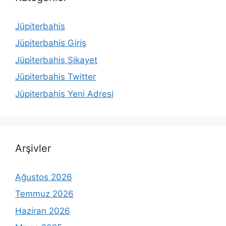
Jüpiterbahis
Jüpiterbahis Giriş
Jüpiterbahis Şikayet
Jüpiterbahis Twitter
Jüpiterbahis Yeni Adresi
Arşivler
Ağustos 2026
Temmuz 2026
Haziran 2026