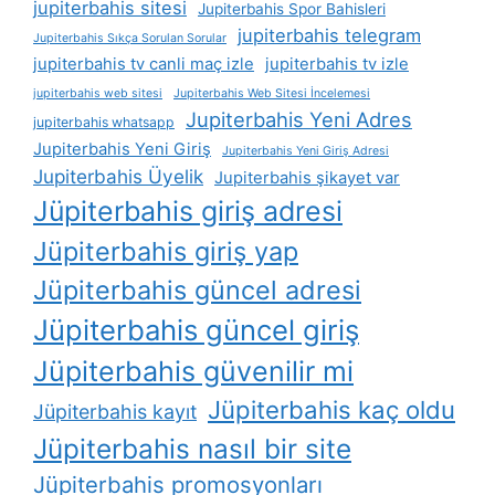
jupiterbahis sitesi
Jupiterbahis Spor Bahisleri
jupiterbahis telegram
Jupiterbahis Sıkça Sorulan Sorular
jupiterbahis tv canli maç izle
jupiterbahis tv izle
jupiterbahis web sitesi
Jupiterbahis Web Sitesi İncelemesi
Jupiterbahis Yeni Adres
jupiterbahis whatsapp
Jupiterbahis Yeni Giriş
Jupiterbahis Yeni Giriş Adresi
Jupiterbahis Üyelik
Jupiterbahis şikayet var
Jüpiterbahis giriş adresi
Jüpiterbahis giriş yap
Jüpiterbahis güncel adresi
Jüpiterbahis güncel giriş
Jüpiterbahis güvenilir mi
Jüpiterbahis kaç oldu
Jüpiterbahis kayıt
Jüpiterbahis nasıl bir site
Jüpiterbahis promosyonları