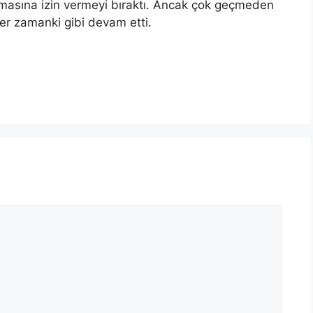
çmasına izin vermeyi bıraktı. Ancak çok geçmeden
r her zamanki gibi devam etti.