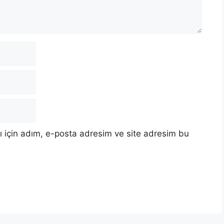
 için adım, e-posta adresim ve site adresim bu