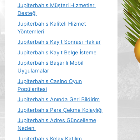
Jupiterbahis Müşteri Hizmetleri
Desteği
Jupiterbahis Kaliteli Hizmet
Yöntemleri
Jupiterbahis Kayıt Sonrası Haklar
Jupiterbahis Kayıt Belge İsteme
Jupiterbahis Başarılı Mobil
Uygulamalar
Jupiterbahis Casino Oyun
Popülaritesi
Jupiterbahis Anında Geri Bildirim
Jupiterbahis Para Çekme Kolaylığı
Jupiterbahis Adres Güncelleme
Nedeni
Jupiterbahis Kolay Katılım