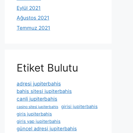
Eylül 2021
Ağustos 2021
Temmuz 2021
Etiket Bulutu
adresi jupiterbahis
bahis sitesi jupiterbahis
canli jupiterbahis
girisi jupiterbahis
casino sitesi jupiterbahis
giris jupiterbahis
giris yap jupiterbahis
güncel adresi jupiterbahis