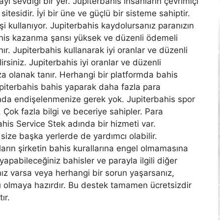
ı sevdiği bir yer. Jupiterbahis insanların çevrimiçi
esidir. İyi bir üne ve güçlü bir sisteme sahiptir.
şi kullanıyor. Jupiterbahis kaydolursanız paranızın
rbahis kazanma şansı yüksek ve düzenli ödemeli
. Jupiterbahis kullanarak iyi oranlar ve düzenli
rsiniz. Jupiterbahis iyi oranlar ve düzenli
 olanak tanır. Herhangi bir platformda bahis
piterbahis bahis yaparak daha fazla para
ında endişelenmenize gerek yok. Jupiterbahis spor
. Çok fazla bilgi ve beceriye sahipler. Para
his Service Stek adında bir hizmeti var.
size başka yerlerde de yardımcı olabilir.
arın şirketin bahis kurallarına engel olmamasına
apabileceğiniz bahisler ve parayla ilgili diğer
cınız varsa veya herhangi bir sorun yaşarsanız,
ı olmaya hazırdır. Bu destek tamamen ücretsizdir
ır.