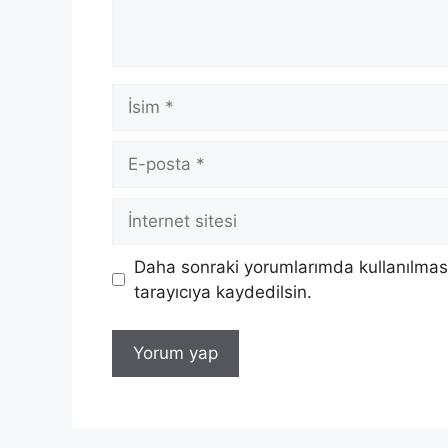
İsim
E-
posta
İnternet
sitesi
Daha sonraki yorumlarımda kullanılması
tarayıcıya kaydedilsin.