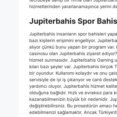
tecrübeye sahip bir firma olan Jupiterbahis
hizmetlerinden yararlanamayınca yerini d
Jupiterbahis Spor Bahi
Jupiterbahis insanların spor bahisleri yapa
bazı kişilerin erişimini engelliyor. Jupiterba
alıyor çünkü bunu yapan bir program var. N
casinosu olan Jupiterbahis ziyaret ediyor?
hizmet sunmasıdır. Jupiterbahis Gaming uzu
kılan bazı şeyler var. Jupiterbahis birçok
bir oyundur. Kullanımı kolaydır ve onu çalış
servisiyle de iyi iş çıkarıyor ve canlı deste
yardımcı oluyor. Jupiterbahis hizmet kali
olduğuna bağlıdır. Hızlı ve evraksız para ko
kazanabilmenizin büyük bir nedenidir. Jupi
değiştirebilirsiniz. Bu prosedürün amacı 
edebilmenizi sağlamaktır. Ancak Türkiye’de 