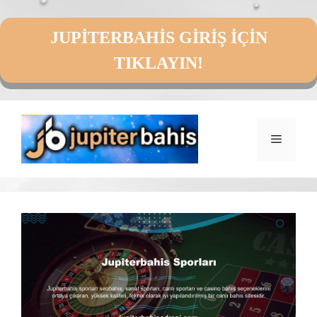
JUPİTERBAHİS GİRİŞ İÇİN
TIKLAYIN!
İçeriğe
atla
Menü