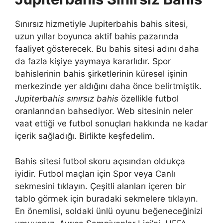
Sınırsız hizmetiyle Jupiterbahis bahis sitesi,
uzun yıllar boyunca aktif bahis pazarında
faaliyet gösterecek. Bu bahis sitesi adını daha
da fazla kişiye yaymaya kararlıdır. Spor
bahislerinin bahis şirketlerinin küresel işinin
merkezinde yer aldığını daha önce belirtmiştik.
Jupiterbahis sınırsız bahis
özellikle futbol
oranlarından bahsediyor. Web sitesinin neler
vaat ettiği ve futbol sonuçları hakkında ne kadar
içerik sağladığı. Birlikte keşfedelim.
Bahis sitesi futbol skoru açısından oldukça
iyidir. Futbol maçları için Spor veya Canlı
sekmesini tıklayın. Çeşitli alanları içeren bir
tablo görmek için buradaki sekmelere tıklayın.
En önemlisi, soldaki ünlü oyunu beğeneceğinizi