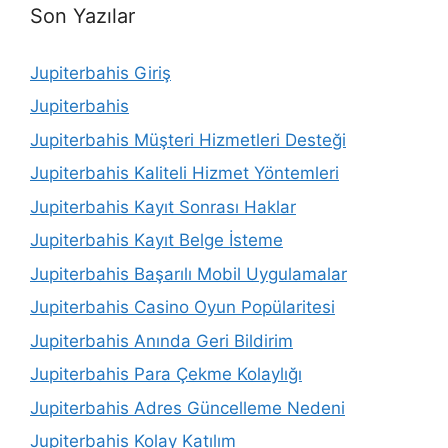
Son Yazılar
Jupiterbahis Giriş
Jupiterbahis
Jupiterbahis Müşteri Hizmetleri Desteği
Jupiterbahis Kaliteli Hizmet Yöntemleri
Jupiterbahis Kayıt Sonrası Haklar
Jupiterbahis Kayıt Belge İsteme
Jupiterbahis Başarılı Mobil Uygulamalar
Jupiterbahis Casino Oyun Popülaritesi
Jupiterbahis Anında Geri Bildirim
Jupiterbahis Para Çekme Kolaylığı
Jupiterbahis Adres Güncelleme Nedeni
Jupiterbahis Kolay Katılım