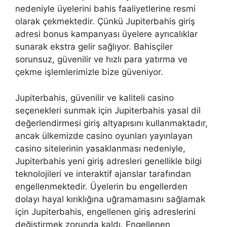
nedeniyle üyelerini bahis faaliyetlerine resmi
olarak çekmektedir. Çünkü Jupiterbahis giriş
adresi bonus kampanyası üyelere ayrıcalıklar
sunarak ekstra gelir sağlıyor. Bahisçiler
sorunsuz, güvenilir ve hızlı para yatırma ve
çekme işlemlerimizle bize güveniyor.
Jupiterbahis, güvenilir ve kaliteli casino
seçenekleri sunmak için Jupiterbahis yasal dil
değerlendirmesi giriş altyapısını kullanmaktadır,
ancak ülkemizde casino oyunları yayınlayan
casino sitelerinin yasaklanması nedeniyle,
Jupiterbahis yeni giriş adresleri genellikle bilgi
teknolojileri ve interaktif ajanslar tarafından
engellenmektedir. Üyelerin bu engellerden
dolayı hayal kırıklığına uğramamasını sağlamak
için Jupiterbahis, engellenen giriş adreslerini
değiştirmek zorunda kaldı. Engellenen