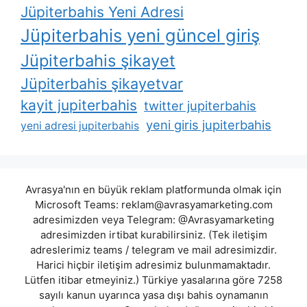
Jüpiterbahis Yeni Adresi
Jüpiterbahis yeni güncel giriş
Jüpiterbahis şikayet
Jüpiterbahis şikayetvar
kayit jupiterbahis
twitter jupiterbahis
yeni giris jupiterbahis
yeni adresi jupiterbahis
Avrasya'nın en büyük reklam platformunda olmak için
Microsoft Teams:
reklam@avrasyamarketing.com
adresimizden veya Telegram: @Avrasyamarketing
adresimizden irtibat kurabilirsiniz. (Tek iletişim
adreslerimiz teams / telegram ve mail adresimizdir.
Harici hiçbir iletişim adresimiz bulunmamaktadır.
Lütfen itibar etmeyiniz.) Türkiye yasalarına göre 7258
sayılı kanun uyarınca yasa dışı bahis oynamanın