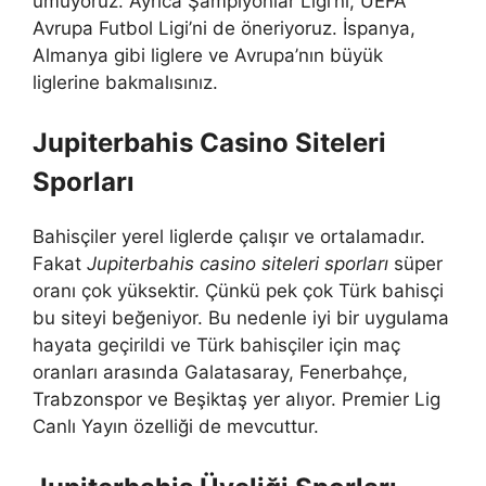
umuyoruz. Ayrıca Şampiyonlar Ligi’ni, UEFA
Avrupa Futbol Ligi’ni de öneriyoruz. İspanya,
Almanya gibi liglere ve Avrupa’nın büyük
liglerine bakmalısınız.
Jupiterbahis Casino Siteleri
Sporları
Bahisçiler yerel liglerde çalışır ve ortalamadır.
Fakat
Jupiterbahis casino siteleri sporları
süper
oranı çok yüksektir. Çünkü pek çok Türk bahisçi
bu siteyi beğeniyor. Bu nedenle iyi bir uygulama
hayata geçirildi ve Türk bahisçiler için maç
oranları arasında Galatasaray, Fenerbahçe,
Trabzonspor ve Beşiktaş yer alıyor. Premier Lig
Canlı Yayın özelliği de mevcuttur.