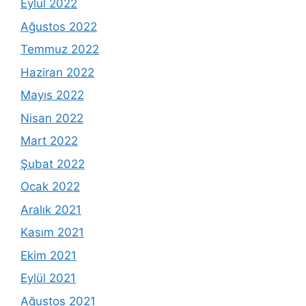
Eylül 2022
Ağustos 2022
Temmuz 2022
Haziran 2022
Mayıs 2022
Nisan 2022
Mart 2022
Şubat 2022
Ocak 2022
Aralık 2021
Kasım 2021
Ekim 2021
Eylül 2021
Ağustos 2021