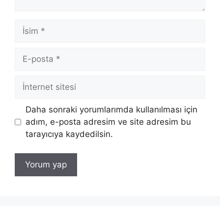
İsim
E-
posta
İnternet
sitesi
Daha sonraki yorumlarımda kullanılması için
adım, e-posta adresim ve site adresim bu
tarayıcıya kaydedilsin.