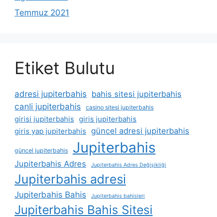
Temmuz 2021
Etiket Bulutu
adresi jupiterbahis
bahis sitesi jupiterbahis
canli jupiterbahis
casino sitesi jupiterbahis
girisi jupiterbahis
giris jupiterbahis
güncel adresi jupiterbahis
giris yap jupiterbahis
Jupiterbahis
güncel jupiterbahis
Jupiterbahis Adres
Jupiterbahis Adres Değişikliği
Jupiterbahis adresi
Jupiterbahis Bahis
Jupiterbahis bahisleri
Jupiterbahis Bahis Sitesi