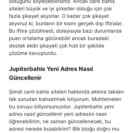
olduğunu söyleyebilirsiniz. Ancak canlı bahis
siteleri büyük ve iyi şirketler olduğu için çok
fazla şikayet alıyorlar. O kadar çok şikayet
alıyoruz ki, bunların bir kısmı gerçek dışı iftiralar.
Bu iftira çözülmedi, dolayısıyla bazı durumlarda
puan ortalama görünebilir ancak buradaki
destek ekibi şikayeti çok hızlı bir şekilde
çözüme kavuşturdu.
Jupiterbahis Yeni Adres Nasıl
Güncellenir
Şimdi canlı bahis siteleri hakkında aklıma takılan
tek sorudan bahsetmek istiyorum. Muhtemelen
bu soruyu biliyorsunuzdur.
Jupiterbahis yeni
adres nasıl güncellenir
yeni adresini nasıl
öğrenebilirim, ne zaman güncellenecek, bu
adresi nerede bulabilirim? Btk bloğu doğru mu