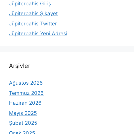
Jüpiterbahis Giriş
Jüpiterbahis Şikayet
Jüpiterbahis Twitter
Jüpiterbahis Yeni Adresi
Arşivler
Ağustos 2026
Temmuz 2026
Haziran 2026
Mayıs 2025
Şubat 2025
Ocak 2025