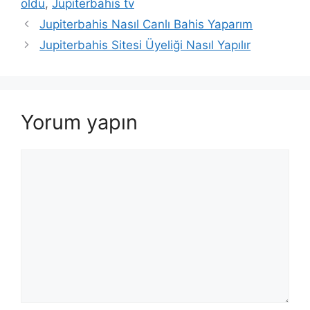
oldu
,
Jüpiterbahis tv
Yazı
Jupiterbahis Nasıl Canlı Bahis Yaparım
dolaşımı
Jupiterbahis Sitesi Üyeliği Nasıl Yapılır
Yorum yapın
Yorum