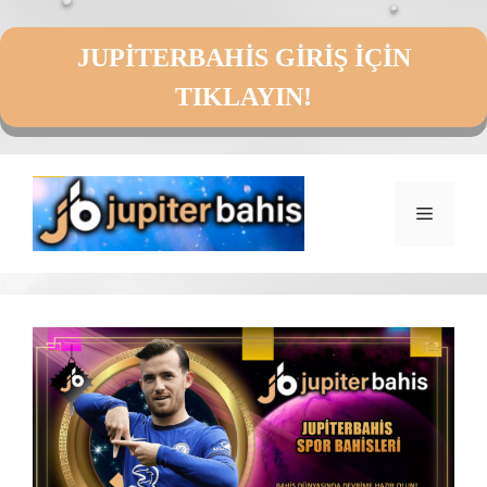
JUPİTERBAHİS GİRİŞ İÇİN
TIKLAYIN!
İçeriğe
atla
Menü