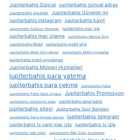
Jupiterbahis Güncel
jupiterbahis güncel adres
Jupiterbahis Güvenlir mi
Jupiterbahis güvenilir
jupiterbahis instagram
jupiterbahis kayit
jupiterbahis maç izle
Jupiterbahis Kullanıcı Yorumları
jupiterbahis maç izleme
Jupiterbahis Mevcut Giriş
Jupiterbahis Mobil
jupiterbahis mobil giriş
Jupiterbahis Mobil Giriş Adresi
Jupiterbahis Mobil Uygulama
jupiterbahis mobil uygulaması
Jupiterbahis Müşteri Hizmetleri
jupiterbahis para yatırma
jupiterbahis para çekme
Jupiterbahis Poker
Jupiterbahis Promosyon
Jupiterbahis Poker Nasıl Oynanır
Jupiterbahis sanal bahis
jupiterbahis promosyon kodu
jupiterbahis sitesi
Jupiterbahis Spor Bahisleri
jupiterbahis telegram
Jupiterbahis Sıkça Sorulan Sorular
jupiterbahis tv canli maç izle
jupiterbahis tv izle
jupiterbahis web sitesi
Jupiterbahis Web Sitesi İncelemesi