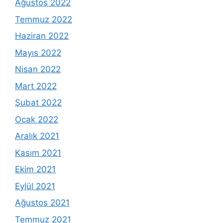
Ağustos 2022
Temmuz 2022
Haziran 2022
Mayıs 2022
Nisan 2022
Mart 2022
Şubat 2022
Ocak 2022
Aralık 2021
Kasım 2021
Ekim 2021
Eylül 2021
Ağustos 2021
Temmuz 2021