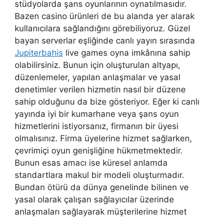
stüdyolarda şans oyunlarının oynatılmasıdır.
Bazen casino ürünleri de bu alanda yer alarak
kullanıcılara sağlandığını görebiliyoruz. Güzel
bayan serverlar eşliğinde canlı yayın sırasında
Jupiterbahis
live games oyna imkânına sahip
olabilirsiniz. Bunun için oluşturulan altyapı,
düzenlemeler, yapılan anlaşmalar ve yasal
denetimler verilen hizmetin nasıl bir düzene
sahip olduğunu da bize gösteriyor. Eğer ki canlı
yayında iyi bir kumarhane veya şans oyun
hizmetlerini istiyorsanız, firmanın bir üyesi
olmalısınız. Firma üyelerine hizmet sağlarken,
çevrimiçi oyun genişliğine hükmetmektedir.
Bunun esas amacı ise küresel anlamda
standartlara makul bir modeli oluşturmadır.
Bundan ötürü da dünya genelinde bilinen ve
yasal olarak çalışan sağlayıcılar üzerinde
anlaşmaları sağlayarak müşterilerine hizmet