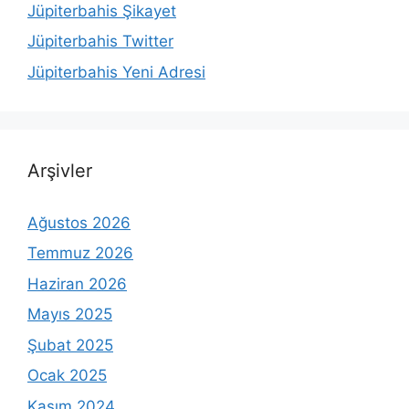
Jüpiterbahis Şikayet
Jüpiterbahis Twitter
Jüpiterbahis Yeni Adresi
Arşivler
Ağustos 2026
Temmuz 2026
Haziran 2026
Mayıs 2025
Şubat 2025
Ocak 2025
Kasım 2024