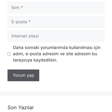
İsim
E-
posta
İnternet
sitesi
Daha sonraki yorumlarımda kullanılması için
adım, e-posta adresim ve site adresim bu
tarayıcıya kaydedilsin.
Son Yazılar