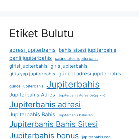
Etiket Bulutu
adresi jupiterbahis
bahis sitesi jupiterbahis
canli jupiterbahis
casino sitesi jupiterbahis
girisi jupiterbahis
giris jupiterbahis
güncel adresi jupiterbahis
giris yap jupiterbahis
Jupiterbahis
güncel jupiterbahis
Jupiterbahis Adres
Jupiterbahis Adres Değişikliği
Jupiterbahis adresi
Jupiterbahis Bahis
Jupiterbahis bahisleri
Jupiterbahis Bahis Sitesi
Jupiterbahis bonus
jupiterbahis canli