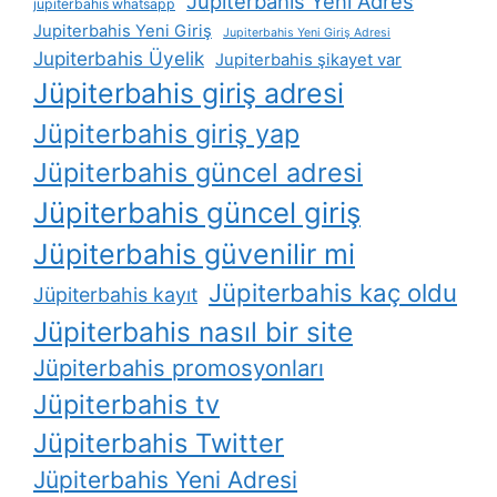
Jupiterbahis Yeni Adres
jupiterbahis whatsapp
Jupiterbahis Yeni Giriş
Jupiterbahis Yeni Giriş Adresi
Jupiterbahis Üyelik
Jupiterbahis şikayet var
Jüpiterbahis giriş adresi
Jüpiterbahis giriş yap
Jüpiterbahis güncel adresi
Jüpiterbahis güncel giriş
Jüpiterbahis güvenilir mi
Jüpiterbahis kaç oldu
Jüpiterbahis kayıt
Jüpiterbahis nasıl bir site
Jüpiterbahis promosyonları
Jüpiterbahis tv
Jüpiterbahis Twitter
Jüpiterbahis Yeni Adresi