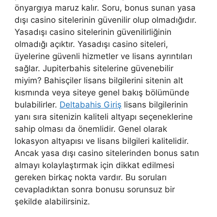
önyargıya maruz kalır. Soru, bonus sunan yasa
dışı casino sitelerinin güvenilir olup olmadığıdır.
Yasadışı casino sitelerinin güvenilirliğinin
olmadığı açıktır. Yasadışı casino siteleri,
üyelerine güvenli hizmetler ve lisans ayrıntıları
sağlar. Jupiterbahis sitelerine güvenebilir
miyim? Bahisçiler lisans bilgilerini sitenin alt
kısmında veya siteye genel bakış bölümünde
bulabilirler.
Deltabahis Giriş
lisans bilgilerinin
yanı sıra sitenizin kaliteli altyapı seçeneklerine
sahip olması da önemlidir. Genel olarak
lokasyon altyapısı ve lisans bilgileri kalitelidir.
Ancak yasa dışı casino sitelerinden bonus satın
almayı kolaylaştırmak için dikkat edilmesi
gereken birkaç nokta vardır. Bu soruları
cevapladıktan sonra bonusu sorunsuz bir
şekilde alabilirsiniz.