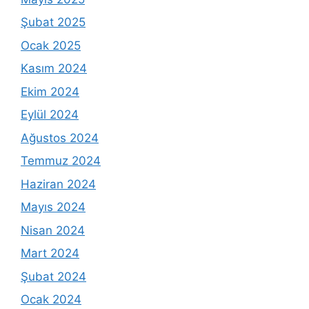
Şubat 2025
Ocak 2025
Kasım 2024
Ekim 2024
Eylül 2024
Ağustos 2024
Temmuz 2024
Haziran 2024
Mayıs 2024
Nisan 2024
Mart 2024
Şubat 2024
Ocak 2024