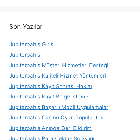
Son Yazılar
Jupiterbahis Giriş
Jupiterbahis
Jupiterbahis Müşteri Hizmetleri Desteği
Jupiterbahis Kaliteli Hizmet Yöntemleri
Jupiterbahis Kayıt Sonrası Haklar
Jupiterbahis Kayıt Belge İsteme
Jupiterbahis Başarılı Mobil Uygulamalar
Jupiterbahis Casino Oyun Popülaritesi
Jupiterbahis Anında Geri Bildirim
Jupiterbahis Para Çekme Kolaylığı