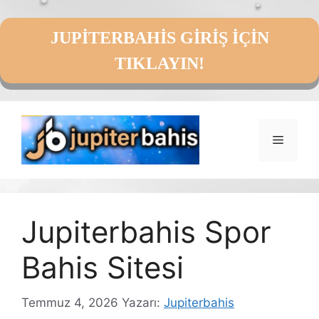
JUPİTERBAHİS GİRİŞ İÇİN
TIKLAYIN!
İçeriğe
atla
Menü
Jupiterbahis Spor
Bahis Sitesi
Temmuz 4, 2026
Yazarı:
Jupiterbahis