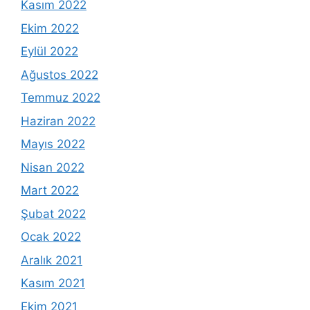
Kasım 2022
Ekim 2022
Eylül 2022
Ağustos 2022
Temmuz 2022
Haziran 2022
Mayıs 2022
Nisan 2022
Mart 2022
Şubat 2022
Ocak 2022
Aralık 2021
Kasım 2021
Ekim 2021