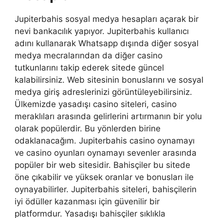
Jupiterbahis sosyal medya hesapları açarak bir
nevi bankacılık yapıyor. Jupiterbahis kullanıcı
adını kullanarak Whatsapp dışında diğer sosyal
medya mecralarından da diğer casino
tutkunlarını takip ederek sitede güncel
kalabilirsiniz. Web sitesinin bonuslarını ve sosyal
medya giriş adreslerinizi görüntüleyebilirsiniz.
Ülkemizde yasadışı casino siteleri, casino
meraklıları arasında gelirlerini artırmanın bir yolu
olarak popülerdir. Bu yönlerden birine
odaklanacağım. Jupiterbahis casino oynamayı
ve casino oyunları oynamayı sevenler arasında
popüler bir web sitesidir. Bahisçiler bu sitede
öne çıkabilir ve yüksek oranlar ve bonusları ile
oynayabilirler. Jupiterbahis siteleri, bahisçilerin
iyi ödüller kazanması için güvenilir bir
platformdur. Yasadışı bahisçiler sıklıkla