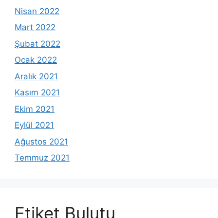
Nisan 2022
Mart 2022
Şubat 2022
Ocak 2022
Aralık 2021
Kasım 2021
Ekim 2021
Eylül 2021
Ağustos 2021
Temmuz 2021
Etiket Bulutu