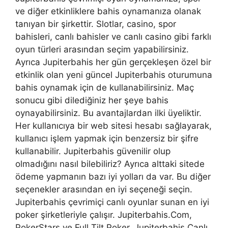
ve diğer etkinliklere bahis oynamanıza olanak
tanıyan bir şirkettir. Slotlar, casino, spor
bahisleri, canlı bahisler ve canlı casino gibi farklı
oyun türleri arasından seçim yapabilirsiniz.
Ayrıca Jupiterbahis her gün gerçekleşen özel bir
etkinlik olan yeni güncel Jupiterbahis oturumuna
bahis oynamak için de kullanabilirsiniz. Maç
sonucu gibi dilediğiniz her şeye bahis
oynayabilirsiniz. Bu avantajlardan ilki üyeliktir.
Her kullanıcıya bir web sitesi hesabı sağlayarak,
kullanıcı işlem yapmak için benzersiz bir şifre
kullanabilir. Jupiterbahis güvenilir olup
olmadığını nasıl bilebiliriz? Ayrıca alttaki sitede
ödeme yapmanın bazı iyi yolları da var. Bu diğer
seçenekler arasından en iyi seçeneği seçin.
Jupiterbahis çevrimiçi canlı oyunlar sunan en iyi
poker şirketleriyle çalışır. Jupiterbahis.Com,
PokerStars ve Full Tilt Poker. Jupiterbahis Canlı