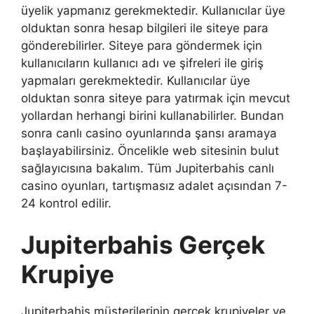
üyelik yapmanız gerekmektedir. Kullanıcılar üye
olduktan sonra hesap bilgileri ile siteye para
gönderebilirler. Siteye para göndermek için
kullanıcıların kullanıcı adı ve şifreleri ile giriş
yapmaları gerekmektedir. Kullanıcılar üye
olduktan sonra siteye para yatırmak için mevcut
yollardan herhangi birini kullanabilirler. Bundan
sonra canlı casino oyunlarında şansı aramaya
başlayabilirsiniz. Öncelikle web sitesinin bulut
sağlayıcısına bakalım. Tüm Jupiterbahis canlı
casino oyunları, tartışmasız adalet açısından 7-
24 kontrol edilir.
Jupiterbahis Gerçek
Krupiye
Jupiterbahis müşterilerinin gerçek krupiyeler ve