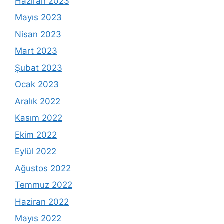
Haziran 2023
Mayıs 2023
Nisan 2023
Mart 2023
Şubat 2023
Ocak 2023
Aralık 2022
Kasım 2022
Ekim 2022
Eylül 2022
Ağustos 2022
Temmuz 2022
Haziran 2022
Mayıs 2022