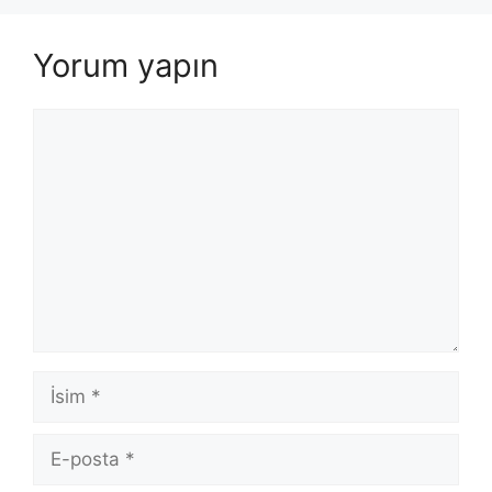
Yorum yapın
Yorum
İsim
E-
posta