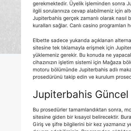
gerekmektedir. Üyelik işleminden sonra Ju
ilgili sorularınıza cevap alabilmeniz için a
Jupiterbahis gerçek zamanlı olarak nasıl b
kuralları sağlar. Canlı casino programları he
Elbette sadece yukarıda açıklanan alternat
sitesine tek tıklamayla erişmek için Jupi
yüklemeniz gerekir. Bu konuda ne yapacak
cihazınızın işletim sistemi için Mağaza b
motoru bölümünde Jupiterbahis adlı makale
prosedürünü takip edin ve kurulum prosed
Jupiterbahis Güncel S
Bu prosedürler tamamlandıktan sonra, mob
sitesine giden bir kısayol belirecektir. B
Giriş ve şifre bilgilerini bir kez yazmanız 