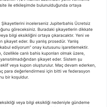
site ile etkileşimde bulunulduğunda ortaya
Şikayetlerini incelerseniz Jupiterbahis Ücretsiz
ğunu göreceksiniz. Buradaki şikayetlerin dikkate
 veya bilgi eksikliğini ortaya çıkaracaktır. Yeni ve
 şikayet eder. Bu yanlış prosedür. Yanlış
 kabul ediyorum” onay kutusunu işaretlemektir.
e, özellikle canlı bahis kuponları olmak üzere,
 yansıtılmadığından şikayet eder. Sistem şu
Bir teklif veya kupon oluşturulur. Maç devam ederken,
aç para değerlendirmesi için bitti ve federasyon
nu bir koşuldur.
eksikliği veya bilgi eksikliği nedeniyle gündeme