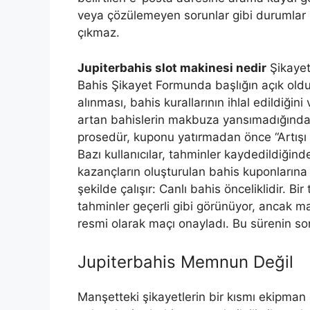
veya çözülemeyen sorunlar gibi durumlar 
çıkmaz.
Jupiterbahis slot makinesi nedir
Şikayet 
Bahis Şikayet Formunda başlığın açık oldu
alınması, bahis kurallarının ihlal edildiğini
artan bahislerin makbuza yansımadığından
prosedür, kuponu yatırmadan önce “Artışı
Bazı kullanıcılar, tahminler kaydedildiğind
kazançların oluşturulan bahis kuponlarına
şekilde çalışır: Canlı bahis önceliklidir. 
tahminler geçerli gibi görünüyor, ancak m
resmi olarak maçı onayladı. Bu sürenin so
Jupiterbahis Memnun Değil
Manşetteki şikayetlerin bir kısmı ekipman 