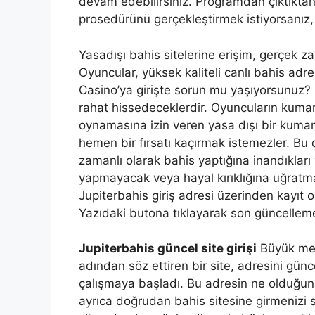
devam edebilirsiniz. Programdan çıktıkta
prosedürünü gerçekleştirmek istiyorsanız, 
Yasadışı bahis sitelerine erişim, gerçek z
Oyuncular, yüksek kaliteli canlı bahis ad
Casino’ya girişte sorun mu yaşıyorsunuz? 
rahat hissedeceklerdir. Oyuncuların kuma
oynamasına izin veren yasa dışı bir kumar
hemen bir fırsatı kaçırmak istemezler. B
zamanlı olarak bahis yaptığına inandıkları 
yapmayacak veya hayal kırıklığına uğratmay
Jupiterbahis giriş adresi üzerinden kayıt
Yazıdaki butona tıklayarak son güncelleme si
Jupiterbahis güncel site girişi
Büyük mebl
adından söz ettiren bir site, adresini günce
çalışmaya başladı. Bu adresin ne olduğun
ayrıca doğrudan bahis sitesine girmenizi 