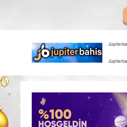
İçeriğe
atla
Jüpiterba
Jüpiterba