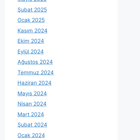
Şubat 2025
Ocak 2025
Kasım 2024
Ekim 2024
Eylül 2024
Ağustos 2024
Temmuz 2024
Haziran 2024
Mayıs 2024
Nisan 2024
Mart 2024
Şubat 2024
Ocak 2024