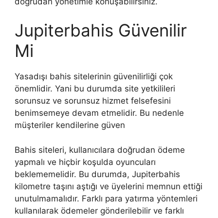
doğrudan yönetimle konuşabilirsiniz.
Jupiterbahis Güvenilir
Mi
Yasadışı bahis sitelerinin güvenilirliği çok
önemlidir. Yani bu durumda site yetkilileri
sorunsuz ve sorunsuz hizmet felsefesini
benimsemeye devam etmelidir. Bu nedenle
müşteriler kendilerine güven
Bahis siteleri, kullanıcılara doğrudan ödeme
yapmalı ve hiçbir koşulda oyuncuları
beklememelidir. Bu durumda, Jupiterbahis
kilometre taşını aştığı ve üyelerini memnun ettiği
unutulmamalıdır. Farklı para yatırma yöntemleri
kullanılarak ödemeler gönderilebilir ve farklı