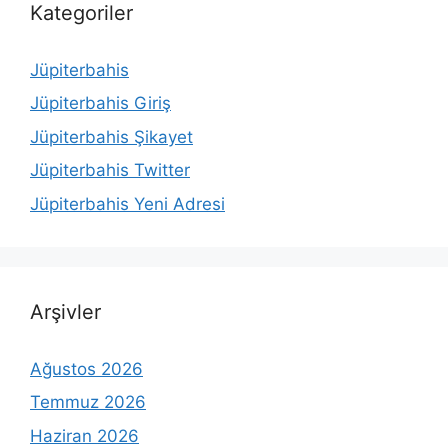
Kategoriler
Jüpiterbahis
Jüpiterbahis Giriş
Jüpiterbahis Şikayet
Jüpiterbahis Twitter
Jüpiterbahis Yeni Adresi
Arşivler
Ağustos 2026
Temmuz 2026
Haziran 2026