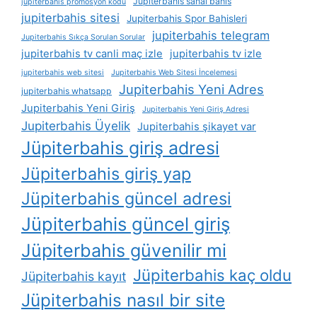
Jupiterbahis sanal bahis
jupiterbahis promosyon kodu
jupiterbahis sitesi
Jupiterbahis Spor Bahisleri
jupiterbahis telegram
Jupiterbahis Sıkça Sorulan Sorular
jupiterbahis tv canli maç izle
jupiterbahis tv izle
jupiterbahis web sitesi
Jupiterbahis Web Sitesi İncelemesi
Jupiterbahis Yeni Adres
jupiterbahis whatsapp
Jupiterbahis Yeni Giriş
Jupiterbahis Yeni Giriş Adresi
Jupiterbahis Üyelik
Jupiterbahis şikayet var
Jüpiterbahis giriş adresi
Jüpiterbahis giriş yap
Jüpiterbahis güncel adresi
Jüpiterbahis güncel giriş
Jüpiterbahis güvenilir mi
Jüpiterbahis kaç oldu
Jüpiterbahis kayıt
Jüpiterbahis nasıl bir site