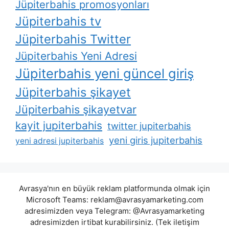
Jüpiterbahis promosyonları
Jüpiterbahis tv
Jüpiterbahis Twitter
Jüpiterbahis Yeni Adresi
Jüpiterbahis yeni güncel giriş
Jüpiterbahis şikayet
Jüpiterbahis şikayetvar
kayit jupiterbahis
twitter jupiterbahis
yeni giris jupiterbahis
yeni adresi jupiterbahis
Avrasya'nın en büyük reklam platformunda olmak için
Microsoft Teams:
reklam@avrasyamarketing.com
adresimizden veya Telegram: @Avrasyamarketing
adresimizden irtibat kurabilirsiniz. (Tek iletişim