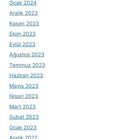
Ocak 2024
Aralık 2023
Kasım 2023
Ekim 2023
Eylül 2023
Ağustos 2023
Temmuz 2023
Haziran 2023
Mayıs 2023
Nisan 2023
Mart 2023
Şubat 2023
Ocak 2023
Aralık 2022