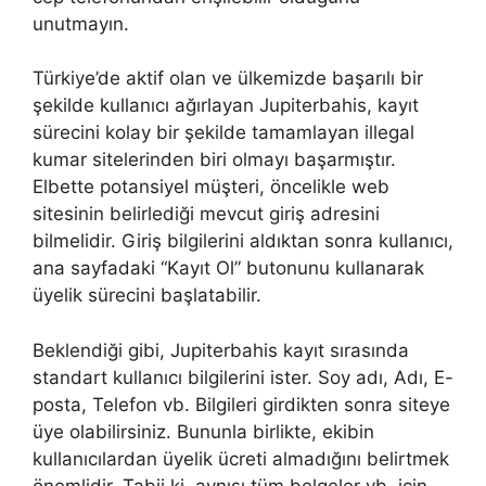
unutmayın.
Türkiye’de aktif olan ve ülkemizde başarılı bir
şekilde kullanıcı ağırlayan Jupiterbahis, kayıt
sürecini kolay bir şekilde tamamlayan illegal
kumar sitelerinden biri olmayı başarmıştır.
Elbette potansiyel müşteri, öncelikle web
sitesinin belirlediği mevcut giriş adresini
bilmelidir. Giriş bilgilerini aldıktan sonra kullanıcı,
ana sayfadaki “Kayıt Ol” butonunu kullanarak
üyelik sürecini başlatabilir.
Beklendiği gibi, Jupiterbahis kayıt sırasında
standart kullanıcı bilgilerini ister. Soy adı, Adı, E-
posta, Telefon vb. Bilgileri girdikten sonra siteye
üye olabilirsiniz. Bununla birlikte, ekibin
kullanıcılardan üyelik ücreti almadığını belirtmek
önemlidir. Tabii ki, aynısı tüm belgeler vb. için