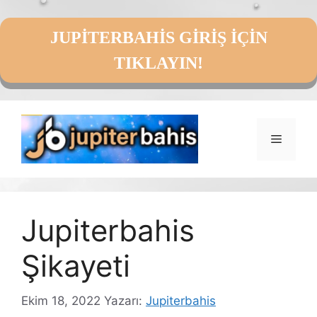
JUPİTERBAHİS GİRİŞ İÇİN
TIKLAYIN!
İçeriğe
atla
Menü
Jupiterbahis
Şikayeti
Ekim 18, 2022
Yazarı:
Jupiterbahis