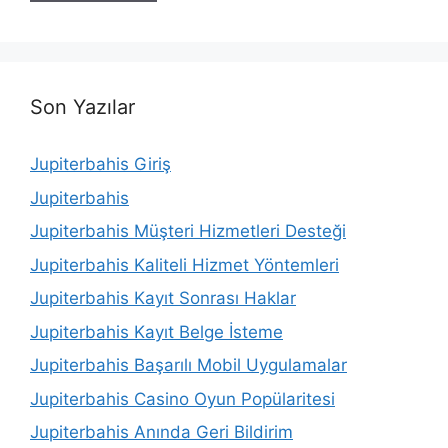
Son Yazılar
Jupiterbahis Giriş
Jupiterbahis
Jupiterbahis Müşteri Hizmetleri Desteği
Jupiterbahis Kaliteli Hizmet Yöntemleri
Jupiterbahis Kayıt Sonrası Haklar
Jupiterbahis Kayıt Belge İsteme
Jupiterbahis Başarılı Mobil Uygulamalar
Jupiterbahis Casino Oyun Popülaritesi
Jupiterbahis Anında Geri Bildirim