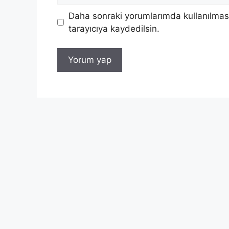
Daha sonraki yorumlarımda kullanılması
tarayıcıya kaydedilsin.