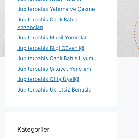
Jupiterbahis Yatırma ve Çekme
Jupiterbahis Canlı Bahis
Kazançları
Jupiterbahis Mobil Yorumlar
Jupiterbahis Bilgi Güvenliği
Jupiterbahis Canlı Bahis Uyumu
Jupiterbahis Şikayet Yönetimi
Jupiterbahis Giriş Üyeliği
Jupiterbahis Ücretsiz Bonusları
Kategoriler