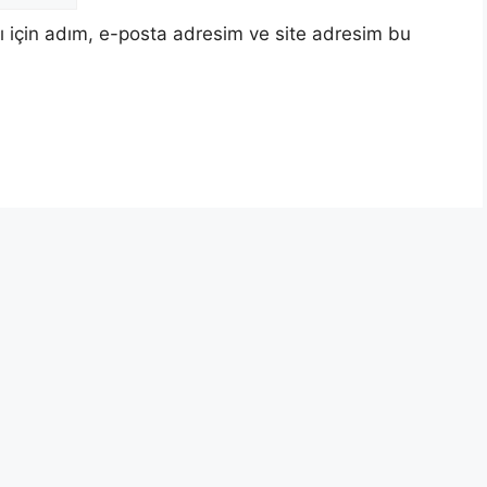
 için adım, e-posta adresim ve site adresim bu