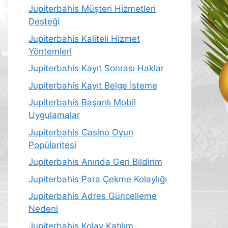
Jupiterbahis Müşteri Hizmetleri
Desteği
Jupiterbahis Kaliteli Hizmet
Yöntemleri
Jupiterbahis Kayıt Sonrası Haklar
Jupiterbahis Kayıt Belge İsteme
Jupiterbahis Başarılı Mobil
Uygulamalar
Jupiterbahis Casino Oyun
Popülaritesi
Jupiterbahis Anında Geri Bildirim
Jupiterbahis Para Çekme Kolaylığı
Jupiterbahis Adres Güncelleme
Nedeni
Jupiterbahis Kolay Katılım