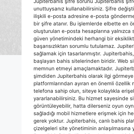
Jupiterbahis şifre sorunu Jupiterbahis şifre
unuttuysanız kullanabilirsiniz. Şifre değiş
ilişkili e-posta adresine e-posta gönder
bir şifre atanır. Bu işlemlerde elbette en 
oluşturulan e-posta hesaplarına yalnızca si
güven yönetimindeki herhangi bir eksiklik
başarısızlıktan sorumlu tutulamaz. Jupiter
sağlamak için tasarlanmıştır. Jupiterbahis
başlayan bahis sitelerinden biridir. Web sit
memnun etmeyi amaçlamaktadır. Jupiterbah
şimdiden Jupiterbahis olarak ilgi görmeye
platformlarından ayıran en önemli özellik 
telefona sahip olun, siteye kolaylıkla eri
yararlanabilirsiniz. Bu hizmet sayesinde 
görüntüleyebilir, hatta dilerseniz oyun oyn
sağladığı mobil hizmetlere erişmek için h
gerek yoktur. Jupiterbahis, canlı bahis pl
çizelgeleri site yönetiminin anlaşılmasın