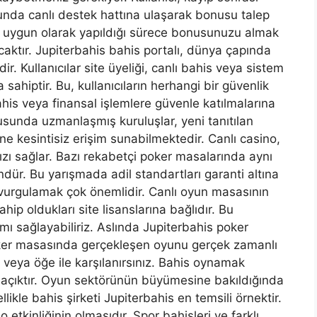
nda canlı destek hattına ulaşarak bonusu talep
lara uygun olarak yapıldığı sürece bonusunuzu almak
aktır. Jupiterbahis bahis portalı, dünya çapında
ir. Kullanıcılar site üyeliği, canlı bahis veya sistem
ahiptir. Bu, kullanıcıların herhangi bir güvenlik
is veya finansal işlemlere güvenle katılmalarına
usunda uzmanlaşmış kuruluşlar, yeni tanıtılan
ne kesintisiz erişim sunabilmektedir. Canlı casino,
ızı sağlar. Bazı rekabetçi poker masalarında aynı
ür. Bu yarışmada adil standartları garanti altına
nı vurgulamak çok önemlidir. Canlı oyun masasının
ahip oldukları site lisanslarına bağlıdır. Bu
mı sağlayabiliriz. Aslında Jupiterbahis poker
poker masasında gerçekleşen oyunu gerçek zamanlı
ı veya öğe ile karşılanırsınız. Bahis oynamak
ğu açıktır. Oyun sektörünün büyümesine bakıldığında
llikle bahis şirketi Jupiterbahis en temsili örnektir.
etkinliğinin olmasıdır. Spor bahisleri ve farklı