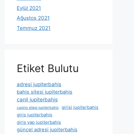
Eylül 2021
Ağustos 2021
Temmuz 2021
Etiket Bulutu
adresi jupiterbahis
bahis sitesi jupiterbahis
canli jupiterbahis
girisi jupiterbahis
casino sitesi jupiterbahis
giris jupiterbahis
giris yap jupiterbahis
güncel adresi jupiterbahis