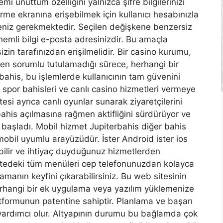
mi unuttum özelliğini yalnızca şifre bilgilerinizi
tirme ekranına erişebilmek için kullanıcı hesabınızla
meniz gerekmektedir. Seçilen değişkene benzersiz
önemli bilgi e-posta adresinizdir. Bu amaçla
zin tarafınızdan erişilmelidir. Bir casino kurumu,
ten sorumlu tutulamadığı sürece, herhangi bir
bahis, bu işlemlerde kullanıcının tam güvenini
, spor bahisleri ve canlı casino hizmetleri vermeye
esi ayrıca canlı oyunlar sunarak ziyaretçilerini
is açılmasına rağmen aktifliğini sürdürüyor ve
 başladı. Mobil hizmet Jupiterbahis diğer bahis
mobil uyumlu arayüzüdür. İster Android ister ios
şebilir ve ihtiyaç duyduğunuz hizmetlerden
sitedeki tüm menüleri cep telefonunuzdan kolayca
amanın keyfini çıkarabilirsiniz. Bu web sitesinin
erhangi bir ek uygulama veya yazılım yüklemenize
atformunun patentine sahiptir. Planlama ve başarı
a yardımcı olur. Altyapının durumu bu bağlamda çok