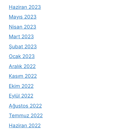
Haziran 2023
Mayıs 2023
Nisan 2023
Mart 2023
Şubat 2023
Ocak 2023
Aralık 2022
Kasım 2022
Ekim 2022
Eylül 2022
Ağustos 2022
Temmuz 2022
Haziran 2022