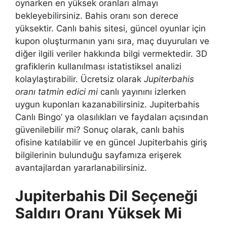
oynarken en yüksek oranları almayı
bekleyebilirsiniz. Bahis oranı son derece
yüksektir. Canlı bahis sitesi, güncel oyunlar için
kupon oluşturmanın yanı sıra, maç duyuruları ve
diğer ilgili veriler hakkında bilgi vermektedir. 3D
grafiklerin kullanılması istatistiksel analizi
kolaylaştırabilir. Ücretsiz olarak
Jupiterbahis
oranı tatmin edici mi
canlı yayınını izlerken
uygun kuponları kazanabilirsiniz. Jupiterbahis
Canlı Bingo’ ya olasılıkları ve faydaları açısından
güvenilebilir mi? Sonuç olarak, canlı bahis
ofisine katılabilir ve en güncel Jupiterbahis giriş
bilgilerinin bulunduğu sayfamıza erişerek
avantajlardan yararlanabilirsiniz.
Jupiterbahis Dil Seçeneği
Saldırı Oranı Yüksek Mi