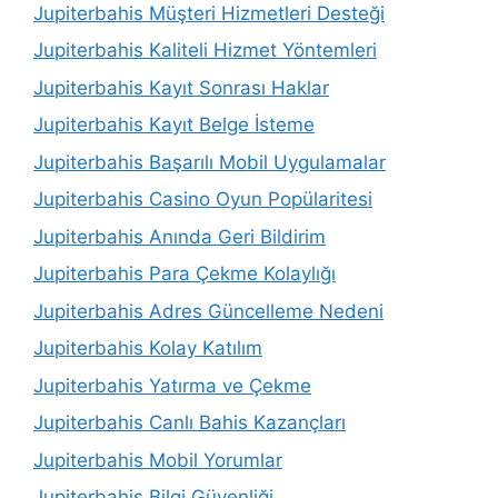
Jupiterbahis Müşteri Hizmetleri Desteği
Jupiterbahis Kaliteli Hizmet Yöntemleri
Jupiterbahis Kayıt Sonrası Haklar
Jupiterbahis Kayıt Belge İsteme
Jupiterbahis Başarılı Mobil Uygulamalar
Jupiterbahis Casino Oyun Popülaritesi
Jupiterbahis Anında Geri Bildirim
Jupiterbahis Para Çekme Kolaylığı
Jupiterbahis Adres Güncelleme Nedeni
Jupiterbahis Kolay Katılım
Jupiterbahis Yatırma ve Çekme
Jupiterbahis Canlı Bahis Kazançları
Jupiterbahis Mobil Yorumlar
Jupiterbahis Bilgi Güvenliği