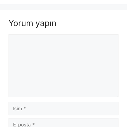
Yorum yapın
Yorum
İsim
E-