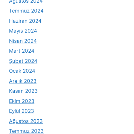
Ağustos 2024
Temmuz 2024
Haziran 2024
Mayıs 2024
Nisan 2024
Mart 2024
Şubat 2024
Ocak 2024
Aralık 2023
Kasım 2023
Ekim 2023
Eylül 2023
Ağustos 2023
Temmuz 2023