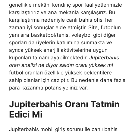
genellikle mekânı kendi iç spor faaliyetlerimizle
karşılaştırırız ve ana mekanla karşılaşırız. Bu
karşılaştırma nedeniyle canlı bahis ofisi her
zaman iyi sonuçlar elde etmiştir. Site, futbolun
yanı sıra basketbol/tenis, voleybol gibi diğer
sporları da üyelerin katılımına sunmakta ve
ayrıca yüksek enerjili aktivitelerine uygun
kuponları tamamlayabilmektedir.
Jupiterbahis
oran analizi ne diyor saldırı oranı yüksek mi
futbol oranları özellikle yüksek beklentilere
sahip olanlar için caziptir. Bu nedenle daha fazla
para kazanma potansiyeliniz var.
Jupiterbahis Oranı Tatmin
Edici Mi
Jupiterbahis mobil giriş sorunu ile canlı bahis