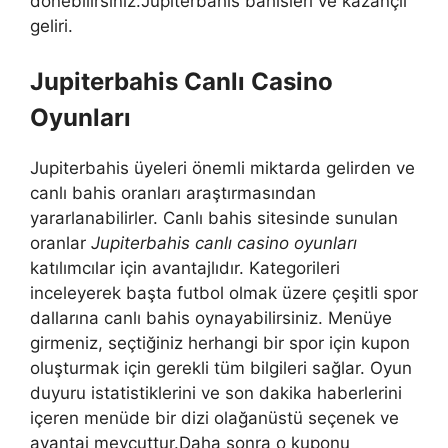
dönebilirsiniz.Jupiterbahis bahisleri ve kazançlı
geliri.
Jupiterbahis Canlı Casino
Oyunları
Jupiterbahis üyeleri önemli miktarda gelirden ve
canlı bahis oranları araştırmasından
yararlanabilirler. Canlı bahis sitesinde sunulan
oranlar
Jupiterbahis canlı casino oyunları
katılımcılar için avantajlıdır. Kategorileri
inceleyerek başta futbol olmak üzere çeşitli spor
dallarına canlı bahis oynayabilirsiniz. Menüye
girmeniz, seçtiğiniz herhangi bir spor için kupon
oluşturmak için gerekli tüm bilgileri sağlar. Oyun
duyuru istatistiklerini ve son dakika haberlerini
içeren menüde bir dizi olağanüstü seçenek ve
avantaj mevcuttur.Daha sonra o kuponu