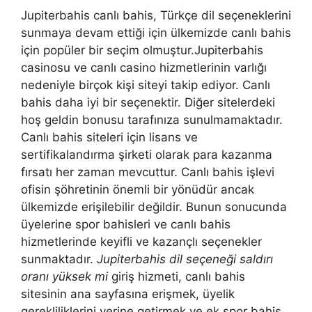
Jupiterbahis canlı bahis, Türkçe dil seçeneklerini
sunmaya devam ettiği için ülkemizde canlı bahis
için popüler bir seçim olmuştur.Jupiterbahis
casinosu ve canlı casino hizmetlerinin varlığı
nedeniyle birçok kişi siteyi takip ediyor. Canlı
bahis daha iyi bir seçenektir. Diğer sitelerdeki
hoş geldin bonusu tarafınıza sunulmamaktadır.
Canlı bahis siteleri için lisans ve
sertifikalandırma şirketi olarak para kazanma
fırsatı her zaman mevcuttur. Canlı bahis işlevi
ofisin şöhretinin önemli bir yönüdür ancak
ülkemizde erişilebilir değildir. Bunun sonucunda
üyelerine spor bahisleri ve canlı bahis
hizmetlerinde keyifli ve kazançlı seçenekler
sunmaktadır.
Jupiterbahis dil seçeneği saldırı
oranı yüksek mi
giriş hizmeti, canlı bahis
sitesinin ana sayfasına erişmek, üyelik
gerekliliklerini yerine getirmek ve ek spor bahis