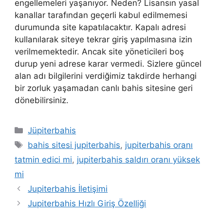
engellemeleri yaşanıyor. Neden? Lisansın yasal
kanallar tarafından geçerli kabul edilmemesi
durumunda site kapatılacaktır. Kapalı adresi
kullanılarak siteye tekrar giriş yapılmasına izin
verilmemektedir. Ancak site yöneticileri boş
durup yeni adrese karar vermedi. Sizlere güncel
alan adı bilgilerini verdiğimiz takdirde herhangi
bir zorluk yaşamadan canlı bahis sitesine geri
dönebilirsiniz.
Kategoriler
Jüpiterbahis
Etiketler
bahis sitesi jupiterbahis
,
jupiterbahis oranı
tatmin edici mi
,
jupiterbahis saldırı oranı yüksek
mi
Yazı
Jupiterbahis İletişimi
dolaşımı
Jupiterbahis Hızlı Giriş Özelliği