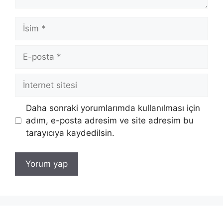
İsim
E-
posta
İnternet
sitesi
Daha sonraki yorumlarımda kullanılması için
adım, e-posta adresim ve site adresim bu
tarayıcıya kaydedilsin.