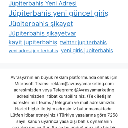
Jüpiterbahis Yeni Adresi
Jüpiterbahis yeni güncel giriş
Jüpiterbahis şikayet
Jüpiterbahis şikayetvar
kayit jupiterbahis
twitter jupiterbahis
yeni giris jupiterbahis
yeni adresi jupiterbahis
Avrasya'nın en büyük reklam platformunda olmak için
Microsoft Teams:
reklam@avrasyamarketing.com
adresimizden veya Telegram: @Avrasyamarketing
adresimizden irtibat kurabilirsiniz. (Tek iletişim
adreslerimiz teams / telegram ve mail adresimizdir.
Harici hiçbir iletişim adresimiz bulunmamaktadır.
Lütfen itibar etmeyiniz.) Türkiye yasalarına göre 7258
sayılı kanun uyarınca yasa dışı bahis oynamanın
cezaları mevcuttur. Şu an bulunduğunuz site hiç bir