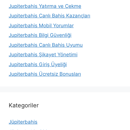
Jupiterbahis Yatırma ve Çekme
Jupiterbahis Canlı Bahis Kazançları
Jupiterbahis Mobil Yorumlar
Jupiterbahis Bilgi Güvenliği
Jupiterbahis Canlı Bahis Uyumu
Jupiterbahis Şikayet Yönetimi
Jupiterbahis Giriş Üyeliği
Jupiterbahis Ücretsiz Bonusları
Kategoriler
Jüpiterbahis