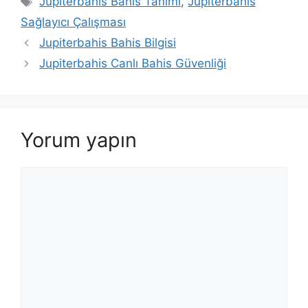
Jupiterbahis Bahis Tanımı
,
Jupiterbahis
Sağlayıcı Çalışması
Yazı
Jupiterbahis Bahis Bilgisi
dolaşımı
Jupiterbahis Canlı Bahis Güvenliği
Yorum yapın
Yorum