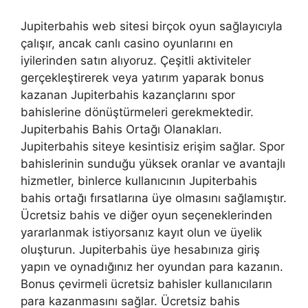
Jupiterbahis web sitesi birçok oyun sağlayıcıyla
çalışır, ancak canlı casino oyunlarını en
iyilerinden satın alıyoruz. Çeşitli aktiviteler
gerçekleştirerek veya yatırım yaparak bonus
kazanan Jupiterbahis kazançlarını spor
bahislerine dönüştürmeleri gerekmektedir.
Jupiterbahis Bahis Ortağı Olanakları.
Jupiterbahis siteye kesintisiz erişim sağlar. Spor
bahislerinin sunduğu yüksek oranlar ve avantajlı
hizmetler, binlerce kullanıcının Jupiterbahis
bahis ortağı fırsatlarına üye olmasını sağlamıştır.
Ücretsiz bahis ve diğer oyun seçeneklerinden
yararlanmak istiyorsanız kayıt olun ve üyelik
oluşturun. Jupiterbahis üye hesabınıza giriş
yapın ve oynadığınız her oyundan para kazanın.
Bonus çevirmeli ücretsiz bahisler kullanıcıların
para kazanmasını sağlar. Ücretsiz bahis