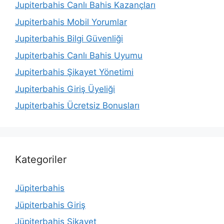
Jupiterbahis Canlı Bahis Kazançları
Jupiterbahis Mobil Yorumlar
Jupiterbahis Bilgi Güvenliği
Jupiterbahis Canlı Bahis Uyumu
Jupiterbahis Şikayet Yönetimi
Jupiterbahis Giriş Üyeliği
Jupiterbahis Ücretsiz Bonusları
Kategoriler
Jüpiterbahis
Jüpiterbahis Giriş
Jüpiterbahis Şikayet