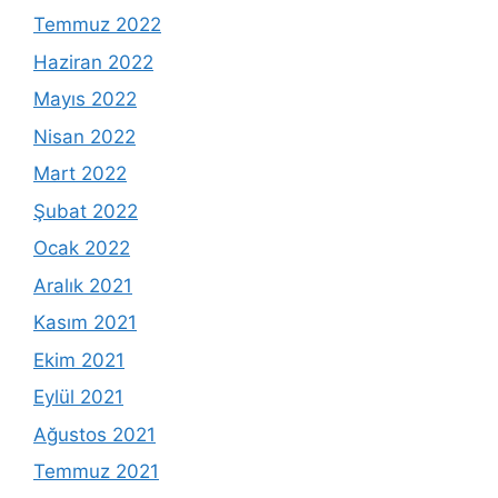
Temmuz 2022
Haziran 2022
Mayıs 2022
Nisan 2022
Mart 2022
Şubat 2022
Ocak 2022
Aralık 2021
Kasım 2021
Ekim 2021
Eylül 2021
Ağustos 2021
Temmuz 2021