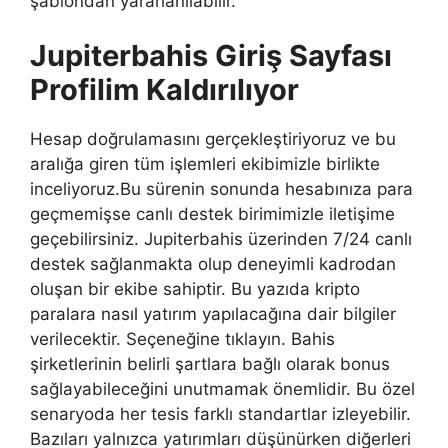
şablondan yararlanılabilir.
Jupiterbahis Giriş Sayfası
Profilim Kaldırılıyor
Hesap doğrulamasını gerçekleştiriyoruz ve bu
aralığa giren tüm işlemleri ekibimizle birlikte
inceliyoruz.Bu sürenin sonunda hesabınıza para
geçmemişse canlı destek birimimizle iletişime
geçebilirsiniz. Jupiterbahis üzerinden 7/24 canlı
destek sağlanmakta olup deneyimli kadrodan
oluşan bir ekibe sahiptir. Bu yazıda kripto
paralara nasıl yatırım yapılacağına dair bilgiler
verilecektir. Seçeneğine tıklayın. Bahis
şirketlerinin belirli şartlara bağlı olarak bonus
sağlayabileceğini unutmamak önemlidir. Bu özel
senaryoda her tesis farklı standartlar izleyebilir.
Bazıları yalnızca yatırımları düşünürken diğerleri