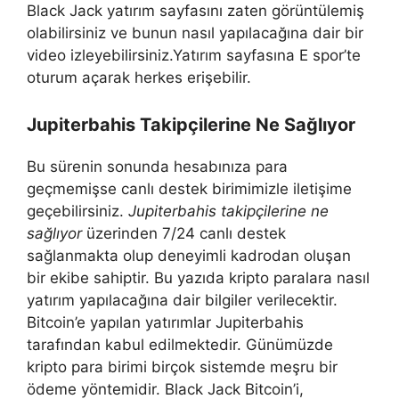
Black Jack yatırım sayfasını zaten görüntülemiş
olabilirsiniz ve bunun nasıl yapılacağına dair bir
video izleyebilirsiniz.Yatırım sayfasına E spor’te
oturum açarak herkes erişebilir.
Jupiterbahis Takipçilerine Ne Sağlıyor
Bu sürenin sonunda hesabınıza para
geçmemişse canlı destek birimimizle iletişime
geçebilirsiniz.
Jupiterbahis takipçilerine ne
sağlıyor
üzerinden 7/24 canlı destek
sağlanmakta olup deneyimli kadrodan oluşan
bir ekibe sahiptir. Bu yazıda kripto paralara nasıl
yatırım yapılacağına dair bilgiler verilecektir.
Bitcoin’e yapılan yatırımlar Jupiterbahis
tarafından kabul edilmektedir. Günümüzde
kripto para birimi birçok sistemde meşru bir
ödeme yöntemidir. Black Jack Bitcoin’i,