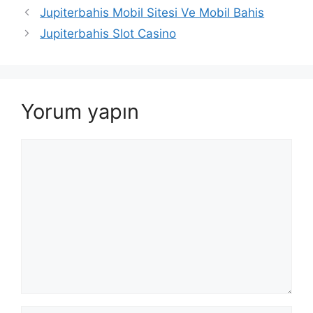
Yazı
Jupiterbahis Mobil Sitesi Ve Mobil Bahis
dolaşımı
Jupiterbahis Slot Casino
Yorum yapın
Yorum