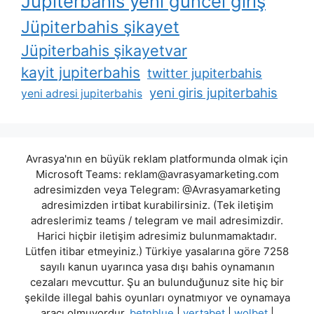
Jüpiterbahis yeni güncel giriş
Jüpiterbahis şikayet
Jüpiterbahis şikayetvar
kayit jupiterbahis
twitter jupiterbahis
yeni giris jupiterbahis
yeni adresi jupiterbahis
Avrasya'nın en büyük reklam platformunda olmak için
Microsoft Teams:
reklam@avrasyamarketing.com
adresimizden veya Telegram: @Avrasyamarketing
adresimizden irtibat kurabilirsiniz. (Tek iletişim
adreslerimiz teams / telegram ve mail adresimizdir.
Harici hiçbir iletişim adresimiz bulunmamaktadır.
Lütfen itibar etmeyiniz.) Türkiye yasalarına göre 7258
sayılı kanun uyarınca yasa dışı bahis oynamanın
cezaları mevcuttur. Şu an bulunduğunuz site hiç bir
şekilde illegal bahis oyunları oynatmıyor ve oynamaya
aracı olmuyordur.
betnblue
|
vertabet
|
wolbet
|