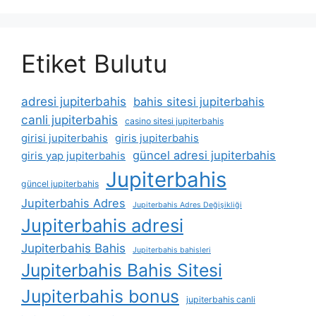
Etiket Bulutu
adresi jupiterbahis
bahis sitesi jupiterbahis
canli jupiterbahis
casino sitesi jupiterbahis
girisi jupiterbahis
giris jupiterbahis
güncel adresi jupiterbahis
giris yap jupiterbahis
Jupiterbahis
güncel jupiterbahis
Jupiterbahis Adres
Jupiterbahis Adres Değişikliği
Jupiterbahis adresi
Jupiterbahis Bahis
Jupiterbahis bahisleri
Jupiterbahis Bahis Sitesi
Jupiterbahis bonus
jupiterbahis canli