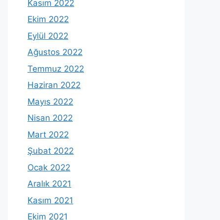
Kasım 2022
Ekim 2022
Eylül 2022
Ağustos 2022
Temmuz 2022
Haziran 2022
Mayıs 2022
Nisan 2022
Mart 2022
Şubat 2022
Ocak 2022
Aralık 2021
Kasım 2021
Ekim 2021