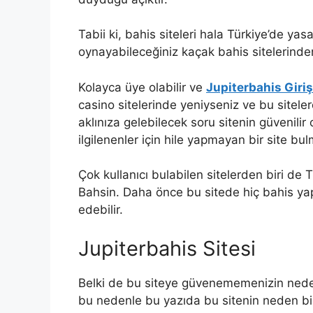
Tabii ki, bahis siteleri hala Türkiye’de ya
oynayabileceğiniz kaçak bahis sitelerinden 
Kolayca üye olabilir ve
Jupiterbahis Giriş
casino sitelerinde yeniyseniz ve bu sitele
aklınıza gelebilecek soru sitenin güvenilir 
ilgilenenler için hile yapmayan bir site bu
Çok kullanıcı bulabilen sitelerden biri de 
Bahsin. Daha önce bu sitede hiç bahis ya
edebilir.
Jupiterbahis Sitesi
Belki de bu siteye güvenememenizin nedeni
bu nedenle bu yazıda bu sitenin neden bir