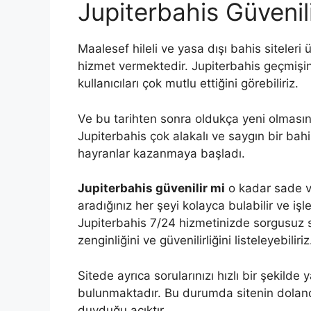
Jupiterbahis Güvenil
Maalesef hileli ve yasa dışı bahis siteler
hizmet vermektedir. Jupiterbahis geçmişi
kullanıcıları çok mutlu ettiğini görebiliriz.
Ve bu tarihten sonra oldukça yeni olması
Jupiterbahis çok alakalı ve saygın bir bah
hayranlar kazanmaya başladı.
Jupiterbahis güvenilir mi
o kadar sade ve
aradığınız her şeyi kolayca bulabilir ve işle
Jupiterbahis 7/24 hizmetinizde sorgusuz 
zenginliğini ve güvenilirliğini listeleyebiliriz
Sitede ayrıca sorularınızı hızlı bir şekilde
bulunmaktadır. Bu durumda sitenin dolandır
duyduğu açıktır.