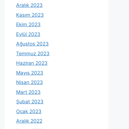
Aralık 2023
Kasım 2023
Ekim 2023
Eylül 2023
Ağustos 2023
Temmuz 2023
Haziran 2023
Mayıs 2023
Nisan 2023
Mart 2023
Şubat 2023
Ocak 2023
Aralık 2022