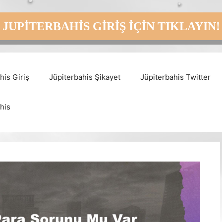
JUPİTERBAHİS GİRİŞ İÇİN TIKLAYIN!
his Giriş
Jüpiterbahis Şikayet
Jüpiterbahis Twitter
his