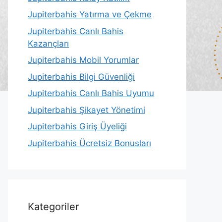
Jupiterbahis Yatırma ve Çekme
Jupiterbahis Canlı Bahis
Kazançları
Jupiterbahis Mobil Yorumlar
Jupiterbahis Bilgi Güvenliği
Jupiterbahis Canlı Bahis Uyumu
Jupiterbahis Şikayet Yönetimi
Jupiterbahis Giriş Üyeliği
Jupiterbahis Ücretsiz Bonusları
Kategoriler