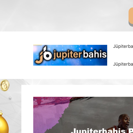
İçeriğe
atla
Jüpiterba
Jüpiterba