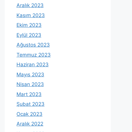
Aralık 2023
Kasım 2023
Ekim 2023
Eylül 2023
Ağustos 2023
Temmuz 2023
Haziran 2023
Mayıs 2023
Nisan 2023
Mart 2023
Şubat 2023
Ocak 2023
Aralık 2022