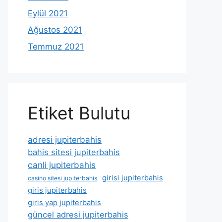
Eylül 2021
Ağustos 2021
Temmuz 2021
Etiket Bulutu
adresi jupiterbahis
bahis sitesi jupiterbahis
canli jupiterbahis
girisi jupiterbahis
casino sitesi jupiterbahis
giris jupiterbahis
giris yap jupiterbahis
güncel adresi jupiterbahis