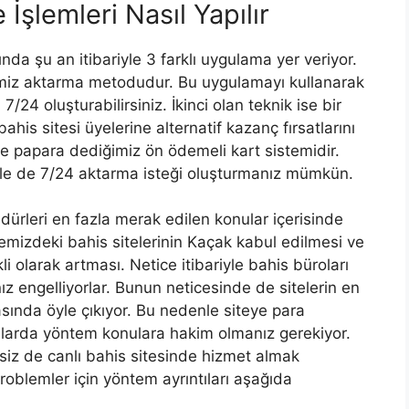
şlemleri Nasıl Yapılır
nda şu an itibariyle 3 farklı uygulama yer veriyor.
imiz aktarma metodudur. Bu uygulamayı kullanarak
24 oluşturabilirsiniz. İkinci olan teknik ise bir
his sitesi üyelerine alternatif kazanç fırsatlarını
se papara dediğimiz ön ödemeli kart sistemidir.
ile de 7/24 aktarma isteği oluşturmanız mümkün.
ürleri en fazla merak edilen konular içerisinde
mizdeki bahis sitelerinin Kaçak kabul edilmesi ve
 olarak artması. Netice itibariyle bahis büroları
ız engelliyorlar. Bunun neticesinde de sitelerin en
sında öyle çıkıyor. Bu nedenle siteye para
nlarda yöntem konulara hakim olmanız gerekiyor.
 siz de canlı bahis sitesinde hizmet almak
oblemler için yöntem ayrıntıları aşağıda