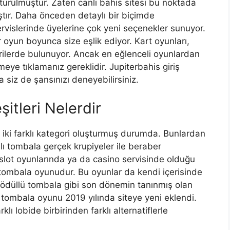
türülmüştür. Zaten canlı bahis sitesi bu noktada
tır. Daha önceden detaylı bir biçimde
rvislerinde üyelerine çok yeni seçenekler sunuyor.
 oyun boyunca size eşlik ediyor. Kart oyunları,
rilerde bulunuyor. Ancak en eğlenceli oyunlardan
eye tıklamanız gereklidir. Jupiterbahis giriş
siz de şansınızı deneyebilirsiniz.
itleri Nelerdir
 iki farklı kategori oluşturmuş durumda. Bunlardan
nlı tombala gerçek krupiyeler ile beraber
ı slot oyunlarında ya da casino servisinde olduğu
 tombala oyunudur. Bu oyunlar da kendi içerisinde
a, ödüllü tombala gibi son dönemin tanınmış olan
 tombala oyunu 2019 yılında siteye yeni eklendi.
ı lobide birbirinden farklı alternatiflerle