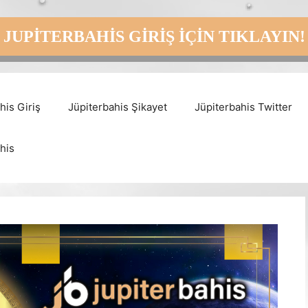
JUPİTERBAHİS GİRİŞ İÇİN TIKLAYIN!
his Giriş
Jüpiterbahis Şikayet
Jüpiterbahis Twitter
his