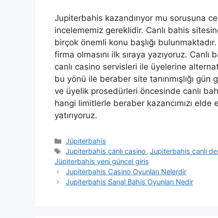
Jupiterbahis kazandırıyor mu sorusuna cev
incelememiz gereklidir. Canlı bahis sitesi
birçok önemli konu başlığı bulunmaktadır. 
firma olmasını ilk sıraya yazıyoruz. Canlı 
canlı casino servisleri ile üyelerine alter
bu yönü ile beraber site tanınmışlığı gün 
ve üyelik prosedürleri öncesinde canlı ba
hangi limitlerle beraber kazancımızı elde 
yatırıyoruz.
Kategoriler
Jüpiterbahis
Etiketler
Jupiterbahis canlı casino
,
Jupiterbahis canlı d
Jüpiterbahis yeni güncel giriş
Yazı
Jupiterbahis Casino Oyunları Nelerdir
dolaşımı
Jupiterbahis Sanal Bahis Oyunları Nedir