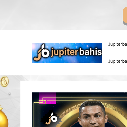
İçeriğe
atla
Jüpiterba
Jüpiterba