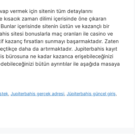
ap vermek için sitenin tüm detaylarını
ne kısacık zaman dilimi içerisinde öne çıkaran
Bunlar içerisinde sitenin üstün ve kazançlı bir
bahis sitesi bonuslarla maç oranları ile casino ve
natif kazanç fırsatları sunmayı başarmaktadır. Zaten
geçtikçe daha da artırmaktadır. Jupiterbahis kayıt
his bürosuna ne kadar kazanca erişebileceğinizi
edebileceğinizi bütün ayrıntılar ile aşağıda masaya
estek
,
Jupiterbahis gerçek adresi
,
Jüpiterbahis güncel giriş
,