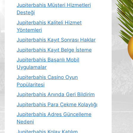
Jupiterbahis Müşteri Hizmetleri
Desteği
Jupiterbahis Kaliteli Hizmet
Yöntemleri
Jupiterbahis Kayıt Sonrası Haklar
Jupiterbahis Kayıt Belge İsteme
Jupiterbahis Başarılı Mobil
Uygulamalar
Jupiterbahis Casino Oyun
Popülaritesi
Jupiterbahis Anında Geri Bildirim
Jupiterbahis Para Çekme Kolaylığı
Jupiterbahis Adres Güncelleme
Nedeni
Jupiterbahis Kolay Katılım