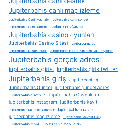
Jupiterbahis canlı destek
Jupiterbahis canlı maç izleme
Jupiterbahis Canlı Maç İzle
jupiterbahis canlı sohbet
Jupiterbahis Casino
Jupiterbahis Canlı Yardım
Jupiterbahis casino oyunları
Jupiterbahis Casino Sitesi
jupiterbahis com
Jupiterbahis Destek Ekibi
Jupiterbahis Futbol Bahisleri Nasıl Oynanır
Jupiterbahis gerçek adresi
jupiterbahis girisi
jupiterbahis giris twitter
Jupiterbahis giriş
Jupiterbahis git
Jupiterbahis Güncel
jupiterbahis güncel adres
Jupiterbahis Güvenlir mi
Jupiterbahis güvenilir
jupiterbahis instagram
jupiterbahis kayit
jupiterbahis maç izle
Jupiterbahis Kullanıcı Yorumları
jupiterbahis maç izleme
Jupiterbahis Mevcut Giriş
Jupiterbahis Mobil
jupiterbahis mobil giriş