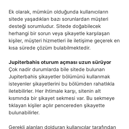
Ek olarak, mümkün olduğunda kullanıcıların
sitede yaşadıkları bazı sorunlardan müşteri
desteği sorumludur. Sitede doğabilecek
herhangi bir sorun veya şikayetle karşılaşan
kişiler, müşteri hizmetleri ile iletişime geçerek en
kısa sürede çözüm bulabilmektedir.
Jupiterbahis oturum açması uzun sürüyor
Çok nadir durumlarda bile sitede bulunan
Jupiterbahis şikayetler bölümünü kullanmak
isteyenler şikayetlerini bu bölümden rahatlıkla
iletebilirler. Her ihtimale karşı, sitenin alt
kısmında bir şikayet sekmesi var. Bu sekmeye
tıklayan kişiler açılır pencereden şikayette
bulunabilirler.
Gerekli alanları dolduran kullanıcılar tarafından