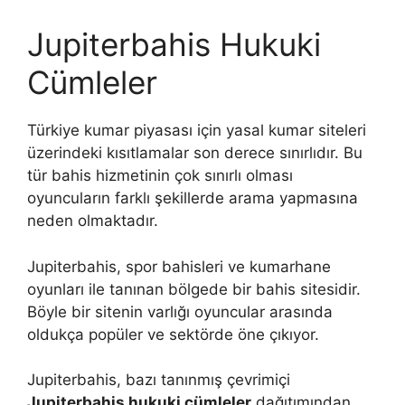
Jupiterbahis Hukuki
Cümleler
Türkiye kumar piyasası için yasal kumar siteleri
üzerindeki kısıtlamalar son derece sınırlıdır. Bu
tür bahis hizmetinin çok sınırlı olması
oyuncuların farklı şekillerde arama yapmasına
neden olmaktadır.
Jupiterbahis, spor bahisleri ve kumarhane
oyunları ile tanınan bölgede bir bahis sitesidir.
Böyle bir sitenin varlığı oyuncular arasında
oldukça popüler ve sektörde öne çıkıyor.
Jupiterbahis, bazı tanınmış çevrimiçi
Jupiterbahis hukuki cümleler
dağıtımından