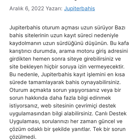
Aralık 6, 2022
Yazarı:
Jupiterbahis
Jupiterbahis oturum açması uzun sürüyor Bazı
bahis sitelerinin uzun kayıt süreci nedeniyle
kaydolmanın uzun sürdüğünü düşünün. Bu kafa
karıştırıcı durumda, arama motoru giriş adresini
girdikten hemen sonra siteye girebilirsiniz ve
site bekleyen hiçbir soruya izin vermeyecektir.
Bu nedenle, Jupiterbahis kayıt işlemini en kısa
sürede tamamlayarak bahis oynayabilirsiniz.
Oturum açmakta sorun yaşıyorsanız veya bir
sorun hakkında daha fazla bilgi edinmek
istiyorsanız, web sitesinin çevrimiçi destek
uygulamasından bilgi alabilirsiniz. Canlı Destek
Uygulaması, sorularınızı her zaman güncel ve
çözüm odaklı bir şekilde yanıtlar. Tek bir sorun
çözülmedi.