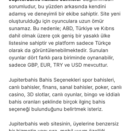
sorumludur, bu yüzden arkasında kendini
adamış ve deneyimli bir ekibe sahiptir. Site yeni
oluşturulduğu için oyunculara uzun ömür
sunamaz. Bu nedenle; ABD, Türkiye ve Kıbrıs
dahil olmak üzere çok geniş bir yasaklı ülke
listesine sahiptir ve platform sadece Türkçe
olarak da görüntülenebilmektedir. Sunulan
oyunlar dört farklı para biriminde oynanabilir,
sadece GBP, EUR, TRY ve USD mevcuttur.
Jupiterbahis Bahis Seçenekleri spor bahisleri,
canlı bahisler, finans, sanal bahisler, poker, canlı
casino, 3D slotlar, canlı oyunlar, bingo ve iddialı
bahis oranları şeklinde birçok ilginç bahis
seçeneği bulunduğunu belirtmek isteriz.
Jupiterbahis web sitesinin, üyelerine benzersiz