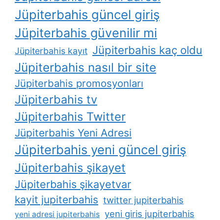
Jüpiterbahis güncel giriş
Jüpiterbahis güvenilir mi
Jüpiterbahis kaç oldu
Jüpiterbahis kayıt
Jüpiterbahis nasıl bir site
Jüpiterbahis promosyonları
Jüpiterbahis tv
Jüpiterbahis Twitter
Jüpiterbahis Yeni Adresi
Jüpiterbahis yeni güncel giriş
Jüpiterbahis şikayet
Jüpiterbahis şikayetvar
kayit jupiterbahis
twitter jupiterbahis
yeni giris jupiterbahis
yeni adresi jupiterbahis