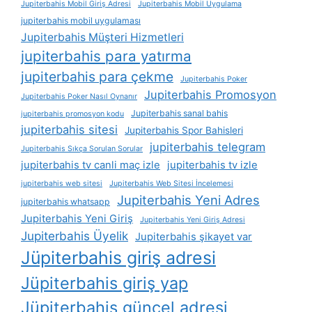
Jupiterbahis Mobil Giriş Adresi
Jupiterbahis Mobil Uygulama
jupiterbahis mobil uygulaması
Jupiterbahis Müşteri Hizmetleri
jupiterbahis para yatırma
jupiterbahis para çekme
Jupiterbahis Poker
Jupiterbahis Promosyon
Jupiterbahis Poker Nasıl Oynanır
Jupiterbahis sanal bahis
jupiterbahis promosyon kodu
jupiterbahis sitesi
Jupiterbahis Spor Bahisleri
jupiterbahis telegram
Jupiterbahis Sıkça Sorulan Sorular
jupiterbahis tv canli maç izle
jupiterbahis tv izle
jupiterbahis web sitesi
Jupiterbahis Web Sitesi İncelemesi
Jupiterbahis Yeni Adres
jupiterbahis whatsapp
Jupiterbahis Yeni Giriş
Jupiterbahis Yeni Giriş Adresi
Jupiterbahis Üyelik
Jupiterbahis şikayet var
Jüpiterbahis giriş adresi
Jüpiterbahis giriş yap
Jüpiterbahis güncel adresi