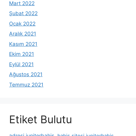
Mart 2022
Şubat 2022
Ocak 2022
Aralık 2021
Kasım 2021
Ekim 2021
Eylül 2021
Ağustos 2021
Temmuz 2021
Etiket Bulutu
adresi jupiterbahis
bahis sitesi jupiterbahis