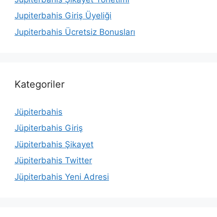
Jupiterbahis Giriş Üyeliği
Jupiterbahis Ücretsiz Bonusları
Kategoriler
Jüpiterbahis
Jüpiterbahis Giriş
Jüpiterbahis Şikayet
Jüpiterbahis Twitter
Jüpiterbahis Yeni Adresi