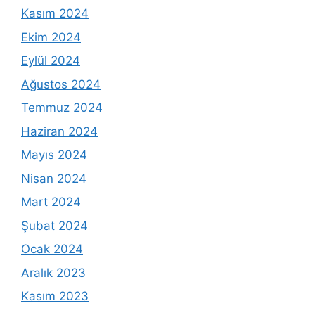
Kasım 2024
Ekim 2024
Eylül 2024
Ağustos 2024
Temmuz 2024
Haziran 2024
Mayıs 2024
Nisan 2024
Mart 2024
Şubat 2024
Ocak 2024
Aralık 2023
Kasım 2023