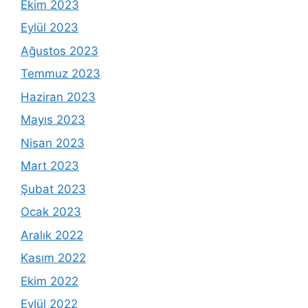
Ekim 2023
Eylül 2023
Ağustos 2023
Temmuz 2023
Haziran 2023
Mayıs 2023
Nisan 2023
Mart 2023
Şubat 2023
Ocak 2023
Aralık 2022
Kasım 2022
Ekim 2022
Eylül 2022