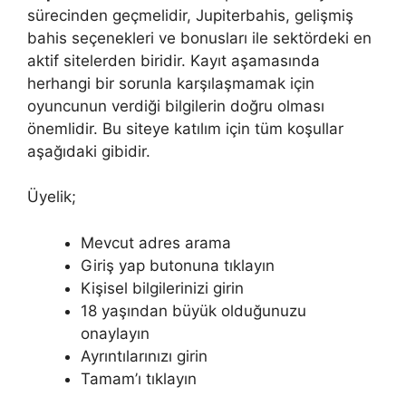
sürecinden geçmelidir, Jupiterbahis, gelişmiş
bahis seçenekleri ve bonusları ile sektördeki en
aktif sitelerden biridir. Kayıt aşamasında
herhangi bir sorunla karşılaşmamak için
oyuncunun verdiği bilgilerin doğru olması
önemlidir. Bu siteye katılım için tüm koşullar
aşağıdaki gibidir.
Üyelik;
Mevcut adres arama
Giriş yap butonuna tıklayın
Kişisel bilgilerinizi girin
18 yaşından büyük olduğunuzu
onaylayın
Ayrıntılarınızı girin
Tamam’ı tıklayın