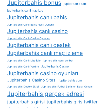
Jupiterbahis bonus
jupiterbahis canli
jupiterbahis canli maç izle
Jupiterbahis canlı bahis
Jupiterbahis Canlı Bahis Nasıl Oynanır
Jupiterbahis canlı casino
Jupiterbahis Canlı Casino Oyunları
Jupiterbahis canlı destek
Jupiterbahis canlı maç izleme
Jupiterbahis Canlı Maç İzle
jupiterbahis canlı sohbet
Jupiterbahis Casino
Jupiterbahis Canlı Yardım
Jupiterbahis casino oyunları
Jupiterbahis Casino Sitesi
jupiterbahis com
Jupiterbahis Destek Ekibi
Jupiterbahis Futbol Bahisleri Nasıl Oynanır
Jupiterbahis gerçek adresi
jupiterbahis girisi
jupiterbahis giris twitter