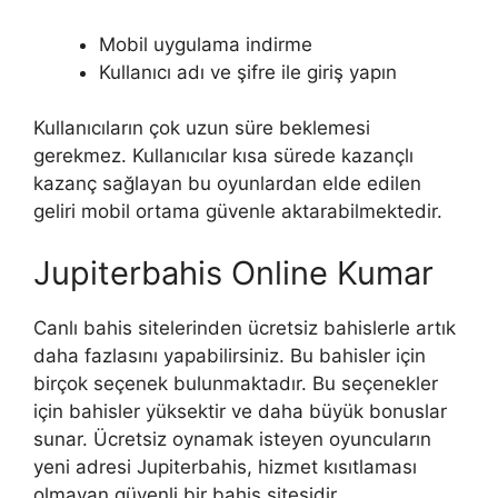
Mobil uygulama indirme
Kullanıcı adı ve şifre ile giriş yapın
Kullanıcıların çok uzun süre beklemesi
gerekmez. Kullanıcılar kısa sürede kazançlı
kazanç sağlayan bu oyunlardan elde edilen
geliri mobil ortama güvenle aktarabilmektedir.
Jupiterbahis Online Kumar
Canlı bahis sitelerinden ücretsiz bahislerle artık
daha fazlasını yapabilirsiniz. Bu bahisler için
birçok seçenek bulunmaktadır. Bu seçenekler
için bahisler yüksektir ve daha büyük bonuslar
sunar. Ücretsiz oynamak isteyen oyuncuların
yeni adresi Jupiterbahis, hizmet kısıtlaması
olmayan güvenli bir bahis sitesidir.