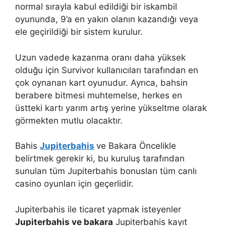
normal sırayla kabul edildiği bir iskambil
oyununda, 9’a en yakın olanın kazandığı veya
ele geçirildiği bir sistem kurulur.
Uzun vadede kazanma oranı daha yüksek
olduğu için Survivor kullanıcıları tarafından en
çok oynanan kart oyunudur. Ayrıca, bahsin
berabere bitmesi muhtemelse, herkes en
üstteki kartı yarım artış yerine yükseltme olarak
görmekten mutlu olacaktır.
Bahis
Jupiterbahis
ve Bakara Öncelikle
belirtmek gerekir ki, bu kuruluş tarafından
sunulan tüm Jupiterbahis bonusları tüm canlı
casino oyunları için geçerlidir.
Jupiterbahis ile ticaret yapmak isteyenler
Jupiterbahis ve bakara
Jupiterbahis kayıt