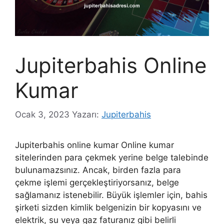
Jupiterbahis Online
Kumar
Ocak 3, 2023
Yazarı:
Jupiterbahis
Jupiterbahis online kumar Online kumar
sitelerinden para çekmek yerine belge talebinde
bulunamazsınız. Ancak, birden fazla para
çekme işlemi gerçekleştiriyorsanız, belge
sağlamanız istenebilir. Büyük işlemler için, bahis
şirketi sizden kimlik belgenizin bir kopyasını ve
elektrik, su veya gaz faturanız gibi belirli