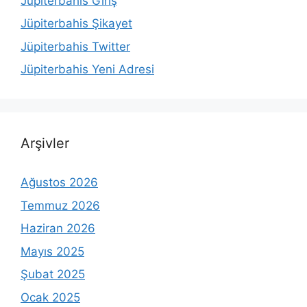
Jüpiterbahis Giriş
Jüpiterbahis Şikayet
Jüpiterbahis Twitter
Jüpiterbahis Yeni Adresi
Arşivler
Ağustos 2026
Temmuz 2026
Haziran 2026
Mayıs 2025
Şubat 2025
Ocak 2025