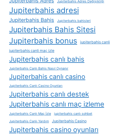
Jupiterbahis Adres
Jupiterbahis Adres Değişikliği
Jupiterbahis adresi
Jupiterbahis Bahis
Jupiterbahis bahisleri
Jupiterbahis Bahis Sitesi
Jupiterbahis bonus
jupiterbahis canli
jupiterbahis canli maç izle
Jupiterbahis canlı bahis
Jupiterbahis Canlı Bahis Nasıl Oynanır
Jupiterbahis canlı casino
Jupiterbahis Canlı Casino Oyunları
Jupiterbahis canlı destek
Jupiterbahis canlı maç izleme
Jupiterbahis Canlı Maç İzle
jupiterbahis canlı sohbet
Jupiterbahis Casino
Jupiterbahis Canlı Yardım
Jupiterbahis casino oyunları