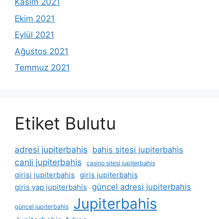
Kasım 2021
Ekim 2021
Eylül 2021
Ağustos 2021
Temmuz 2021
Etiket Bulutu
adresi jupiterbahis
bahis sitesi jupiterbahis
canli jupiterbahis
casino sitesi jupiterbahis
girisi jupiterbahis
giris jupiterbahis
güncel adresi jupiterbahis
giris yap jupiterbahis
Jupiterbahis
güncel jupiterbahis