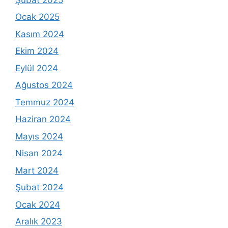
Ocak 2025
Kasım 2024
Ekim 2024
Eylül 2024
Ağustos 2024
Temmuz 2024
Haziran 2024
Mayıs 2024
Nisan 2024
Mart 2024
Şubat 2024
Ocak 2024
Aralık 2023