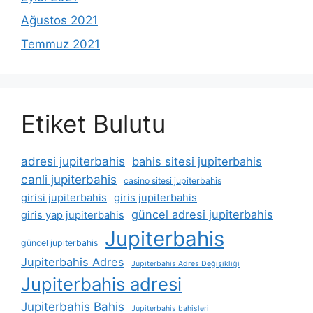
Ağustos 2021
Temmuz 2021
Etiket Bulutu
adresi jupiterbahis
bahis sitesi jupiterbahis
canli jupiterbahis
casino sitesi jupiterbahis
girisi jupiterbahis
giris jupiterbahis
güncel adresi jupiterbahis
giris yap jupiterbahis
Jupiterbahis
güncel jupiterbahis
Jupiterbahis Adres
Jupiterbahis Adres Değişikliği
Jupiterbahis adresi
Jupiterbahis Bahis
Jupiterbahis bahisleri