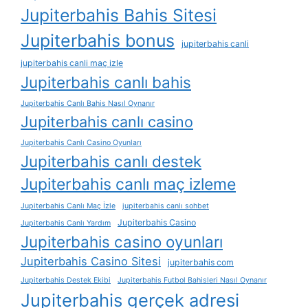
Jupiterbahis Bahis Sitesi
Jupiterbahis bonus
jupiterbahis canli
jupiterbahis canli maç izle
Jupiterbahis canlı bahis
Jupiterbahis Canlı Bahis Nasıl Oynanır
Jupiterbahis canlı casino
Jupiterbahis Canlı Casino Oyunları
Jupiterbahis canlı destek
Jupiterbahis canlı maç izleme
Jupiterbahis Canlı Maç İzle
jupiterbahis canlı sohbet
Jupiterbahis Casino
Jupiterbahis Canlı Yardım
Jupiterbahis casino oyunları
Jupiterbahis Casino Sitesi
jupiterbahis com
Jupiterbahis Destek Ekibi
Jupiterbahis Futbol Bahisleri Nasıl Oynanır
Jupiterbahis gerçek adresi