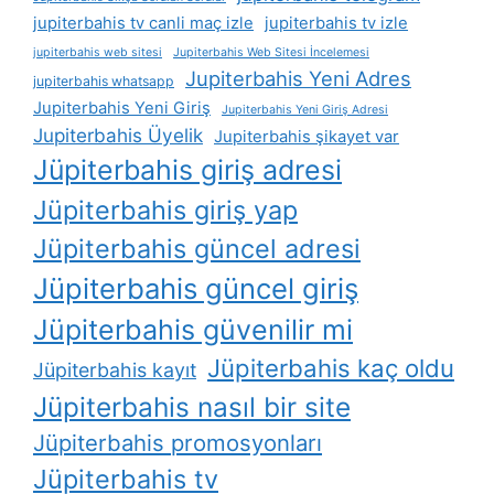
jupiterbahis tv canli maç izle
jupiterbahis tv izle
jupiterbahis web sitesi
Jupiterbahis Web Sitesi İncelemesi
Jupiterbahis Yeni Adres
jupiterbahis whatsapp
Jupiterbahis Yeni Giriş
Jupiterbahis Yeni Giriş Adresi
Jupiterbahis Üyelik
Jupiterbahis şikayet var
Jüpiterbahis giriş adresi
Jüpiterbahis giriş yap
Jüpiterbahis güncel adresi
Jüpiterbahis güncel giriş
Jüpiterbahis güvenilir mi
Jüpiterbahis kaç oldu
Jüpiterbahis kayıt
Jüpiterbahis nasıl bir site
Jüpiterbahis promosyonları
Jüpiterbahis tv