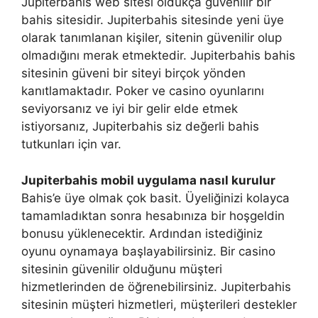
Jupiterbahis web sitesi oldukça güvenilir bir
bahis sitesidir. Jupiterbahis sitesinde yeni üye
olarak tanımlanan kişiler, sitenin güvenilir olup
olmadığını merak etmektedir. Jupiterbahis bahis
sitesinin güveni bir siteyi birçok yönden
kanıtlamaktadır. Poker ve casino oyunlarını
seviyorsanız ve iyi bir gelir elde etmek
istiyorsanız, Jupiterbahis siz değerli bahis
tutkunları için var.
Jupiterbahis mobil uygulama nasıl kurulur
Bahis’e üye olmak çok basit. Üyeliğinizi kolayca
tamamladıktan sonra hesabınıza bir hoşgeldin
bonusu yüklenecektir. Ardından istediğiniz
oyunu oynamaya başlayabilirsiniz. Bir casino
sitesinin güvenilir olduğunu müşteri
hizmetlerinden de öğrenebilirsiniz. Jupiterbahis
sitesinin müşteri hizmetleri, müşterileri destekler