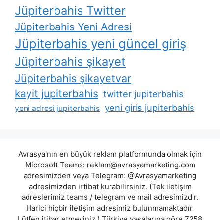
Jüpiterbahis Twitter
Jüpiterbahis Yeni Adresi
Jüpiterbahis yeni güncel giriş
Jüpiterbahis şikayet
Jüpiterbahis şikayetvar
kayit jupiterbahis
twitter jupiterbahis
yeni giris jupiterbahis
yeni adresi jupiterbahis
Avrasya'nın en büyük reklam platformunda olmak için
Microsoft Teams:
reklam@avrasyamarketing.com
adresimizden veya Telegram: @Avrasyamarketing
adresimizden irtibat kurabilirsiniz. (Tek iletişim
adreslerimiz teams / telegram ve mail adresimizdir.
Harici hiçbir iletişim adresimiz bulunmamaktadır.
Lütfen itibar etmeyiniz.) Türkiye yasalarına göre 7258