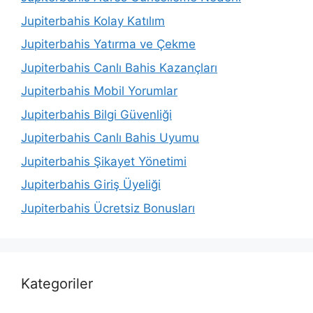
Jupiterbahis Kolay Katılım
Jupiterbahis Yatırma ve Çekme
Jupiterbahis Canlı Bahis Kazançları
Jupiterbahis Mobil Yorumlar
Jupiterbahis Bilgi Güvenliği
Jupiterbahis Canlı Bahis Uyumu
Jupiterbahis Şikayet Yönetimi
Jupiterbahis Giriş Üyeliği
Jupiterbahis Ücretsiz Bonusları
Kategoriler