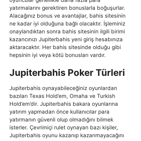
oyuncular genellikle daha fazla para
yatırmalarını gerektiren bonuslarla boğuşurlar.
Alacağınız bonus ve avantajlar, bahis sitesinin
ne kadar iyi olduğuna bağlı olacaktır. İşleminiz
onaylandıktan sonra bahis sitesinin ilgili birimi
kazancınızı Jupiterbahis yeni giriş hesabınıza
aktaracaktır. Her bahis sitesinde olduğu gibi
hepsinin iyi veya kötü bonusları vardır.
Jupiterbahis Poker Türleri
Jupiterbahis oynayabileceğiniz oyunlardan
bazıları Texas Hold’em, Omaha ve Turkish
Hold’em’dir. Jupiterbahis bakara oyunlarına
yatırım yapmadan önce kullanıcılar para
yatırmanın güvenli olup olmadığını bilmek
isterler. Çevrimiçi rulet oynayan bazı kişiler,
Jupiterbahis oyunu kazanıp kazanmayacağını