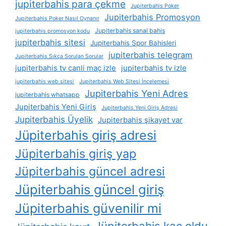
jupiterbahis para çekme
Jupiterbahis Poker
Jupiterbahis Promosyon
Jupiterbahis Poker Nasıl Oynanır
Jupiterbahis sanal bahis
jupiterbahis promosyon kodu
jupiterbahis sitesi
Jupiterbahis Spor Bahisleri
jupiterbahis telegram
Jupiterbahis Sıkça Sorulan Sorular
jupiterbahis tv canli maç izle
jupiterbahis tv izle
jupiterbahis web sitesi
Jupiterbahis Web Sitesi İncelemesi
Jupiterbahis Yeni Adres
jupiterbahis whatsapp
Jupiterbahis Yeni Giriş
Jupiterbahis Yeni Giriş Adresi
Jupiterbahis Üyelik
Jupiterbahis şikayet var
Jüpiterbahis giriş adresi
Jüpiterbahis giriş yap
Jüpiterbahis güncel adresi
Jüpiterbahis güncel giriş
Jüpiterbahis güvenilir mi