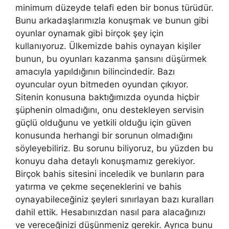
minimum düzeyde telafi eden bir bonus türüdür.
Bunu arkadaşlarımızla konuşmak ve bunun gibi
oyunlar oynamak gibi birçok şey için
kullanıyoruz. Ülkemizde bahis oynayan kişiler
bunun, bu oyunları kazanma şansını düşürmek
amacıyla yapıldığının bilincindedir. Bazı
oyuncular oyun bitmeden oyundan çıkıyor.
Sitenin konusuna baktığımızda oyunda hiçbir
şüphenin olmadığını, onu destekleyen servisin
güçlü olduğunu ve yetkili olduğu için güven
konusunda herhangi bir sorunun olmadığını
söyleyebiliriz. Bu sorunu biliyoruz, bu yüzden bu
konuyu daha detaylı konuşmamız gerekiyor.
Birçok bahis sitesini inceledik ve bunların para
yatırma ve çekme seçeneklerini ve bahis
oynayabileceğiniz şeyleri sınırlayan bazı kuralları
dahil ettik. Hesabınızdan nasıl para alacağınızı
ve vereceğinizi düşünmeniz gerekir. Ayrıca bunu