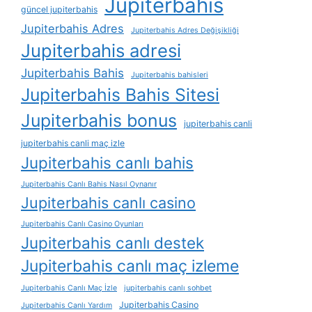
Jupiterbahis
güncel jupiterbahis
Jupiterbahis Adres
Jupiterbahis Adres Değişikliği
Jupiterbahis adresi
Jupiterbahis Bahis
Jupiterbahis bahisleri
Jupiterbahis Bahis Sitesi
Jupiterbahis bonus
jupiterbahis canli
jupiterbahis canli maç izle
Jupiterbahis canlı bahis
Jupiterbahis Canlı Bahis Nasıl Oynanır
Jupiterbahis canlı casino
Jupiterbahis Canlı Casino Oyunları
Jupiterbahis canlı destek
Jupiterbahis canlı maç izleme
Jupiterbahis Canlı Maç İzle
jupiterbahis canlı sohbet
Jupiterbahis Casino
Jupiterbahis Canlı Yardım