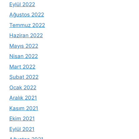
Eylül 2022
Ağustos 2022
Temmuz 2022
Haziran 2022
Mayıs 2022
Nisan 2022
Mart 2022
Şubat 2022
Ocak 2022
Aralık 2021
Kasım 2021
Ekim 2021
Eylül 2021