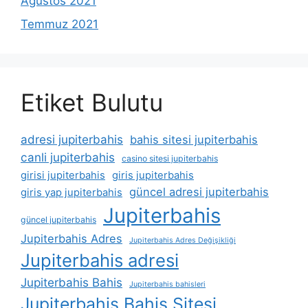
Ağustos 2021
Temmuz 2021
Etiket Bulutu
adresi jupiterbahis
bahis sitesi jupiterbahis
canli jupiterbahis
casino sitesi jupiterbahis
girisi jupiterbahis
giris jupiterbahis
güncel adresi jupiterbahis
giris yap jupiterbahis
Jupiterbahis
güncel jupiterbahis
Jupiterbahis Adres
Jupiterbahis Adres Değişikliği
Jupiterbahis adresi
Jupiterbahis Bahis
Jupiterbahis bahisleri
Jupiterbahis Bahis Sitesi