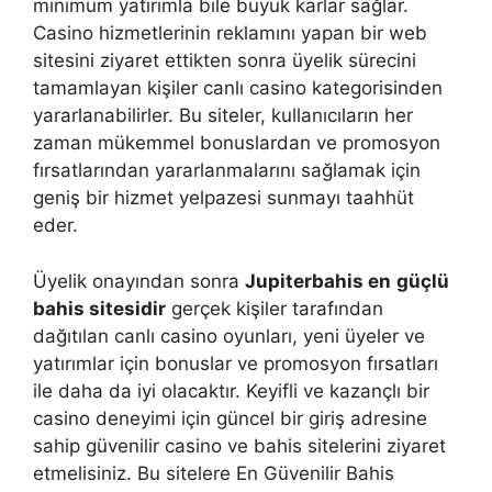
minimum yatırımla bile büyük karlar sağlar.
Casino hizmetlerinin reklamını yapan bir web
sitesini ziyaret ettikten sonra üyelik sürecini
tamamlayan kişiler canlı casino kategorisinden
yararlanabilirler. Bu siteler, kullanıcıların her
zaman mükemmel bonuslardan ve promosyon
fırsatlarından yararlanmalarını sağlamak için
geniş bir hizmet yelpazesi sunmayı taahhüt
eder.
Üyelik onayından sonra
Jupiterbahis en
güçlü
bahis sitesidir
gerçek kişiler tarafından
dağıtılan canlı casino oyunları, yeni üyeler ve
yatırımlar için bonuslar ve promosyon fırsatları
ile daha da iyi olacaktır. Keyifli ve kazançlı bir
casino deneyimi için güncel bir giriş adresine
sahip güvenilir casino ve bahis sitelerini ziyaret
etmelisiniz. Bu sitelere En Güvenilir Bahis