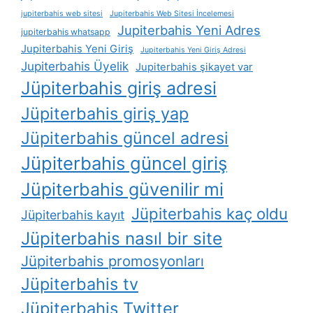
jupiterbahis web sitesi
Jupiterbahis Web Sitesi İncelemesi
Jupiterbahis Yeni Adres
jupiterbahis whatsapp
Jupiterbahis Yeni Giriş
Jupiterbahis Yeni Giriş Adresi
Jupiterbahis Üyelik
Jupiterbahis şikayet var
Jüpiterbahis giriş adresi
Jüpiterbahis giriş yap
Jüpiterbahis güncel adresi
Jüpiterbahis güncel giriş
Jüpiterbahis güvenilir mi
Jüpiterbahis kaç oldu
Jüpiterbahis kayıt
Jüpiterbahis nasıl bir site
Jüpiterbahis promosyonları
Jüpiterbahis tv
Jüpiterbahis Twitter