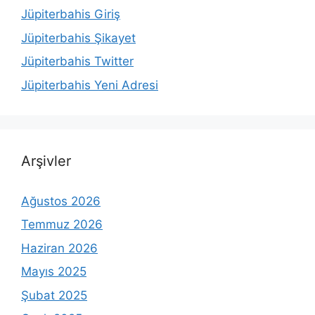
Jüpiterbahis Giriş
Jüpiterbahis Şikayet
Jüpiterbahis Twitter
Jüpiterbahis Yeni Adresi
Arşivler
Ağustos 2026
Temmuz 2026
Haziran 2026
Mayıs 2025
Şubat 2025