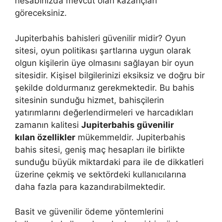
hesabınızda mevcut olan kazançları
göreceksiniz.
Jupiterbahis bahisleri güvenilir midir? Oyun
sitesi, oyun politikası şartlarına uygun olarak
olgun kişilerin üye olmasını sağlayan bir oyun
sitesidir. Kişisel bilgilerinizi eksiksiz ve doğru bir
şekilde doldurmanız gerekmektedir. Bu bahis
sitesinin sunduğu hizmet, bahisçilerin
yatırımlarını değerlendirmeleri ve harcadıkları
zamanın kalitesi
Jupiterbahis güvenilir
kılan özellikler
mükemmeldir. Jupiterbahis
bahis sitesi, geniş maç hesapları ile birlikte
sunduğu büyük miktardaki para ile de dikkatleri
üzerine çekmiş ve sektördeki kullanıcılarına
daha fazla para kazandırabilmektedir.
Basit ve güvenilir ödeme yöntemlerini