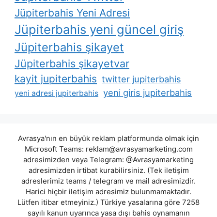
Jüpiterbahis Yeni Adresi
Jüpiterbahis yeni güncel giriş
Jüpiterbahis şikayet
Jüpiterbahis şikayetvar
kayit jupiterbahis
twitter jupiterbahis
yeni giris jupiterbahis
yeni adresi jupiterbahis
Avrasya'nın en büyük reklam platformunda olmak için
Microsoft Teams:
reklam@avrasyamarketing.com
adresimizden veya Telegram: @Avrasyamarketing
adresimizden irtibat kurabilirsiniz. (Tek iletişim
adreslerimiz teams / telegram ve mail adresimizdir.
Harici hiçbir iletişim adresimiz bulunmamaktadır.
Lütfen itibar etmeyiniz.) Türkiye yasalarına göre 7258
sayılı kanun uyarınca yasa dışı bahis oynamanın