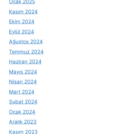
Ocak 2025
Kasım 2024
Ekim 2024
Eylül 2024
Ağustos 2024
Temmuz 2024
Haziran 2024
Mayıs 2024
Nisan 2024
Mart 2024
Şubat 2024
Ocak 2024
Aralık 2023
Kasım 2023