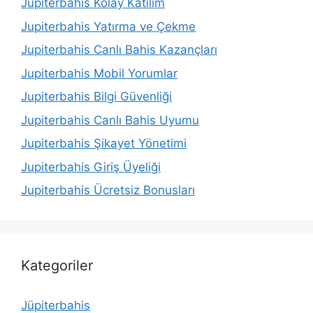
Jupiterbahis Kolay Katılım
Jupiterbahis Yatırma ve Çekme
Jupiterbahis Canlı Bahis Kazançları
Jupiterbahis Mobil Yorumlar
Jupiterbahis Bilgi Güvenliği
Jupiterbahis Canlı Bahis Uyumu
Jupiterbahis Şikayet Yönetimi
Jupiterbahis Giriş Üyeliği
Jupiterbahis Ücretsiz Bonusları
Kategoriler
Jüpiterbahis