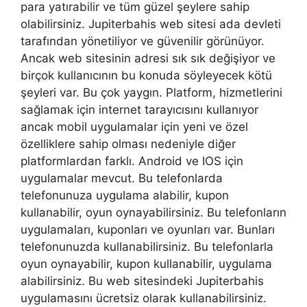
para yatırabilir ve tüm güzel şeylere sahip
olabilirsiniz. Jupiterbahis web sitesi ada devleti
tarafından yönetiliyor ve güvenilir görünüyor.
Ancak web sitesinin adresi sık sık değişiyor ve
birçok kullanıcının bu konuda söyleyecek kötü
şeyleri var. Bu çok yaygın. Platform, hizmetlerini
sağlamak için internet tarayıcısını kullanıyor
ancak mobil uygulamalar için yeni ve özel
özelliklere sahip olması nedeniyle diğer
platformlardan farklı. Android ve IOS için
uygulamalar mevcut. Bu telefonlarda
telefonunuza uygulama alabilir, kupon
kullanabilir, oyun oynayabilirsiniz. Bu telefonların
uygulamaları, kuponları ve oyunları var. Bunları
telefonunuzda kullanabilirsiniz. Bu telefonlarla
oyun oynayabilir, kupon kullanabilir, uygulama
alabilirsiniz. Bu web sitesindeki Jupiterbahis
uygulamasını ücretsiz olarak kullanabilirsiniz.