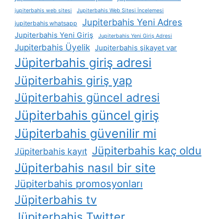
jupiterbahis web sitesi
Jupiterbahis Web Sitesi İncelemesi
Jupiterbahis Yeni Adres
jupiterbahis whatsapp
Jupiterbahis Yeni Giriş
Jupiterbahis Yeni Giriş Adresi
Jupiterbahis Üyelik
Jupiterbahis şikayet var
Jüpiterbahis giriş adresi
Jüpiterbahis giriş yap
Jüpiterbahis güncel adresi
Jüpiterbahis güncel giriş
Jüpiterbahis güvenilir mi
Jüpiterbahis kaç oldu
Jüpiterbahis kayıt
Jüpiterbahis nasıl bir site
Jüpiterbahis promosyonları
Jüpiterbahis tv
Jüpiterbahis Twitter