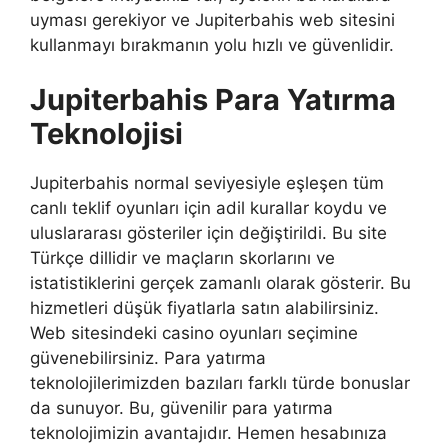
uyması gerekiyor ve Jupiterbahis web sitesini
kullanmayı bırakmanın yolu hızlı ve güvenlidir.
Jupiterbahis Para Yatırma
Teknolojisi
Jupiterbahis normal seviyesiyle eşleşen tüm
canlı teklif oyunları için adil kurallar koydu ve
uluslararası gösteriler için değiştirildi. Bu site
Türkçe dillidir ve maçların skorlarını ve
istatistiklerini gerçek zamanlı olarak gösterir. Bu
hizmetleri düşük fiyatlarla satın alabilirsiniz.
Web sitesindeki casino oyunları seçimine
güvenebilirsiniz. Para yatırma
teknolojilerimizden bazıları farklı türde bonuslar
da sunuyor. Bu, güvenilir para yatırma
teknolojimizin avantajıdır. Hemen hesabınıza