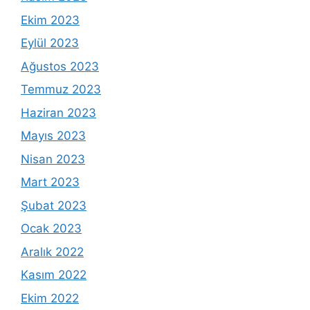
Ekim 2023
Eylül 2023
Ağustos 2023
Temmuz 2023
Haziran 2023
Mayıs 2023
Nisan 2023
Mart 2023
Şubat 2023
Ocak 2023
Aralık 2022
Kasım 2022
Ekim 2022