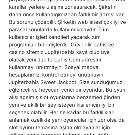
kurallar yerlere ulaşımı zorlaştıracak. Şirketin
daha önce kullandığımızdan farklı bir adresi var.
Bu sorunu çözebilir. Şirketin web sitesi çok iyi ve
parasal konularda kullanımı kolaydır. Tüm
kullanıcılar işleri kendileri yaparak tüm
programları bitirmişlerdir. Güvenilir bahis ve
casino sitemiz Jupiterbahis kayıt olup üye
olacak yeni Jupiterbahis Com adresini
kullanmayı unutmayın. Sosyal medya
hesaplarımızı kontrol etmeyi unutmayın.
Jupiterbahis Sweet Jackpot. Size sunduğumuz
eğlenceli ve heyecan verici bir oyundur. Bu oyun
alışılagelmiş slot oyunlarına benzemediğinden
yeni ve akıllı bir şey isteyen kişiler için iyi bir
seçenek olabilir. Her ne kadar bu farklılıkları
anlamak özellikle yeni oyuncular için zor olsa da
slot oyunu temasına aşina olmayanlar için