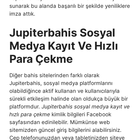
sunarak bu alanda başarılı bir şekilde yeniliklere
imza attık.
Jupiterbahis Sosyal
Medya Kayıt Ve Hızlı
Para Çekme
Diğer bahis sitelerinden farklı olarak
Jupiterbahis, sosyal medya platformlarını
olabildiğince aktif kullanan ve kullanıcılarıyla
sürekli etkileşim halinde olan oldukça büyük bir
platformdur.
Jupiterbahis sosyal medya kayıt ve
hızlı para çekme
kimlik bilgileri Facebook
sayfasından edinilebilir. Mümkünse web
sitemizden güncel giriş bilgilerini alabilirsiniz.
Cep telefonunuzdan veya tabletinizden siteye