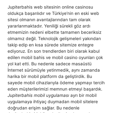
Jupiterbahis web sitesinin online casinosu
oldukça başarılıdır ve Türkiye’nin en eski web
sitesi olmanın avantajlarından tam olarak
yararlanmaktadır. Yeniliği sürekli göz ardı
etmemizin nedeni elbette tamamen beceriksiz
olmamız değil. Teknolojik gelişmeleri yakından
takip edip en kısa sürede sitemize entegre
ediyoruz. En son trendlerden biri olarak kabul
edilen mobil bahis ve mobil casino oyunları çok
yol kat etti. Bu nedenle sadece masaüstü
İnternet sürümüyle yetinmedik, aynı zamanda
harika bir mobil platform da geliştirdik. Bu
sayede mobil cihazlarıyla ödeme yapmayı tercih
eden müşterilerimizi memnun etmeyi başardık.
Jupiterbahis mobil uygulaması
ayrı bir mobil
uygulamaya ihtiyaç duymadan mobil sitelere
doğrudan erişim sağlar. Bu nedenle