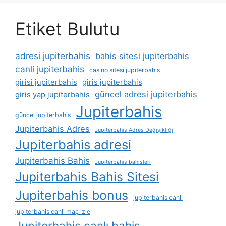
Etiket Bulutu
adresi jupiterbahis
bahis sitesi jupiterbahis
canli jupiterbahis
casino sitesi jupiterbahis
girisi jupiterbahis
giris jupiterbahis
güncel adresi jupiterbahis
giris yap jupiterbahis
Jupiterbahis
güncel jupiterbahis
Jupiterbahis Adres
Jupiterbahis Adres Değişikliği
Jupiterbahis adresi
Jupiterbahis Bahis
Jupiterbahis bahisleri
Jupiterbahis Bahis Sitesi
Jupiterbahis bonus
jupiterbahis canli
jupiterbahis canli maç izle
Jupiterbahis canlı bahis