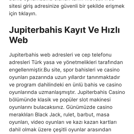
sitesi giriş adresinize güvenli bir şekilde erişmek
için tıklayın.
Jupiterbahis Kayıt Ve Hızlı
Web
Jupiterbahis web adresleri ve cep telefonu
adresleri Türk yasa ve yönetmelikleri tarafından
engellenmiştir.Bu site, spor bahisleri ve casino
oyunları pazarında uzun yıllardır tanınmaktadır
ve program dahilindeki en ünlü bahis ve casino
oyunlarında uzmanlaşmıştır. Jupiterbahis Casino
bölümünde klasik ve popüler slot makinesi
oyunlarını bulacaksınız. Günümüzde casino
meraklıları Black Jack, rulet, barbut, masa
oyunları, video oyunları ve kazı kazan kartları
dahil olmak üzere çeşitli oyunlar arasından