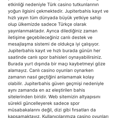
etkinliği nedeniyle Türk casino tutkunlarının
yoğun ilgisini çekmektedir. Jupiterbahis kayıt ve
hızlı yayın tüm dünyada büyük yetkiye sahip
olup ülkemizde sadece Türkçe olarak
yayınlanmaktadır. Ayrıca dilediğiniz zaman
iletişime geçebileceğiniz canlı destek ve
mesajlaşma sistemi de oldukça iyi çalışıyor.
Jupiterbahis kayıt ve hızlı burada günün her
saatinde canlı spor bahisleri oynayabilirsiniz.
Burada yurt dışında bir maçı kaybetmeyi göze
alamayız. Canlı casino oyunları oynarken
zamanın nasıl geçtiğini anlamamak kolay
olabilir. Jupiterbahis güven geçmişi nedeniyle
aynı zamanda en az eleştirilen bahis
sitelerinden biridir. Web sitemizin altyapısını
sürekli güncelleyerek sadece spor
müsabakalarını değil, dizi gibi fırsatları da
kapsamaktayız. Kullanıcılarımıza casino oyunları