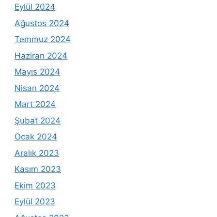
Eylül 2024
Ağustos 2024
Temmuz 2024
Haziran 2024
Mayıs 2024
Nisan 2024
Mart 2024
Şubat 2024
Ocak 2024
Aralık 2023
Kasım 2023
Ekim 2023
Eylül 2023