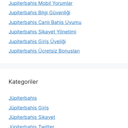
Jupiterbahis Mobil Yorumlar
Jupiterbahis Bilgi Güvenliği
Jupiterbahis Canlı Bahis Uyumu
Jupiterbahis Şikayet Yönetimi
Jupiterbahis Giriş Üyeliği
Jupiterbahis Ücretsiz Bonusları
Kategoriler
Jüpiterbahis
Jüpiterbahis Giriş
Jüpiterbahis Şikayet
Jüpiterbahis Twitter