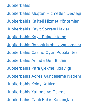
Jupiterbahis
Jupiterbahis Müşteri Hizmetleri Desteği
Jupiterbahis Kaliteli Hizmet Yöntemleri
Jupiterbahis Kayıt Sonrası Haklar
Jupiterbahis Kayıt Belge İsteme
Jupiterbahis Başarılı Mobil Uygulamalar
Jupiterbahis Casino Oyun Popülaritesi
Jupiterbahis Anında Geri Bildirim
Jupiterbahis Para Çekme Kolaylığı
Jupiterbahis Adres Güncelleme Nedeni
Jupiterbahis Kolay Katılım
Jupiterbahis Yatırma ve Çekme
Jupiterbahis Canlı Bahis Kazançları