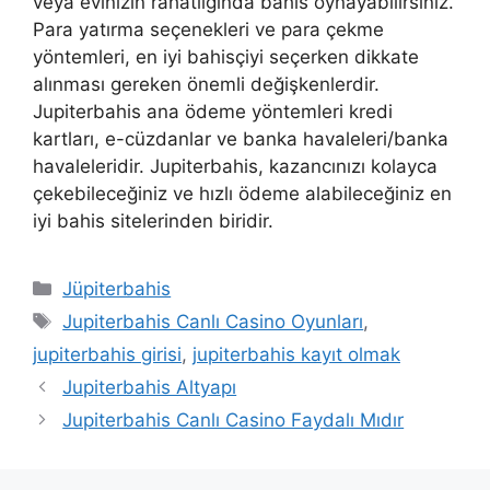
veya evinizin rahatlığında bahis oynayabilirsiniz.
Para yatırma seçenekleri ve para çekme
yöntemleri, en iyi bahisçiyi seçerken dikkate
alınması gereken önemli değişkenlerdir.
Jupiterbahis ana ödeme yöntemleri kredi
kartları, e-cüzdanlar ve banka havaleleri/banka
havaleleridir. Jupiterbahis, kazancınızı kolayca
çekebileceğiniz ve hızlı ödeme alabileceğiniz en
iyi bahis sitelerinden biridir.
Kategoriler
Jüpiterbahis
Etiketler
Jupiterbahis Canlı Casino Oyunları
,
jupiterbahis girisi
,
jupiterbahis kayıt olmak
Yazı
Jupiterbahis Altyapı
dolaşımı
Jupiterbahis Canlı Casino Faydalı Mıdır