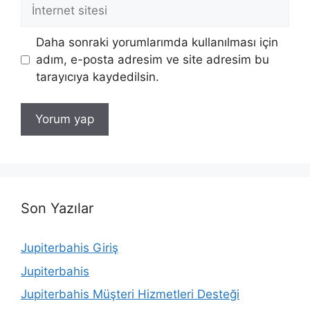
İnternet
sitesi
Daha sonraki yorumlarımda kullanılması için
adım, e-posta adresim ve site adresim bu
tarayıcıya kaydedilsin.
Son Yazılar
Jupiterbahis Giriş
Jupiterbahis
Jupiterbahis Müşteri Hizmetleri Desteği