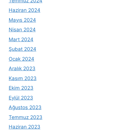
Temmuz 2024
Haziran 2024
Mayıs 2024
Nisan 2024
Mart 2024
Şubat 2024
Ocak 2024
Aralık 2023
Kasım 2023
Ekim 2023
Eylül 2023
Ağustos 2023
Temmuz 2023
Haziran 2023