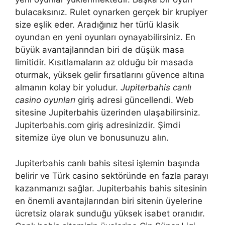
bulacaksınız. Rulet oynarken gerçek bir krupiyer
size eşlik eder. Aradığınız her türlü klasik
oyundan en yeni oyunları oynayabilirsiniz. En
büyük avantajlarından biri de düşük masa
limitidir. Kısıtlamaların az olduğu bir masada
oturmak, yüksek gelir fırsatlarını güvence altına
almanın kolay bir yoludur.
Jupiterbahis canlı
casino oyunları
giriş adresi güncellendi. Web
sitesine Jupiterbahis üzerinden ulaşabilirsiniz.
Jupiterbahis.com giriş adresinizdir. Şimdi
sitemize üye olun ve bonusunuzu alın.
Jupiterbahis canlı bahis sitesi işlemin başında
belirir ve Türk casino sektöründe en fazla parayı
kazanmanızı sağlar. Jupiterbahis bahis sitesinin
en önemli avantajlarından biri sitenin üyelerine
ücretsiz olarak sunduğu yüksek isabet oranıdır.