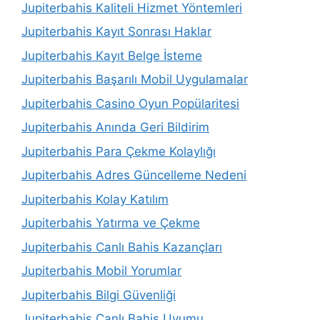
Jupiterbahis Kaliteli Hizmet Yöntemleri
Jupiterbahis Kayıt Sonrası Haklar
Jupiterbahis Kayıt Belge İsteme
Jupiterbahis Başarılı Mobil Uygulamalar
Jupiterbahis Casino Oyun Popülaritesi
Jupiterbahis Anında Geri Bildirim
Jupiterbahis Para Çekme Kolaylığı
Jupiterbahis Adres Güncelleme Nedeni
Jupiterbahis Kolay Katılım
Jupiterbahis Yatırma ve Çekme
Jupiterbahis Canlı Bahis Kazançları
Jupiterbahis Mobil Yorumlar
Jupiterbahis Bilgi Güvenliği
Jupiterbahis Canlı Bahis Uyumu