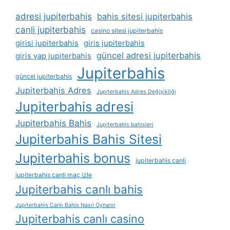
adresi jupiterbahis
bahis sitesi jupiterbahis
canli jupiterbahis
casino sitesi jupiterbahis
girisi jupiterbahis
giris jupiterbahis
güncel adresi jupiterbahis
giris yap jupiterbahis
Jupiterbahis
güncel jupiterbahis
Jupiterbahis Adres
Jupiterbahis Adres Değişikliği
Jupiterbahis adresi
Jupiterbahis Bahis
Jupiterbahis bahisleri
Jupiterbahis Bahis Sitesi
Jupiterbahis bonus
jupiterbahis canli
jupiterbahis canli maç izle
Jupiterbahis canlı bahis
Jupiterbahis Canlı Bahis Nasıl Oynanır
Jupiterbahis canlı casino