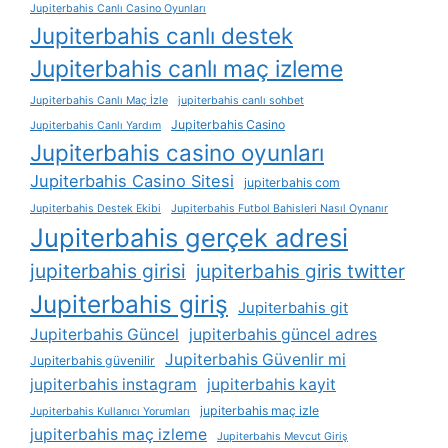
Jupiterbahis Canlı Casino Oyunları
Jupiterbahis canlı destek
Jupiterbahis canlı maç izleme
Jupiterbahis Canlı Maç İzle
jupiterbahis canlı sohbet
Jupiterbahis Casino
Jupiterbahis Canlı Yardım
Jupiterbahis casino oyunları
Jupiterbahis Casino Sitesi
jupiterbahis com
Jupiterbahis Destek Ekibi
Jupiterbahis Futbol Bahisleri Nasıl Oynanır
Jupiterbahis gerçek adresi
jupiterbahis girisi
jupiterbahis giris twitter
Jupiterbahis giriş
Jupiterbahis git
Jupiterbahis Güncel
jupiterbahis güncel adres
Jupiterbahis Güvenlir mi
Jupiterbahis güvenilir
jupiterbahis instagram
jupiterbahis kayit
jupiterbahis maç izle
Jupiterbahis Kullanıcı Yorumları
jupiterbahis maç izleme
Jupiterbahis Mevcut Giriş