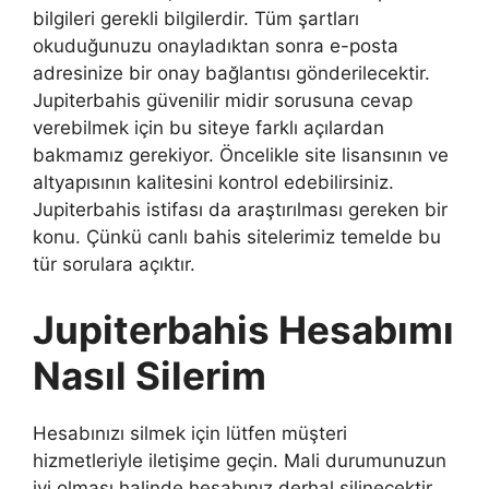
bilgileri gerekli bilgilerdir. Tüm şartları
okuduğunuzu onayladıktan sonra e-posta
adresinize bir onay bağlantısı gönderilecektir.
Jupiterbahis güvenilir midir sorusuna cevap
verebilmek için bu siteye farklı açılardan
bakmamız gerekiyor. Öncelikle site lisansının ve
altyapısının kalitesini kontrol edebilirsiniz.
Jupiterbahis istifası da araştırılması gereken bir
konu. Çünkü canlı bahis sitelerimiz temelde bu
tür sorulara açıktır.
Jupiterbahis Hesabımı
Nasıl Silerim
Hesabınızı silmek için lütfen müşteri
hizmetleriyle iletişime geçin. Mali durumunuzun
iyi olması halinde hesabınız derhal silinecektir.