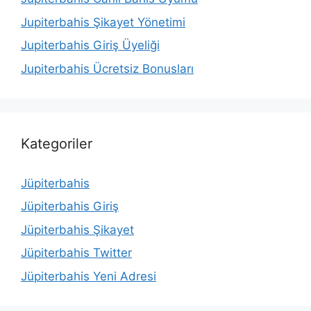
Jupiterbahis Şikayet Yönetimi
Jupiterbahis Giriş Üyeliği
Jupiterbahis Ücretsiz Bonusları
Kategoriler
Jüpiterbahis
Jüpiterbahis Giriş
Jüpiterbahis Şikayet
Jüpiterbahis Twitter
Jüpiterbahis Yeni Adresi