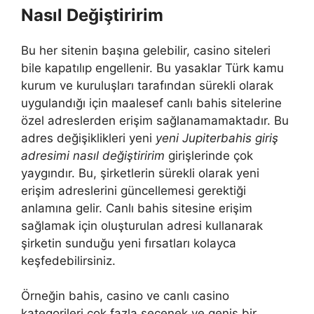
Nasıl Değiştiririm
Bu her sitenin başına gelebilir, casino siteleri
bile kapatılıp engellenir. Bu yasaklar Türk kamu
kurum ve kuruluşları tarafından sürekli olarak
uygulandığı için maalesef canlı bahis sitelerine
özel adreslerden erişim sağlanamamaktadır. Bu
adres değişiklikleri yeni
yeni Jupiterbahis giriş
adresimi nasıl değiştiririm
girişlerinde çok
yaygındır. Bu, şirketlerin sürekli olarak yeni
erişim adreslerini güncellemesi gerektiği
anlamına gelir. Canlı bahis sitesine erişim
sağlamak için oluşturulan adresi kullanarak
şirketin sunduğu yeni fırsatları kolayca
keşfedebilirsiniz.
Örneğin bahis, casino ve canlı casino
kategorileri çok fazla seçenek ve geniş bir