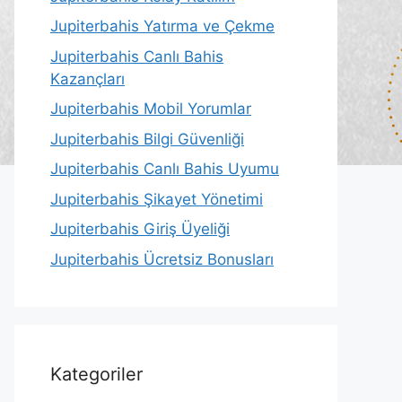
Jupiterbahis Yatırma ve Çekme
Jupiterbahis Canlı Bahis
Kazançları
Jupiterbahis Mobil Yorumlar
Jupiterbahis Bilgi Güvenliği
Jupiterbahis Canlı Bahis Uyumu
Jupiterbahis Şikayet Yönetimi
Jupiterbahis Giriş Üyeliği
Jupiterbahis Ücretsiz Bonusları
Kategoriler