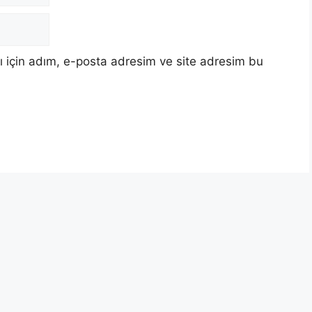
 için adım, e-posta adresim ve site adresim bu