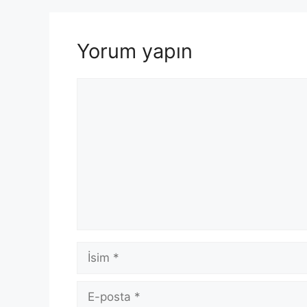
Yorum yapın
Yorum
İsim
E-
posta