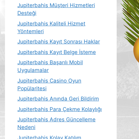
Jupiterbahis Müşteri Hizmetleri
Desteği
Jupiterbahis Kaliteli Hizmet
Yöntemleri
Jupiterbahis Kayıt Sonrası Haklar
Jupiterbahis Kayıt Belge İsteme
Jupiterbahis Başarılı Mobil
Uygulamalar
Jupiterbahis Casino Oyun
Popülaritesi
Jupiterbahis Anında Geri Bildirim
Jupiterbahis Para Çekme Kolaylığı
Jupiterbahis Adres Güncelleme
Nedeni
Jupiterbahis Kolay Katılım