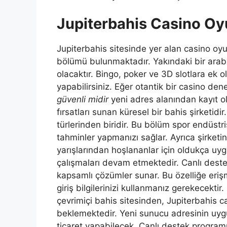
Jupiterbahis Casino Oyu
Jupiterbahis sitesinde yer alan casino oyunl
bölümü bulunmaktadır. Yakındaki bir arab
olacaktır. Bingo, poker ve 3D slotlara ek o
yapabilirsiniz. Eğer otantik bir casino den
güvenli midir
yeni adres alanından kayıt ola
fırsatları sunan küresel bir bahis şirketid
türlerinden biridir. Bu bölüm spor endüst
tahminler yapmanızı sağlar. Ayrıca şirketin
yarışlarından hoşlananlar için oldukça uy
çalışmaları devam etmektedir. Canlı deste
kapsamlı çözümler sunar. Bu özelliğe eriş
giriş bilgilerinizi kullanmanız gerekecekti
çevrimiçi bahis sitesinden, Jupiterbahis 
beklemektedir. Yeni sunucu adresinin uyg
ticaret yapabilecek. Canlı destek programı, 