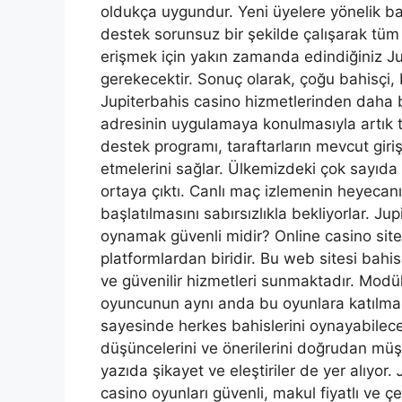
oldukça uygundur. Yeni üyelere yönelik b
destek sorunsuz bir şekilde çalışarak tüm
erişmek için yakın zamanda edindiğiniz Jupi
gerekecektir. Sonuç olarak, çoğu bahisçi, 
Jupiterbahis casino hizmetlerinden daha 
adresinin uygulamaya konulmasıyla artık t
destek programı, taraftarların mevcut gir
etmelerini sağlar. Ülkemizdeki çok sayıda c
ortaya çıktı. Canlı maç izlemenin heyecan
başlatılmasını sabırsızlıkla bekliyorlar. Ju
oynamak güvenli midir? Online casino sites
platformlardan biridir. Bu web sitesi bahi
ve güvenilir hizmetleri sunmaktadır. Modül
oyuncunun aynı anda bu oyunlara katılmas
sayesinde herkes bahislerini oynayabileceğ
düşüncelerini ve önerilerini doğrudan müşt
yazıda şikayet ve eleştiriler de yer alıyor.
casino oyunları güvenli, makul fiyatlı ve 