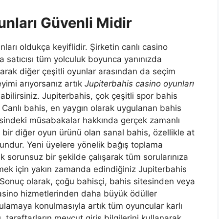
nları Güvenli Midir
arı oldukça keyiflidir. Şirketin canlı casino
a satıcısı tüm yolculuk boyunca yanınızda
larak diğer çeşitli oyunlar arasından da seçim
eyimi arıyorsanız artık
Jupiterbahis casino oyunları
bilirsiniz. Jupiterbahis, çok çeşitli spor bahis
ir. Canlı bahis, en yaygın olarak uygulanan bahis
risindeki müsabakalar hakkında gerçek zamanlı
 bir diğer oyun ürünü olan sanal bahis, özellikle at
gundur. Yeni üyelere yönelik bağış toplama
k sorunsuz bir şekilde çalışarak tüm sorularınıza
mek için yakın zamanda edindiğiniz Jupiterbahis
r. Sonuç olarak, çoğu bahisçi, bahis sitesinden veya
casino hizmetlerinden daha büyük ödüller
ulamaya konulmasıyla artık tüm oyuncular karlı
taraftarların mevcut giriş bilgilerini kullanarak