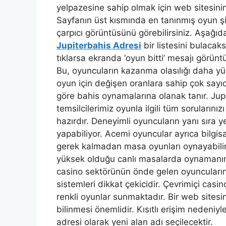
yelpazesine sahip olmak için web sitesini
Sayfanın üst kısmında en tanınmış oyun şi
çarpıcı görüntüsünü görebilirsiniz. Aşağı
Jupiterbahis Adresi
bir listesini bulacak
tıklarsa ekranda ‘oyun bitti’ mesajı görüntü
Bu, oyuncuların kazanma olasılığı daha yü
oyun için değişen oranlara sahip çok sayı
göre bahis oynamalarına olanak tanır. Jupi
temsilcilerimiz oyunla ilgili tüm sorularını
hazırdır. Deneyimli oyuncuların yanı sıra 
yapabiliyor. Acemi oyuncular ayrıca bilg
gerek kalmadan masa oyunları oynayabili
yüksek olduğu canlı masalarda oynamanın ke
casino sektörünün önde gelen oyuncularında
sistemleri dikkat çekicidir. Çevrimiçi casin
renkli oyunlar sunmaktadır. Bir web sitesi
bilinmesi önemlidir. Kısıtlı erişim nedeniyl
adresi olarak yeni alan adı seçilecektir.