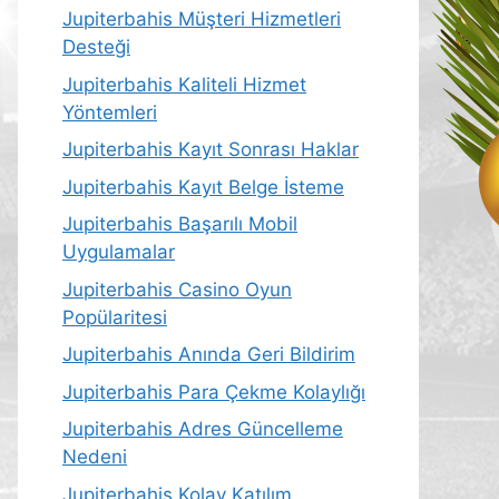
Jupiterbahis Müşteri Hizmetleri
Desteği
Jupiterbahis Kaliteli Hizmet
Yöntemleri
Jupiterbahis Kayıt Sonrası Haklar
Jupiterbahis Kayıt Belge İsteme
Jupiterbahis Başarılı Mobil
Uygulamalar
Jupiterbahis Casino Oyun
Popülaritesi
Jupiterbahis Anında Geri Bildirim
Jupiterbahis Para Çekme Kolaylığı
Jupiterbahis Adres Güncelleme
Nedeni
Jupiterbahis Kolay Katılım