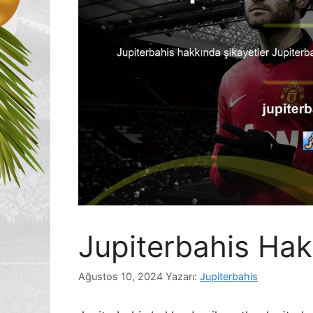
Jupiterbahis Hak
Ağustos 10, 2024
Yazarı:
Jupiterbahis