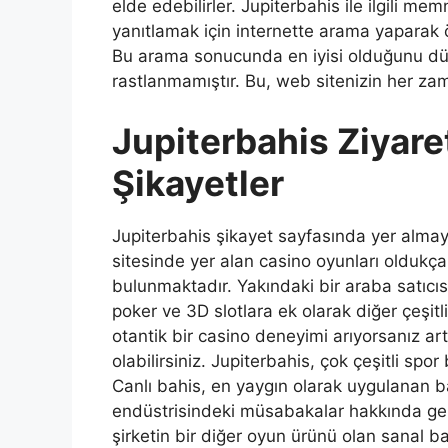
elde edebilirler. Jupiterbahis ile ilgili 
yanıtlamak için internette arama yaparak
Bu arama sonucunda en iyisi olduğunu d
rastlanmamıştır. Bu, web sitenizin her zam
Jupiterbahis Ziyare
Şikayetler
Jupiterbahis şikayet sayfasında yer almaya
sitesinde yer alan casino oyunları oldukça 
bulunmaktadır. Yakındaki bir araba satıcıs
poker ve 3D slotlara ek olarak diğer çeşitl
otantik bir casino deneyimi arıyorsanız ar
olabilirsiniz. Jupiterbahis, çok çeşitli spor
Canlı bahis, en yaygın olarak uygulanan ba
endüstrisindeki müsabakalar hakkında ger
şirketin bir diğer oyun ürünü olan sanal bah