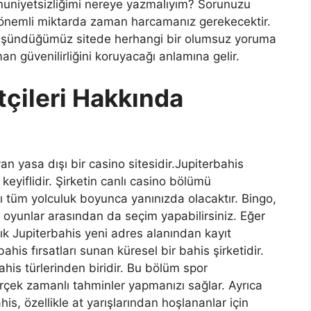
memnuniyetsizliğimi nereye yazmalıyım? Sorunuzu
 önemli miktarda zaman harcamanız gerekecektir.
üşündüğümüz sitede herhangi bir olumsuz yoruma
an güvenilirliğini koruyacağı anlamına gelir.
tçileri Hakkında
n yasa dışı bir casino sitesidir.Jupiterbahis
keyiflidir. Şirketin canlı casino bölümü
ı tüm yolculuk boyunca yanınızda olacaktır. Bingo,
i oyunlar arasından da seçim yapabilirsiniz. Eğer
tık Jupiterbahis yeni adres alanından kayıt
 bahis fırsatları sunan küresel bir bahis şirketidir.
his türlerinden biridir. Bu bölüm spor
çek zamanlı tahminler yapmanızı sağlar. Ayrıca
is, özellikle at yarışlarından hoşlananlar için