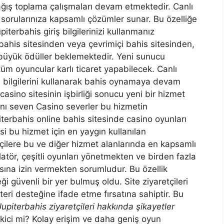
ağış toplama çalışmaları devam etmektedir. Canlı
 sorularınıza kapsamlı çözümler sunar. Bu özelliğe
terbahis giriş bilgilerinizi kullanmanız
bahis sitesinden veya çevrimiçi bahis sitesinden,
büyük ödüller beklemektedir. Yeni sunucu
üm oyuncular karlı ticaret yapabilecek. Canlı
iş bilgilerini kullanarak bahis oynamaya devam
asino sitesinin işbirliği sonucu yeni bir hizmet
ını seven Casino severler bu hizmetin
piterbahis online bahis sitesinde casino oyunları
i bu hizmet için en yaygın kullanılan
sçilere bu ve diğer hizmet alanlarında en kapsamlı
atör, çeşitli oyunları yönetmekten ve birden fazla
ına izin vermekten sorumludur. Bu özellik
i güvenli bir yer bulmuş oldu. Site ziyaretçileri
eri desteğine ifade etme fırsatına sahiptir. Bu
Jupiterbahis ziyaretçileri hakkında şikayetler
çekici mi? Kolay erişim ve daha geniş oyun