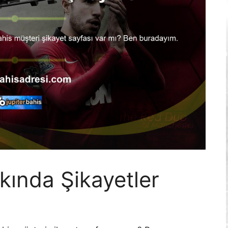
kında Şikayetler