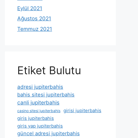
Eylül 2021
Ağustos 2021
Temmuz 2021
Etiket Bulutu
adresi jupiterbahis
bahis sitesi jupiterbahis
canli jupiterbahis
girisi jupiterbahis
casino sitesi jupiterbahis
giris jupiterbahis
giris yap jupiterbahis
güncel adresi jupiterbahis