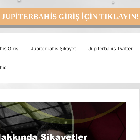
JUPİTERBAHİS GİRİŞ İÇİN TIKLAYIN!
his Giriş
Jüpiterbahis Şikayet
Jüpiterbahis Twitter
his