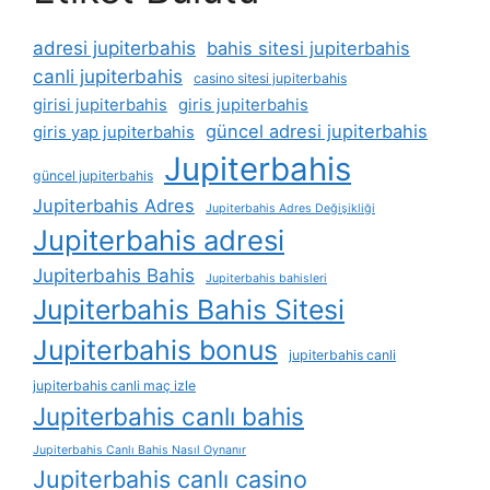
adresi jupiterbahis
bahis sitesi jupiterbahis
canli jupiterbahis
casino sitesi jupiterbahis
girisi jupiterbahis
giris jupiterbahis
güncel adresi jupiterbahis
giris yap jupiterbahis
Jupiterbahis
güncel jupiterbahis
Jupiterbahis Adres
Jupiterbahis Adres Değişikliği
Jupiterbahis adresi
Jupiterbahis Bahis
Jupiterbahis bahisleri
Jupiterbahis Bahis Sitesi
Jupiterbahis bonus
jupiterbahis canli
jupiterbahis canli maç izle
Jupiterbahis canlı bahis
Jupiterbahis Canlı Bahis Nasıl Oynanır
Jupiterbahis canlı casino