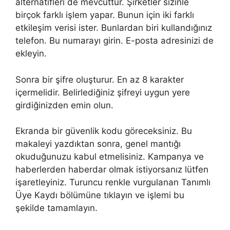
alternatifleri de mevcuttur. Şirketler sizinle
birçok farklı işlem yapar. Bunun için iki farklı
etkileşim verisi ister. Bunlardan biri kullandığınız
telefon. Bu numarayı girin. E-posta adresinizi de
ekleyin.
Sonra bir şifre oluşturur. En az 8 karakter
içermelidir. Belirlediğiniz şifreyi uygun yere
girdiğinizden emin olun.
Ekranda bir güvenlik kodu göreceksiniz. Bu
makaleyi yazdıktan sonra, genel mantığı
okuduğunuzu kabul etmelisiniz. Kampanya ve
haberlerden haberdar olmak istiyorsanız lütfen
işaretleyiniz. Turuncu renkle vurgulanan Tanımlı
Üye Kaydı bölümüne tıklayın ve işlemi bu
şekilde tamamlayın.