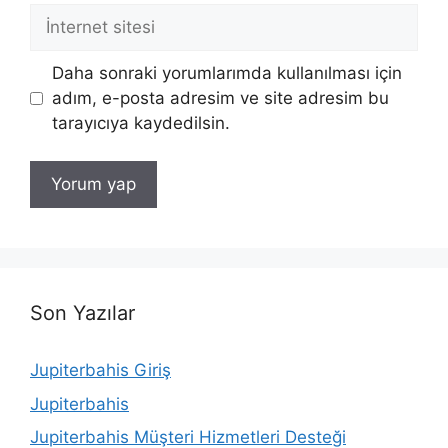
İnternet
sitesi
Daha sonraki yorumlarımda kullanılması için
adım, e-posta adresim ve site adresim bu
tarayıcıya kaydedilsin.
Son Yazılar
Jupiterbahis Giriş
Jupiterbahis
Jupiterbahis Müşteri Hizmetleri Desteği