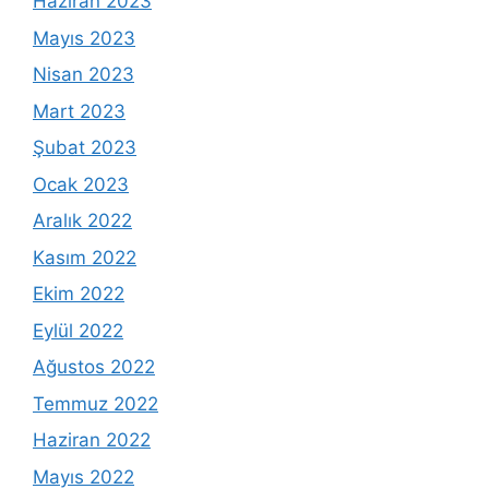
Haziran 2023
Mayıs 2023
Nisan 2023
Mart 2023
Şubat 2023
Ocak 2023
Aralık 2022
Kasım 2022
Ekim 2022
Eylül 2022
Ağustos 2022
Temmuz 2022
Haziran 2022
Mayıs 2022