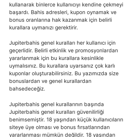
kullanarak binlerce kullanıcıyı kendine çekmeyi
başardı. Bahis adresleri, kupon oynamak ve
bonus oranlarına hak kazanmak için belirli
kurallara uymanızı gerektirir.
Jupiterbahis genel kuralları her kullanıcı için
geçerlidir. Belirli etkinlik ve promosyonlardan
yararlanmak için bu kurallara kesinlikle
uymalısınız. Bu kurallara uyarsanız çok karlı
kuponlar oluşturabilirsiniz. Bu yazımızda size
bonuslardan ve genel kurallardan
bahsedeceğiz.
Jupiterbahis genel kurallarının başında
Jupiterbahis genel kuralları güvenilirliği
benimsemiştir. 18 yaşından küçük kullanıcıların
siteye üye olması ve bonus fırsatlarından
yararlanması mümkün değildir. 18 yaşından