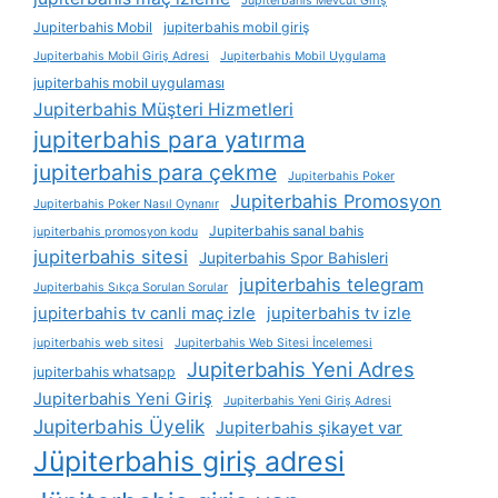
Jupiterbahis Mevcut Giriş
Jupiterbahis Mobil
jupiterbahis mobil giriş
Jupiterbahis Mobil Giriş Adresi
Jupiterbahis Mobil Uygulama
jupiterbahis mobil uygulaması
Jupiterbahis Müşteri Hizmetleri
jupiterbahis para yatırma
jupiterbahis para çekme
Jupiterbahis Poker
Jupiterbahis Promosyon
Jupiterbahis Poker Nasıl Oynanır
Jupiterbahis sanal bahis
jupiterbahis promosyon kodu
jupiterbahis sitesi
Jupiterbahis Spor Bahisleri
jupiterbahis telegram
Jupiterbahis Sıkça Sorulan Sorular
jupiterbahis tv canli maç izle
jupiterbahis tv izle
jupiterbahis web sitesi
Jupiterbahis Web Sitesi İncelemesi
Jupiterbahis Yeni Adres
jupiterbahis whatsapp
Jupiterbahis Yeni Giriş
Jupiterbahis Yeni Giriş Adresi
Jupiterbahis Üyelik
Jupiterbahis şikayet var
Jüpiterbahis giriş adresi