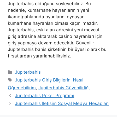
Jupiterbahis olduğunu söyleyebiliriz. Bu
nedenle, kumarhane hayranlarının yeni
ikametgahlarında oyunlarını oynayan
kumarhane hayranları olması kaçınılmazdır.
Jupiterbahis, eski alan adresini yeni mevcut
giriş adresine aktararak casino hayranları için
giriş yapmaya devam edecektir. Güvenilir
Jupiterbahis bahis şirketinin bir üyesi olarak bu
fırsatlardan yararlanabilirsiniz.
Kategoriler
Jüpiterbahis
Etiketler
Jupiterbahis Giriş Bilgilerini Nasıl
Öğrenebilirim
,
Jupiterbahis Güvenilirliği
Yazı
Jupiterbahis Poker Programı
dolaşımı
Jupiterbahis İletişim Sosyal Medya Hesapları