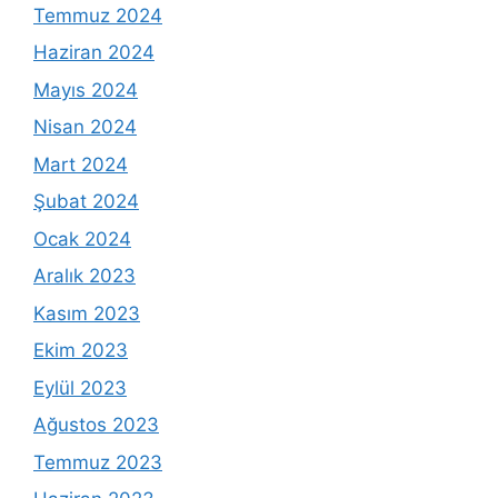
Temmuz 2024
Haziran 2024
Mayıs 2024
Nisan 2024
Mart 2024
Şubat 2024
Ocak 2024
Aralık 2023
Kasım 2023
Ekim 2023
Eylül 2023
Ağustos 2023
Temmuz 2023