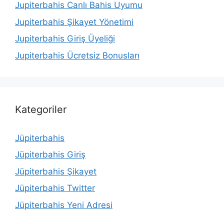
Jupiterbahis Canlı Bahis Uyumu
Jupiterbahis Şikayet Yönetimi
Jupiterbahis Giriş Üyeliği
Jupiterbahis Ücretsiz Bonusları
Kategoriler
Jüpiterbahis
Jüpiterbahis Giriş
Jüpiterbahis Şikayet
Jüpiterbahis Twitter
Jüpiterbahis Yeni Adresi