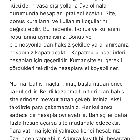
küçüklerin yasa dışı yollarla üye olmaları
durumunda hesapları iptal edilecektir. Site,
bonus kurallarını ve kullanım koşullarını
değiştirebilir. Bu nedenle, bonus ve kullanım
koşullarına uymalısınız. Bonus ve
promosyonlardan haksız şekilde yararlanırsanız,
hesabınız kapatılacaktır. Kapatma prosedürleri
hesapları için geçerlidir. Kumar siteleri gerekli
gördükleri takdirde hesaplara el koyabilirler.
Normal bahis maçları, maç başlamadan önce
kabul edilir. Belirli kazanma limitleri olan bahis
sitelerinden mevcut tutarı çekebilirsiniz. Aksi
takdirde para çekemezsiniz. Her kullanıcı
sadece bir hesapla oynayabilir. Bahisçiler daha
fazla hesap açarsa site müdahale edecektir.
Para yatırma işlemi yalnızca kendi hesabınız
üzerinden yapılabilir. Adınıza kayıtlı bir hesaptan