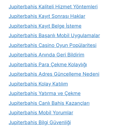
Jupiterbahis Kaliteli Hizmet Yöntemleri
Jupiterbahis Kayıt Sonrası Haklar
Jupiterbahis Kayıt Belge İsteme
Jupiterbahis Başarılı Mobil Uygulamalar
Jupiterbahis Casino Oyun Popülaritesi
Jupiterbahis Anında Geri Bildirim
Jupiterbahis Para Çekme Kolaylığı
Jupiterbahis Adres Güncelleme Nedeni
Jupiterbahis Kolay Katılım
Jupiterbahis Yatırma ve Çekme
Jupiterbahis Canlı Bahis Kazançları
Jupiterbahis Mobil Yorumlar
Jupiterbahis Bilgi Güvenliği