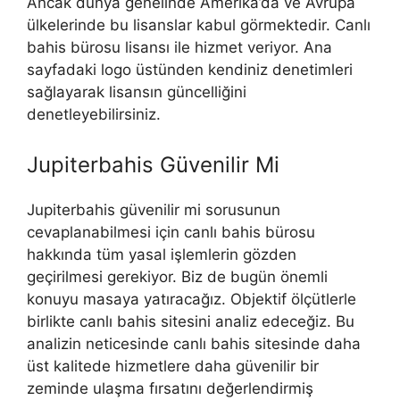
Ancak dünya genelinde Amerika’da ve Avrupa
ülkelerinde bu lisanslar kabul görmektedir. Canlı
bahis bürosu lisansı ile hizmet veriyor. Ana
sayfadaki logo üstünden kendiniz denetimleri
sağlayarak lisansın güncelliğini
denetleyebilirsiniz.
Jupiterbahis Güvenilir Mi
Jupiterbahis güvenilir mi sorusunun
cevaplanabilmesi için canlı bahis bürosu
hakkında tüm yasal işlemlerin gözden
geçirilmesi gerekiyor. Biz de bugün önemli
konuyu masaya yatıracağız. Objektif ölçütlerle
birlikte canlı bahis sitesini analiz edeceğiz. Bu
analizin neticesinde canlı bahis sitesinde daha
üst kalitede hizmetlere daha güvenilir bir
zeminde ulaşma fırsatını değerlendirmiş