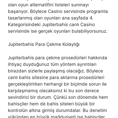
olan oyun alternatifini listeleri sunmayı
başarıyor. Böylece Casino servisinde programla
tasarlanmış olan oyunları ana sayfada 4.
Kategorisindeki Jupiterbahis canlı Casino
servisinde ise gerçek oyunları bulabiliyorsunuz.
Jupiterbahis Para Çekme Kolaylığı
Jupiterbahis para çekme prosedürleri hakkında
ihtiyaç duyduğunuz tüm yöntem ayrıntıları
birazdan sizlerle paylaşmış olacağız. Böylece
canlı bahis sitesine para aktarma prosedürleri
gerçekleştirirken herhangi bir biçimde sorun ile
karşılaşmamış olacaksınız ki bu son derece
sevindirici bir durum. Çünkü son dönemde hem
bahisçiler hem de bahis siteleri büyük bir
kontrolün altına girmiş durumdalar. Bu denetim
yükünden en büyük mağduriyeti ise bahisçiler