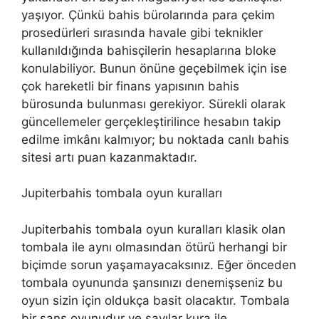
yaşıyor. Çünkü bahis bürolarında para çekim
prosedürleri sırasında havale gibi teknikler
kullanıldığında bahisçilerin hesaplarına bloke
konulabiliyor. Bunun önüne geçebilmek için ise
çok hareketli bir finans yapısının bahis
bürosunda bulunması gerekiyor. Sürekli olarak
güncellemeler gerçekleştirilince hesabın takip
edilme imkânı kalmıyor; bu noktada canlı bahis
sitesi artı puan kazanmaktadır.
Jupiterbahis tombala oyun kuralları
Jupiterbahis tombala oyun kuralları klasik olan
tombala ile aynı olmasından ötürü herhangi bir
biçimde sorun yaşamayacaksınız. Eğer önceden
tombala oyununda şansınızı denemişseniz bu
oyun sizin için oldukça basit olacaktır. Tombala
bir şans oyunudur ve sayılar kura ile