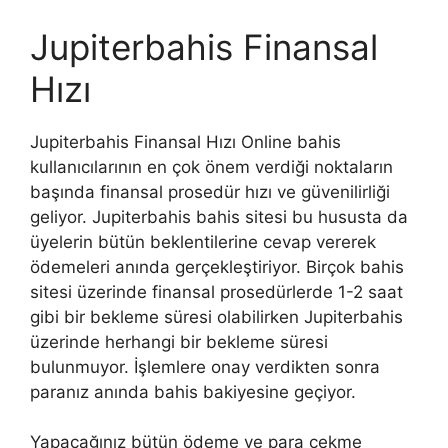
Jupiterbahis Finansal
Hızı
Jupiterbahis Finansal Hızı Online bahis
kullanıcılarının en çok önem verdiği noktaların
başında finansal prosedür hızı ve güvenilirliği
geliyor. Jupiterbahis bahis sitesi bu hususta da
üyelerin bütün beklentilerine cevap vererek
ödemeleri anında gerçekleştiriyor. Birçok bahis
sitesi üzerinde finansal prosedürlerde 1-2 saat
gibi bir bekleme süresi olabilirken Jupiterbahis
üzerinde herhangi bir bekleme süresi
bulunmuyor. İşlemlere onay verdikten sonra
paranız anında bahis bakiyesine geçiyor.
Yapacağınız bütün ödeme ve para çekme