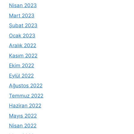
Nisan 2023
Mart 2023
Şubat 2023
Ocak 2023
Aralık 2022
Kasım 2022
Ekim 2022
Eylül 2022
Ağustos 2022
Temmuz 2022
Haziran 2022
Mayıs 2022
Nisan 2022