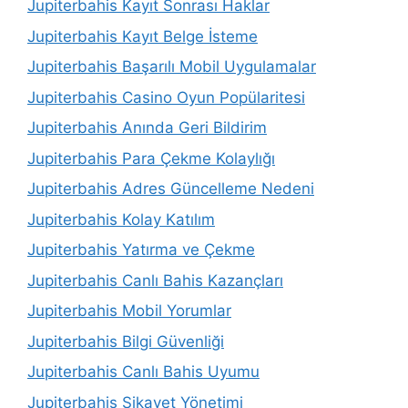
Jupiterbahis Kayıt Sonrası Haklar
Jupiterbahis Kayıt Belge İsteme
Jupiterbahis Başarılı Mobil Uygulamalar
Jupiterbahis Casino Oyun Popülaritesi
Jupiterbahis Anında Geri Bildirim
Jupiterbahis Para Çekme Kolaylığı
Jupiterbahis Adres Güncelleme Nedeni
Jupiterbahis Kolay Katılım
Jupiterbahis Yatırma ve Çekme
Jupiterbahis Canlı Bahis Kazançları
Jupiterbahis Mobil Yorumlar
Jupiterbahis Bilgi Güvenliği
Jupiterbahis Canlı Bahis Uyumu
Jupiterbahis Şikayet Yönetimi