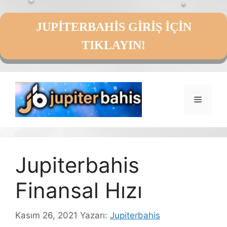
JUPİTERBAHİS GİRİŞ İÇİN
TIKLAYIN!
İçeriğe
atla
Menü
Jupiterbahis
Finansal Hızı
Kasım 26, 2021
Yazarı:
Jupiterbahis