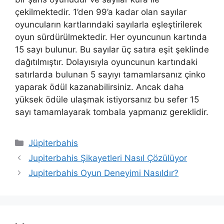
çekilmektedir. 1’den 99’a kadar olan sayılar
oyuncuların kartlarındaki sayılarla eşleştirilerek
oyun sürdürülmektedir. Her oyuncunun kartında
15 sayı bulunur. Bu sayılar üç satıra eşit şeklinde
dağıtılmıştır. Dolayısıyla oyuncunun kartındaki
satırlarda bulunan 5 sayıyı tamamlarsanız çinko
yaparak ödül kazanabilirsiniz. Ancak daha
yüksek ödüle ulaşmak istiyorsanız bu sefer 15
sayı tamamlayarak tombala yapmanız gereklidir.
Kategoriler
Jüpiterbahis
Yazı
Jupiterbahis Şikayetleri Nasıl Çözülüyor
dolaşımı
Jupiterbahis Oyun Deneyimi Nasıldır?