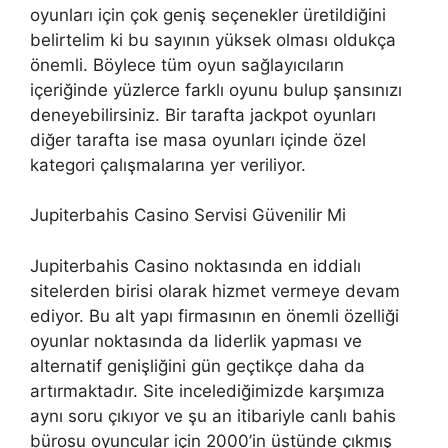
oyunları için çok geniş seçenekler üretildiğini
belirtelim ki bu sayının yüksek olması oldukça
önemli. Böylece tüm oyun sağlayıcıların
içeriğinde yüzlerce farklı oyunu bulup şansınızı
deneyebilirsiniz. Bir tarafta jackpot oyunları
diğer tarafta ise masa oyunları içinde özel
kategori çalışmalarına yer veriliyor.
Jupiterbahis Casino Servisi Güvenilir Mi
Jupiterbahis Casino noktasında en iddialı
sitelerden birisi olarak hizmet vermeye devam
ediyor. Bu alt yapı firmasının en önemli özelliği
oyunlar noktasında da liderlik yapması ve
alternatif genişliğini gün geçtikçe daha da
artırmaktadır. Site incelediğimizde karşımıza
aynı soru çıkıyor ve şu an itibariyle canlı bahis
bürosu oyuncular için 2000’in üstünde çıkmış