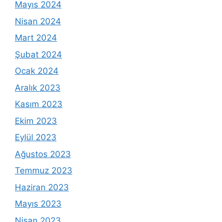
Mayıs 2024
Nisan 2024
Mart 2024
Şubat 2024
Ocak 2024
Aralık 2023
Kasım 2023
Ekim 2023
Eylül 2023
Ağustos 2023
Temmuz 2023
Haziran 2023
Mayıs 2023
Nisan 2023