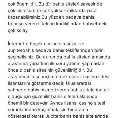
çok önemlidir. Bu tür bahis siteleri sayesinde
çok kısa sürede çok yüksek miktarda para
kazanabilirsiniz.Bu yüzden bedava bahis
bonusu veren sitelerin karlılığından bahsetmek
çok kolay.
İnternette birçok casino sitesi var ve
Jupiterbahis bedava bahis tekliflerinden birini
seçmelisiniz. Bu durumda bahis siteleri arasında
araştırma yaparken ilk soru yatırım yapmadan
önce o bahis sitesinin güvenilirliğidir. Bu
araştırmanın sonuçları örnek olarak casino sitesi
lisanslarını göstermektedir. Uluslararası
sahnede bahis hizmeti veren bahis sitelerine ait
olduğu için güvenilir bahis siteleri alanında
önemli bir detaydır. Ayrıca lisans, casino sitesi
sorunlarından kaçınmak için bir arama
göstergesi olarak Jupiterbahis bahis sitelerinde