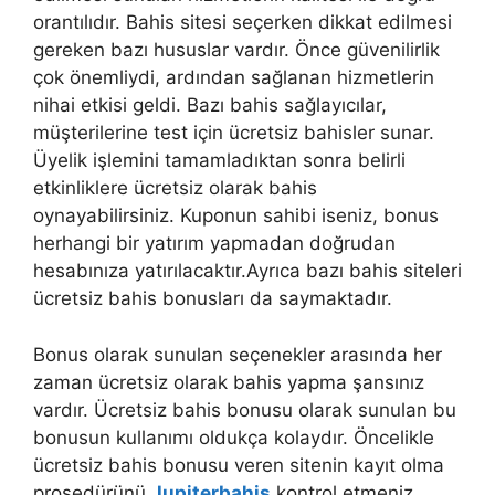
orantılıdır. Bahis sitesi seçerken dikkat edilmesi
gereken bazı hususlar vardır. Önce güvenilirlik
çok önemliydi, ardından sağlanan hizmetlerin
nihai etkisi geldi. Bazı bahis sağlayıcılar,
müşterilerine test için ücretsiz bahisler sunar.
Üyelik işlemini tamamladıktan sonra belirli
etkinliklere ücretsiz olarak bahis
oynayabilirsiniz. Kuponun sahibi iseniz, bonus
herhangi bir yatırım yapmadan doğrudan
hesabınıza yatırılacaktır.Ayrıca bazı bahis siteleri
ücretsiz bahis bonusları da saymaktadır.
Bonus olarak sunulan seçenekler arasında her
zaman ücretsiz olarak bahis yapma şansınız
vardır. Ücretsiz bahis bonusu olarak sunulan bu
bonusun kullanımı oldukça kolaydır. Öncelikle
ücretsiz bahis bonusu veren sitenin kayıt olma
prosedürünü
Jupiterbahis
kontrol etmeniz