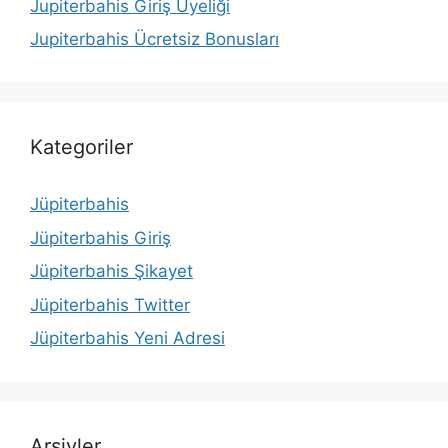
Jupiterbahis Giriş Üyeliği
Jupiterbahis Ücretsiz Bonusları
Kategoriler
Jüpiterbahis
Jüpiterbahis Giriş
Jüpiterbahis Şikayet
Jüpiterbahis Twitter
Jüpiterbahis Yeni Adresi
Arşivler