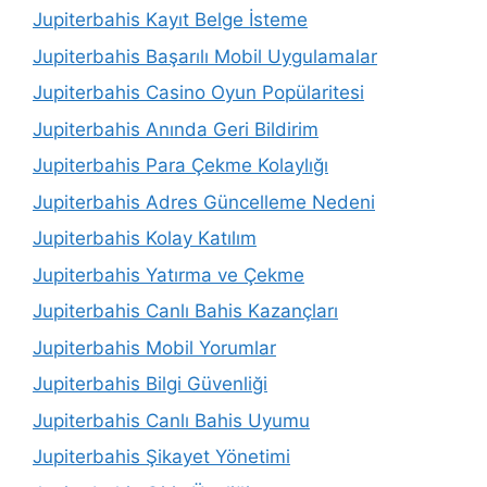
Jupiterbahis Kayıt Belge İsteme
Jupiterbahis Başarılı Mobil Uygulamalar
Jupiterbahis Casino Oyun Popülaritesi
Jupiterbahis Anında Geri Bildirim
Jupiterbahis Para Çekme Kolaylığı
Jupiterbahis Adres Güncelleme Nedeni
Jupiterbahis Kolay Katılım
Jupiterbahis Yatırma ve Çekme
Jupiterbahis Canlı Bahis Kazançları
Jupiterbahis Mobil Yorumlar
Jupiterbahis Bilgi Güvenliği
Jupiterbahis Canlı Bahis Uyumu
Jupiterbahis Şikayet Yönetimi