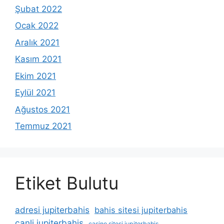
Şubat 2022
Ocak 2022
Aralık 2021
Kasım 2021
Ekim 2021
Eylül 2021
Ağustos 2021
Temmuz 2021
Etiket Bulutu
adresi jupiterbahis
bahis sitesi jupiterbahis
canli jupiterbahis
casino sitesi jupiterbahis