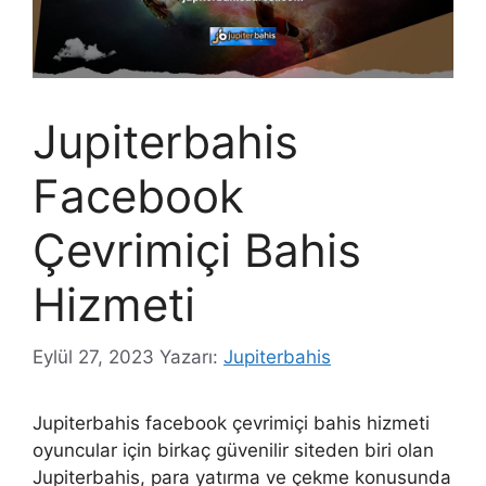
Jupiterbahis
Facebook
Çevrimiçi Bahis
Hizmeti
Eylül 27, 2023
Yazarı:
Jupiterbahis
Jupiterbahis facebook çevrimiçi bahis hizmeti
oyuncular için birkaç güvenilir siteden biri olan
Jupiterbahis, para yatırma ve çekme konusunda