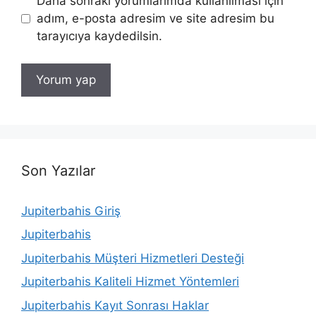
Daha sonraki yorumlarımda kullanılması için
adım, e-posta adresim ve site adresim bu
tarayıcıya kaydedilsin.
Son Yazılar
Jupiterbahis Giriş
Jupiterbahis
Jupiterbahis Müşteri Hizmetleri Desteği
Jupiterbahis Kaliteli Hizmet Yöntemleri
Jupiterbahis Kayıt Sonrası Haklar