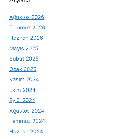
Ağustos 2026
Temmuz 2026
Haziran 2026
Mayıs 2025
Şubat 2025
Ocak 2025
Kasım 2024
Ekim 2024
Eylül 2024
Ağustos 2024
Temmuz 2024
Haziran 2024