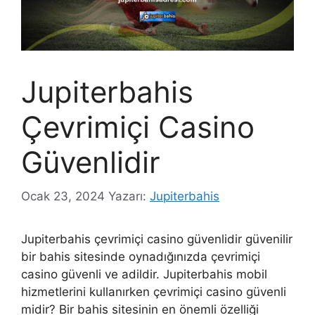
Jupiterbahis
Çevrimiçi Casino
Güvenlidir
Ocak 23, 2024
Yazarı:
Jupiterbahis
Jupiterbahis çevrimiçi casino güvenlidir güvenilir
bir bahis sitesinde oynadığınızda çevrimiçi
casino güvenli ve adildir. Jupiterbahis mobil
hizmetlerini kullanırken çevrimiçi casino güvenli
midir? Bir bahis sitesinin en önemli özelliği