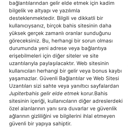
bağlantılarından gelir elde etmek için kadim
bilgelik ve altyapı ve yazılımla
desteklenmektedir. Bilgili ve dikkatli bir
kullanıcıysanız, birçok bahis sitesinin daha
yüksek gerçek zamanlı oranlar sunduğunu
göreceksiniz. Bu, herhangi bir sorun olması
durumunda yeni adrese veya bağlantıya
erişebilmeleri için diğer siteler ve site
uzantılarıyla paylaşılacaktır. Web sitesinin
kullanıcıları herhangi bir gelir veya bonus kaybı
yaşamazlar. Güvenli Bağlantılar ve Web Sitesi
Uzantıları sizi sahte veya yanıltıcı sayfalardan
Jupiterbahis gelir elde etmek
korur.Bahis
sitesinin içeriği, kullanıcıların diğer adreslerdeki
özel alanlarının yanı sıra duvarlar ve güvenlik
ağlarının gizliliğini ve bilgilerini ihlal etmeyen
güvenli bir yapıya sahiptir.