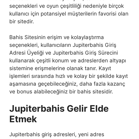
seçenekleri ve oyun çeşitliliği nedeniyle birçok
kullanıcı için potansiyel müşterilerin favorisi olan
bir sitedir.
Bahis Sitesinin erişim ve kolaylaştırma
seçenekleri, kullanıcıların Jupiterbahis Giriş
Adresi Üyeliği ve Jupiterbahis Giriş Sürecini
kullanarak çeşitli konum ve adreslerden altyapı
sistemine erişmelerine olanak tanır. Kayıt
işlemleri sırasında hızlı ve kolay bir şekilde kayıt
aşamasına geçebileceğiniz, daha fazla kazanç
ve bonus alabileceğiniz bir bahis sitesidir.
Jupiterbahis Gelir Elde
Etmek
Jupiterbahis giriş adresleri, yeni adres