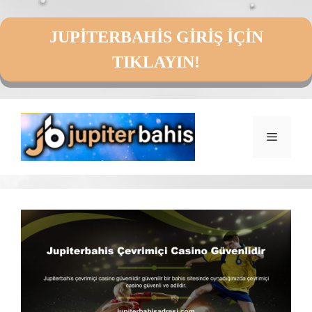
JUPİTERBAHİS GİRİŞ İÇİN
TIKLAYIN!
İçeriğe
atla
Menü