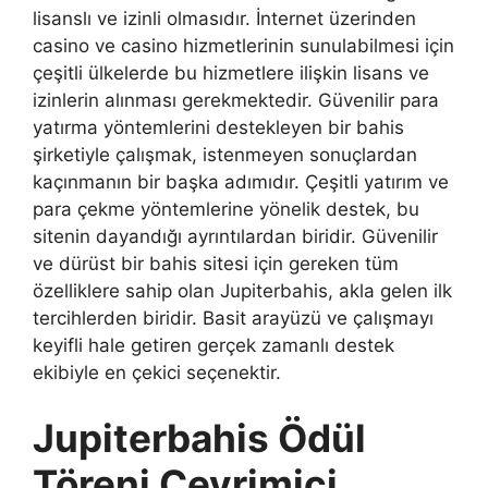
lisanslı ve izinli olmasıdır. İnternet üzerinden
casino ve casino hizmetlerinin sunulabilmesi için
çeşitli ülkelerde bu hizmetlere ilişkin lisans ve
izinlerin alınması gerekmektedir. Güvenilir para
yatırma yöntemlerini destekleyen bir bahis
şirketiyle çalışmak, istenmeyen sonuçlardan
kaçınmanın bir başka adımıdır. Çeşitli yatırım ve
para çekme yöntemlerine yönelik destek, bu
sitenin dayandığı ayrıntılardan biridir. Güvenilir
ve dürüst bir bahis sitesi için gereken tüm
özelliklere sahip olan Jupiterbahis, akla gelen ilk
tercihlerden biridir. Basit arayüzü ve çalışmayı
keyifli hale getiren gerçek zamanlı destek
ekibiyle en çekici seçenektir.
Jupiterbahis Ödül
Töreni Çevrimiçi