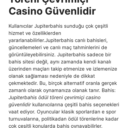
Casino Güvenlidir
Kullanıcılar Jupiterbahis sunduğu çok çeşitli
hizmet ve özelliklerden
yararlanabilirler.Jupiterbahis canlı bahisleri,
güncellemeleri ve canlı maç tahminlerini de
görüntüleyebilirsiniz. Jupiterbahis sadece bir
bahis sitesi değil, aynı zamanda kendi kanalı
üzerinden maçları takip etmenize ve izlemenize
olanak sağlaması nedeniyle de dikkat
çekmektedir. Bu, birçok alternatif oranla gerçek
zamanlı olarak oynamanıza olanak tanır. Bahis:
Jupiterbahis ödül töreni çevrimiçi casino
güvenlidir
kullanıcılarına çeşitli bahis seçenekleri
vaat ediyor. Oyuncular klasik sporlardan e spor
turnuvalarına, politikadan ödül törenlerine kadar
çok çeşitli konularda bahis oynayabilirler.