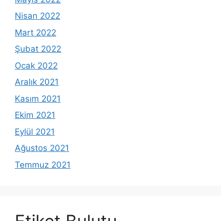
Nisan 2022
Mart 2022
Şubat 2022
Ocak 2022
Aralık 2021
Kasım 2021
Ekim 2021
Eylül 2021
Ağustos 2021
Temmuz 2021
Etiket Bulutu